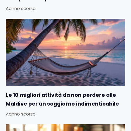
Aanno scorso
Le 10 migliori attività da non perdere alle
Maldive per un soggiorno indimenticabile
Aanno scorso