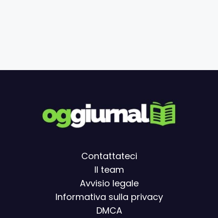
Contattateci
Il team
Avvisio legal
e
Informativa sulla privacy
DMCA