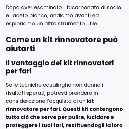
Dopo aver esaminato il bicarbonato di sodio
e l’aceto bianco, andiamo avanti ed
esploriamo un altro strumento utile.
Come un kit rinnovatore può
aiutarti
Il vantaggio dei kit rinnovatori
per fari
Se le tecniche casalinghe non danno i
risultati sperati, potresti prendere in
considerazione l’acquisto di un
kit
rinnovatore per fari. Questi kit contengono
tutto ciò che serve per pulire, lucidare e
proteggere i tuoi fari, restituendogli la loro