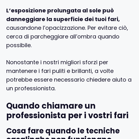
L’esposizione prolungata al sole può
danneggiare la superficie dei tuoi fari,
causandone l’opacizzazione. Per evitare ciò,
cerca di parcheggiare all’ombra quando
possibile.
Nonostante i nostri migliori sforzi per
mantenere i fari puliti e brillanti, a volte
potrebbe essere necessario chiedere aiuto a
un professionista.
Quando chiamare un
professionista per i vostri fari
Cosa fare quando le tecniche