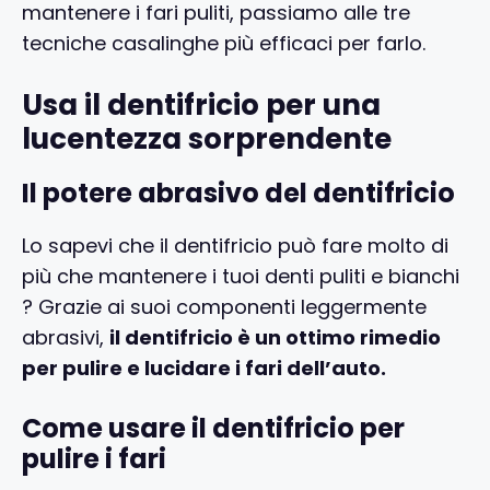
mantenere i fari puliti, passiamo alle tre
tecniche casalinghe più efficaci per farlo.
Usa il dentifricio per una
lucentezza sorprendente
Il potere abrasivo del dentifricio
Lo sapevi che il dentifricio può fare molto di
più che mantenere i tuoi denti puliti e bianchi
? Grazie ai suoi componenti leggermente
abrasivi,
il dentifricio è un ottimo rimedio
per pulire e lucidare i fari dell’auto.
Come usare il dentifricio per
pulire i fari