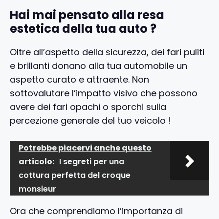
Hai mai pensato alla resa
estetica della tua auto ?
Oltre all’aspetto della sicurezza, dei fari puliti
e brillanti donano alla tua automobile un
aspetto curato e attraente. Non
sottovalutare l’impatto visivo che possono
avere dei fari opachi o sporchi sulla
percezione generale del tuo veicolo !
Potrebbe piacervi anche questo
articolo:
I segreti per una
cottura perfetta del croque
monsieur
Ora che comprendiamo l’importanza di