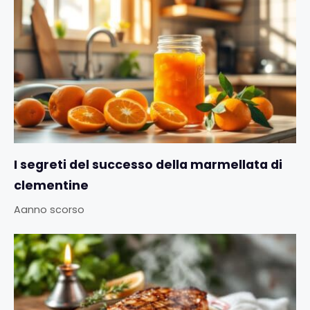
I segreti del successo della marmellata di
clementine
Aanno scorso