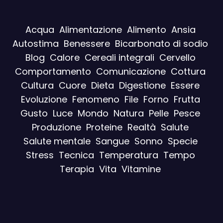
Acqua
Alimentazione
Alimento
Ansia
Autostima
Benessere
Bicarbonato di sodio
Blog
Calore
Cereali integrali
Cervello
Comportamento
Comunicazione
Cottura
Cultura
Cuore
Dieta
Digestione
Essere
Evoluzione
Fenomeno
File
Forno
Frutta
Gusto
Luce
Mondo
Natura
Pelle
Pesce
Produzione
Proteine
Realtà
Salute
Salute mentale
Sangue
Sonno
Specie
Stress
Tecnica
Temperatura
Tempo
Terapia
Vita
Vitamine