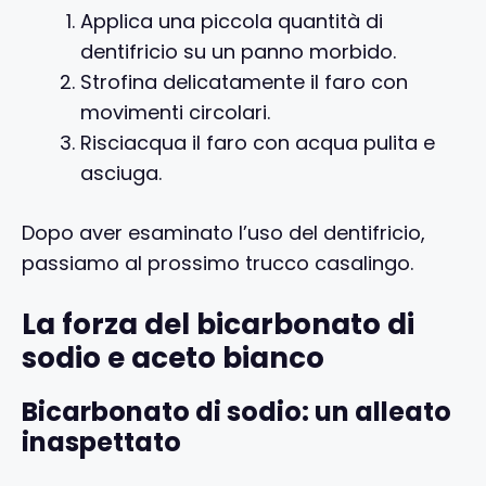
Applica una piccola quantità di
dentifricio su un panno morbido.
Strofina delicatamente il faro con
movimenti circolari.
Risciacqua il faro con acqua pulita e
asciuga.
Dopo aver esaminato l’uso del dentifricio,
passiamo al prossimo trucco casalingo.
La forza del bicarbonato di
sodio e aceto bianco
Bicarbonato di sodio: un alleato
inaspettato