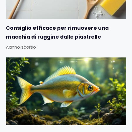
Consiglio efficace per rimuovere una
macchia di ruggine dalle piastrelle
Aanno scorso