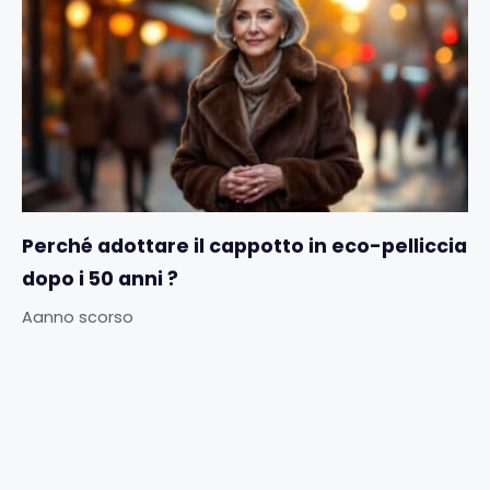
Perché adottare il cappotto in eco-pelliccia
dopo i 50 anni ?
Aanno scorso