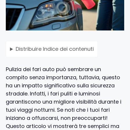
Distribuire
Indice dei contenuti
Pulizia dei fari auto può sembrare un
compito senza importanza, tuttavia, questo
ha un impatto significativo sulla sicurezza
stradale. Infatti, i fari puliti e luminosi
garantiscono una migliore visibilità durante i
tuoi viaggi notturni. Se noti che i tuoi fari
iniziano a offuscarsi, non preoccuparti!
Questo articolo vi mostrerà tre semplici ma