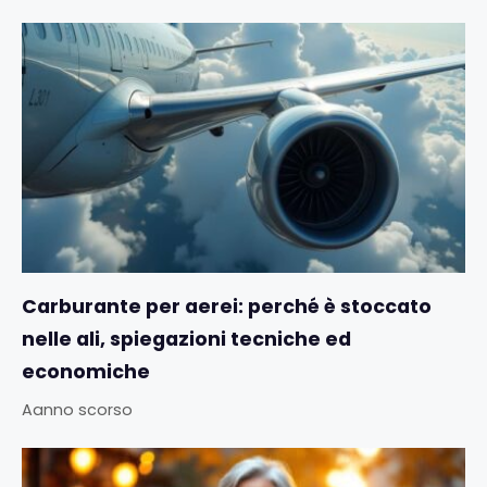
Carburante per aerei: perché è stoccato
nelle ali, spiegazioni tecniche ed
economiche
Aanno scorso