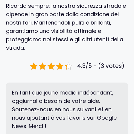
Ricorda sempre: la nostra sicurezza stradale
dipende in gran parte dalla condizione dei
nostri fari. Mantenendoli puliti e brillanti,
garantiamo una visibilità ottimale e
proteggiamo noi stessi e gli altri utenti della
strada.
4.3/5 - (3 votes)
En tant que jeune média indépendant,
oggiurnal a besoin de votre aide.
Soutenez-nous en nous suivant et en
nous ajoutant à vos favoris sur Google
News. Merci !