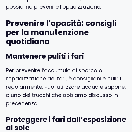
possiamo prevenire l’opacizzazione.
Prevenire l’opacità: consigli
per la manutenzione
quotidiana
Mantenere puliti i fari
Per prevenire l’accumulo di sporco o
l’opacizzazione dei fari, è consigliabile pulirli
regolarmente. Puoi utilizzare acqua e sapone,
o uno dei trucchi che abbiamo discusso in
precedenza.
Proteggere i fari dall’esposizione
al sole