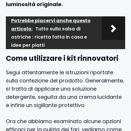
luminosità originale.
Potrebbe piacervi anche questo
articolo:
Tutto sulla salsa di
ostriche : ricetta fatta in casa e
idee per piatti
Come utilizzare i kit rinnovatori
Segui attentamente le istruzioni riportate
sulla confezione del prodotto. Generalmente,
si tratta di applicare una soluzione
detergente, seguita da una crema lucidante
e infine un sigillante protettivo.
Ora che abbiamo esaminato alcune opzioni
efficaci per la pulizia dei fari, vediamo come