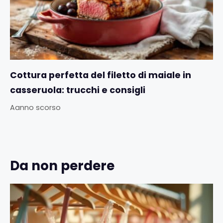
Cottura perfetta del filetto di maiale in
casseruola: trucchi e consigli
Aanno scorso
Da non perdere