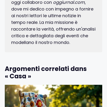
oggi collaboro con
oggiurnal.com
,
dove mi dedico con impegno a fornire
ai nostri lettori le ultime notizie in
tempo reale. La mia missione è
raccontare la verità, offrendo un'analisi
critica e dettagliata degli eventi che
modellano il nostro mondo.
Argomenti correlati dans
« Casa »