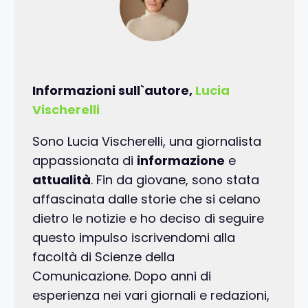
Informazioni sull`autore,
Lucia
Vischerelli
Sono Lucia Vischerelli, una giornalista
appassionata di
informazione
e
attualità
. Fin da giovane, sono stata
affascinata dalle storie che si celano
dietro le notizie e ho deciso di seguire
questo impulso iscrivendomi alla
facoltà di Scienze della
Comunicazione. Dopo anni di
esperienza nei vari giornali e redazioni,