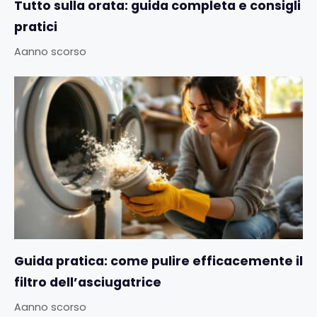
Tutto sulla orata: guida completa e consigli
pratici
Aanno scorso
Guida pratica: come pulire efficacemente il
filtro dell’asciugatrice
Aanno scorso