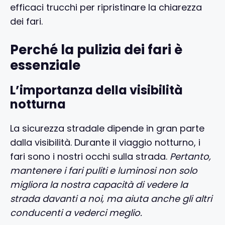
efficaci trucchi per ripristinare la chiarezza
dei fari.
Perché la pulizia dei fari è
essenziale
L’importanza della visibilità
notturna
La sicurezza stradale dipende in gran parte
dalla visibilità. Durante il viaggio notturno, i
fari sono i nostri occhi sulla strada.
Pertanto,
mantenere i fari puliti e luminosi non solo
migliora la nostra capacità di vedere la
strada davanti a noi, ma aiuta anche gli altri
conducenti a vederci meglio.