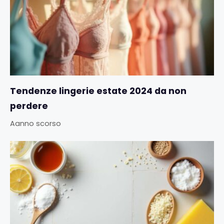
Tendenze lingerie estate 2024 da non
perdere
Aanno scorso