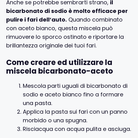
Anche se potrebbe sembrarti strano,
il
bicarbonato di sodio è molto efficace per
pulire i fari dell’auto.
Quando combinato
con aceto bianco, questa miscela può
rimuovere lo sporco ostinato e riportare la
brillantezza originale dei tuoi fari.
Come creare ed utilizzare la
miscela bicarbonato-aceto
Mescola parti uguali di bicarbonato di
sodio e aceto bianco fino a formare
una pasta.
Applica la pasta sui fari con un panno
morbido o una spugna.
Risciacqua con acqua pulita e asciuga.