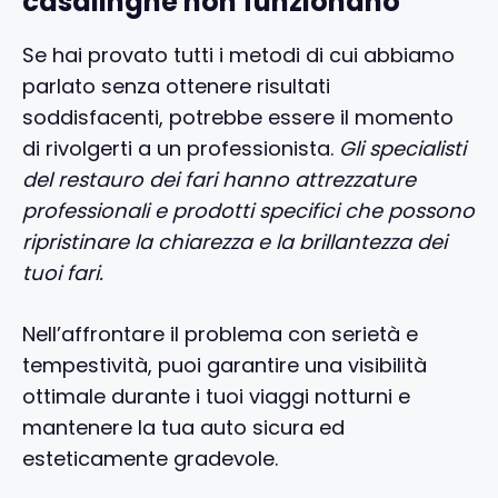
casalinghe non funzionano
Se hai provato tutti i metodi di cui abbiamo
parlato senza ottenere risultati
soddisfacenti, potrebbe essere il momento
di rivolgerti a un professionista.
Gli specialisti
del restauro dei fari hanno attrezzature
professionali e prodotti specifici che possono
ripristinare la chiarezza e la brillantezza dei
tuoi fari.
Nell’affrontare il problema con serietà e
tempestività, puoi garantire una visibilità
ottimale durante i tuoi viaggi notturni e
mantenere la tua auto sicura ed
esteticamente gradevole.