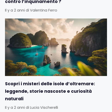
contro l’inquinamento ?
Il y a 2 anni
di
Valentina Ferro
Scopri i misteri delle isole d’oltremare:
leggende, storie nascoste e curiosità
naturali
Il y a 2 anni
di
Lucia Vischerelli