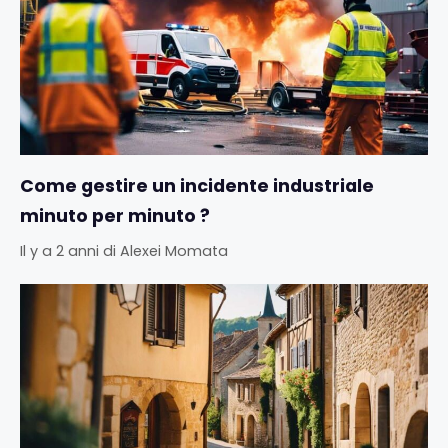
Come gestire un incidente industriale
minuto per minuto ?
Il y a 2 anni
di
Alexei Momata