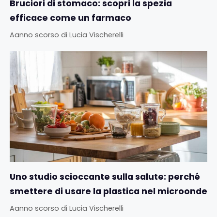
Bruciori di stomaco: scopri la spezia
efficace come un farmaco
Aanno scorso
di
Lucia Vischerelli
Uno studio scioccante sulla salute: perché
smettere di usare la plastica nel microonde
Aanno scorso
di
Lucia Vischerelli