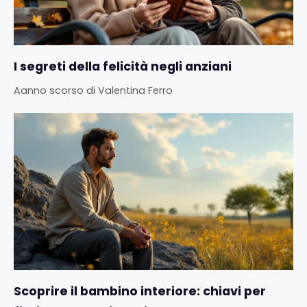
I segreti della felicità negli anziani
Aanno scorso
di
Valentina Ferro
Scoprire il bambino interiore: chiavi per