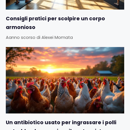
Consigli pratici per scolpire un corpo
armonioso
Aanno scorso
di
Alexei Momata
Un antibiotico usato per ingrassare i polli