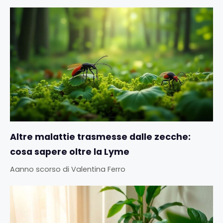
Altre malattie trasmesse dalle zecche:
cosa sapere oltre la Lyme
Aanno scorso
di
Valentina Ferro