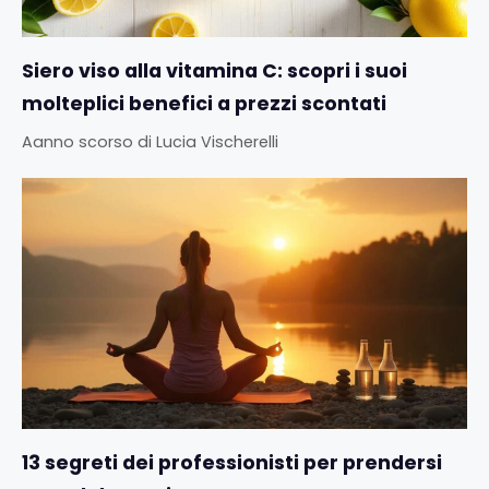
Siero viso alla vitamina C: scopri i suoi
molteplici benefici a prezzi scontati
Aanno scorso
di
Lucia Vischerelli
13 segreti dei professionisti per prendersi