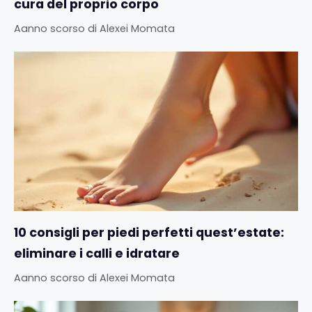
cura del proprio corpo
Aanno scorso
di
Alexei Momata
10 consigli per piedi perfetti quest’estate:
eliminare i calli e idratare
Aanno scorso
di
Alexei Momata