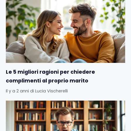
Le 5 migliori ragioni per chiedere
complimenti al proprio marito
Il y a 2 anni
di
Lucia Vischerelli