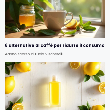
6 alternative al caffè per ridurre il consumo
Aanno scorso
di
Lucia Vischerelli