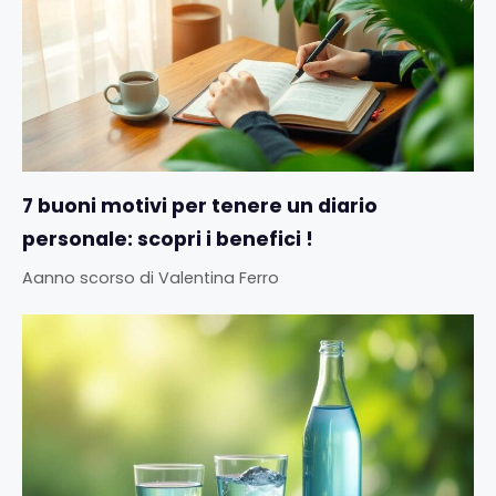
7 buoni motivi per tenere un diario
personale: scopri i benefici !
Aanno scorso
di
Valentina Ferro