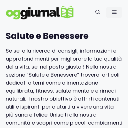
Vai
al
Men
contenuto
Salute e Benessere
Se sei alla ricerca di consigli, informazioni e
approfondimenti per migliorare la tua qualità
della vita, sei nel posto giusto ! Nella nostra
sezione “Salute e Benessere” troverai articoli
dedicati a temi come alimentazione
equilibrata, fitness, salute mentale e rimedi
naturali. Il nostro obiettivo è offrirti contenuti
utili e ispiranti per aiutarti a vivere una vita
più sana e felice. Unisciti alla nostra
comunità e scopri come piccoli cambiamenti