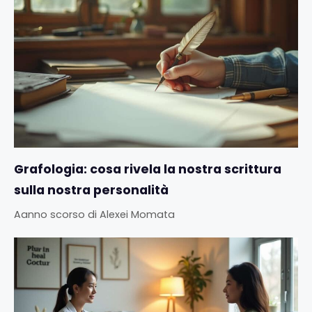
Grafologia: cosa rivela la nostra scrittura
sulla nostra personalità
Aanno scorso
di
Alexei Momata