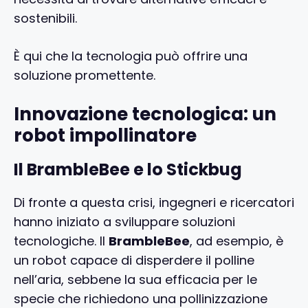
sostenibili.
È qui che la tecnologia può offrire una
soluzione promettente.
Innovazione tecnologica: un
robot impollinatore
Il BrambleBee e lo Stickbug
Di fronte a questa crisi, ingegneri e ricercatori
hanno iniziato a sviluppare soluzioni
tecnologiche. Il
BrambleBee
, ad esempio, è
un robot capace di disperdere il polline
nell’aria, sebbene la sua efficacia per le
specie che richiedono una pollinizzazione