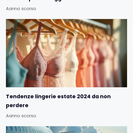
Aanno scorso
Tendenze lingerie estate 2024 da non
perdere
Aanno scorso