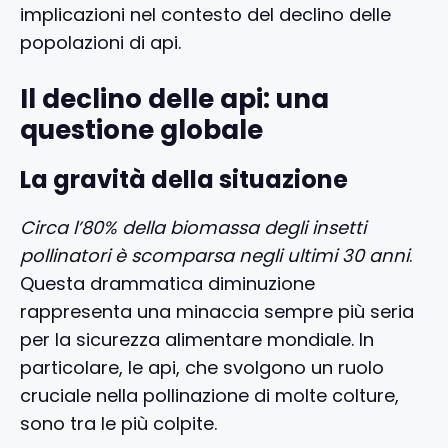
implicazioni nel contesto del declino delle
popolazioni di api.
Il declino delle api: una
questione globale
La gravità della situazione
Circa l’80% della biomassa degli insetti
pollinatori è scomparsa negli ultimi 30 anni
.
Questa drammatica diminuzione
rappresenta una minaccia sempre più seria
per la sicurezza alimentare mondiale. In
particolare, le api, che svolgono un ruolo
cruciale nella pollinazione di molte colture,
sono tra le più colpite.