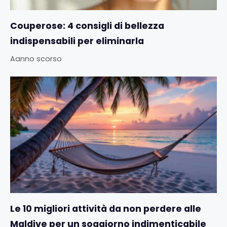
Couperose: 4 consigli di bellezza
indispensabili per eliminarla
Aanno scorso
Le 10 migliori attività da non perdere alle
Maldive per un soggiorno indimenticabile