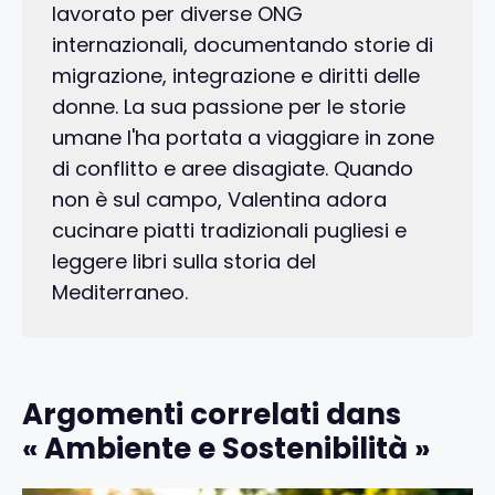
lavorato per diverse ONG
internazionali, documentando storie di
migrazione, integrazione e diritti delle
donne. La sua passione per le storie
umane l'ha portata a viaggiare in zone
di conflitto e aree disagiate. Quando
non è sul campo, Valentina adora
cucinare piatti tradizionali pugliesi e
leggere libri sulla storia del
Mediterraneo.
Argomenti correlati dans
« Ambiente e Sostenibilità »