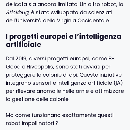
delicata sia ancora limitata. Un altro robot, lo
Stickbug
, è stato sviluppato da scienziati
dell’Università della Virginia Occidentale.
I progetti europei e l’intelligenza
artificiale
Dal 2019, diversi progetti europei, come B-
Good e Hiveopolis, sono stati avviati per
proteggere le colonie di api. Queste iniziative
integrano sensori e intelligenza artificiale (IA)
per rilevare anomalie nelle arnie e ottimizzare
la gestione delle colonie.
Ma come funzionano esattamente questi
robot impollinatori ?