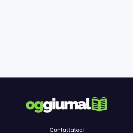
Contattateci