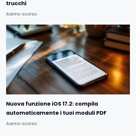
trucchi
Aanno scorso
Nuova funzione iOS 17.2: compila
automaticamente i tuoi moduli PDF
Aanno scorso