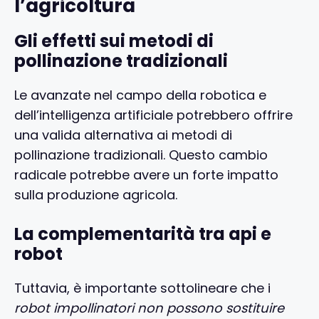
l’agricoltura
Gli effetti sui metodi di
pollinazione tradizionali
Le avanzate nel campo della robotica e
dell’intelligenza artificiale potrebbero offrire
una valida alternativa ai metodi di
pollinazione tradizionali. Questo cambio
radicale potrebbe avere un forte impatto
sulla produzione agricola.
La complementarità tra api e
robot
Tuttavia, è importante sottolineare che i
robot impollinatori non possono sostituire