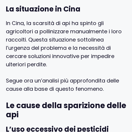
La situazione in Cina
In Cina, la scarsità di api ha spinto gli
agricoltori a pollinizzare manualmente i loro
raccolti. Questa situazione sottolinea
l’urgenza del problema e la necessità di
cercare soluzioni innovative per impedire
ulteriori perdite.
Segue ora un’analisi più approfondita delle
cause alla base di questo fenomeno.
Le cause della sparizione delle
api
L’uso eccessivo dei pesticidi