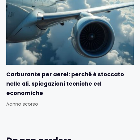
Carburante per aerei: perché è stoccato
nelle ali, spiegazioni tecniche ed
economiche
Aanno scorso