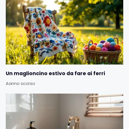
Un maglioncino estivo da fare ai ferri
Aanno scorso