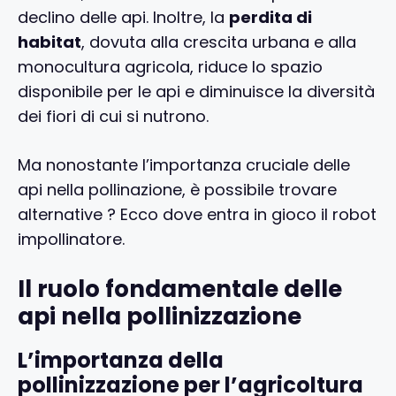
declino delle api. Inoltre, la
perdita di
habitat
, dovuta alla crescita urbana e alla
monocultura agricola, riduce lo spazio
disponibile per le api e diminuisce la diversità
dei fiori di cui si nutrono.
Ma nonostante l’importanza cruciale delle
api nella pollinazione, è possibile trovare
alternative ? Ecco dove entra in gioco il robot
impollinatore.
Il ruolo fondamentale delle
api nella pollinizzazione
L’importanza della
pollinizzazione per l’agricoltura