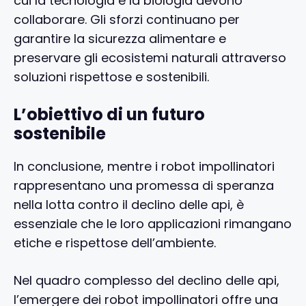
cui la tecnologia e la biologia devono
collaborare. Gli sforzi continuano per
garantire la sicurezza alimentare e
preservare gli ecosistemi naturali attraverso
soluzioni rispettose e sostenibili.
L’obiettivo di un futuro
sostenibile
In conclusione, mentre i robot impollinatori
rappresentano una promessa di speranza
nella lotta contro il declino delle api, è
essenziale che le loro applicazioni rimangano
etiche e rispettose dell’ambiente.
Nel quadro complesso del declino delle api,
l’emergere dei robot impollinatori offre una