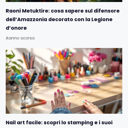
Raoni Metuktire: cosa sapere sul difensore
dell’Amazzonia decorato con la Legione
d’onore
Aanno scorso
Nail art facile: scopri lo stamping e i suoi