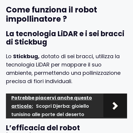
Come funziona il robot
impollinatore ?
La tecnologia LiDAR e i sei bracci
di Stickbug
Lo
Stickbug,
dotato di sei bracci, utilizza la
tecnologia LiDAR per mappare il suo
ambiente, permettendo una pollinizzazione
precisa di fiori individuali.
Potrebbe piacervi anche questo
articolo:
Scopri Djerba: gioiello
tunisino alle porte del deserto
L’efficacia del robot