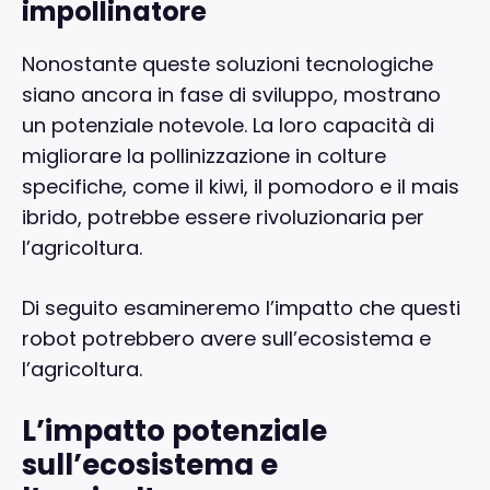
impollinatore
Nonostante queste soluzioni tecnologiche
siano ancora in fase di sviluppo, mostrano
un potenziale notevole. La loro capacità di
migliorare la pollinizzazione in colture
specifiche, come il kiwi, il pomodoro e il mais
ibrido, potrebbe essere rivoluzionaria per
l’agricoltura.
Di seguito esamineremo l’impatto che questi
robot potrebbero avere sull’ecosistema e
l’agricoltura.
L’impatto potenziale
sull’ecosistema e