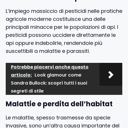
L’impiego massiccio di pesticidi nelle pratiche
agricole moderne costituisce una delle
principali minacce per le popolazioni di api. I
pesticidi possono uccidere direttamente le
api oppure indebolirle, rendendole più
suscettibili a malattie e parassiti.
Potrebbe piacervi anche questo
articolo:
Look glamour come
Sandra Bullock: scopri tutti i suoi
segreti di stile
Malattie e perdita dell’habitat
Le malattie, spesso trasmesse da specie
invasive, sono un’altra causa importante del