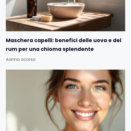
Maschera capelli: benefici delle uova e del
rum per una chioma splendente
Aanno scorso