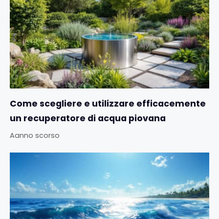
Come scegliere e utilizzare efficacemente
un recuperatore di acqua piovana
Aanno scorso