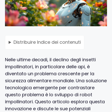
Distribuire
Indice dei contenuti
Nelle ultime decadi, il declino degli insetti
impollinatori, in particolare delle api, è
diventato un problema crescente per la
sicurezza alimentare mondiale. Una soluzione
tecnologica emergente per contrastare
questo problema è lo sviluppo di robot
impollinatori. Questo articolo esplora questa
innovazione e discute le sue potenziali