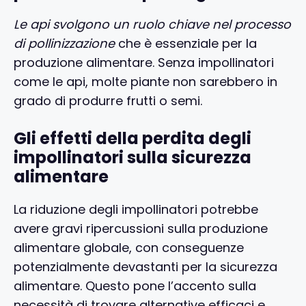
Le api svolgono un ruolo chiave nel processo
di pollinizzazione
che è essenziale per la
produzione alimentare. Senza impollinatori
come le api, molte piante non sarebbero in
grado di produrre frutti o semi.
Gli effetti della perdita degli
impollinatori sulla sicurezza
alimentare
La riduzione degli impollinatori potrebbe
avere gravi ripercussioni sulla produzione
alimentare globale, con conseguenze
potenzialmente devastanti per la sicurezza
alimentare. Questo pone l’accento sulla
necessità di trovare alternative efficaci e