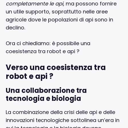
completamente le api
, ma possono fornire
un utile supporto, soprattutto nelle aree
agricole dove le popolazioni di api sono in
declino.
Ora ci chiediamo: è possibile una
coesistenza tra robot e api ?
Verso una coesistenza tra
robot e api ?
Una collaborazione tra
tecnologia e biologia
La combinazione della crisi delle api e delle
innovazioni tecnologiche sottolinea un’era in