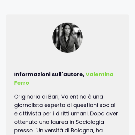
Informazioni sull`autore,
Valentina
Ferro
Originaria di Bari, Valentina è una
giornalista esperta di questioni sociali
e attivista per i diritti umani. Dopo aver
ottenuto una laurea in Sociologia
presso l'Università di Bologna, ha