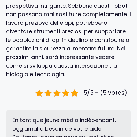
prospettiva intrigante. Sebbene questi robot
non possano mai sostituire completamente il
lavoro prezioso delle api, potrebbero
diventare strumenti preziosi per supportare
le popolazioni di api in declino e contribuire a
garantire la sicurezza alimentare futura. Nei
prossimi anni, sarà interessante vedere
come si sviluppa questa intersezione tra
biologia e tecnologia.
5/5 - (5 votes)
En tant que jeune média indépendant,
oggiurnal a besoin de votre aide.