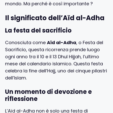
mondo. Ma perché è così importante ?
Il significato dell’Aïd al-Adha
La festa del sacrificio
Conosciuta come
Aïd al-Adha
, o Festa del
Sacrificio, questa ricorrenza prende luogo
ogni anno tra il 10 e il 13 Dhul Hijjah, l’ultimo
mese del calendario islamico. Questa festa
celebra la fine dell’Hajj, uno dei cinque pilastri
dell’Islam.
Un momento di devozione e
riflessione
L’Aïd al-Adha non è solo una festa di