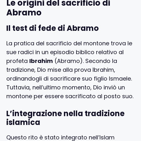
Le origini del sacrificio di
Abramo
Il test di fede di Abramo
La pratica del sacrificio del montone trova le
sue radici in un episodio biblico relativo al
profeta
Ibrahim
(Abramo). Secondo la
tradizione, Dio mise alla prova Ibrahim,
ordinandogli di sacrificare suo figlio Ismaele.
Tuttavia, nell’ultimo momento, Dio inviò un
montone per essere sacrificato al posto suo.
L’integrazione nella tradizione
islamica
Questo rito è stato integrato nell’Islam