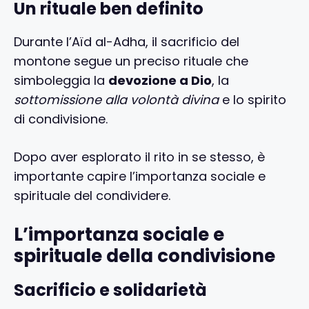
Un rituale ben definito
Durante l’Aïd al-Adha, il sacrificio del
montone segue un preciso rituale che
simboleggia la
devozione a Dio
, la
sottomissione alla volontà divina
e lo spirito
di condivisione.
Dopo aver esplorato il rito in se stesso, è
importante capire l’importanza sociale e
spirituale del condividere.
L’importanza sociale e
spirituale della condivisione
Sacrificio e solidarietà