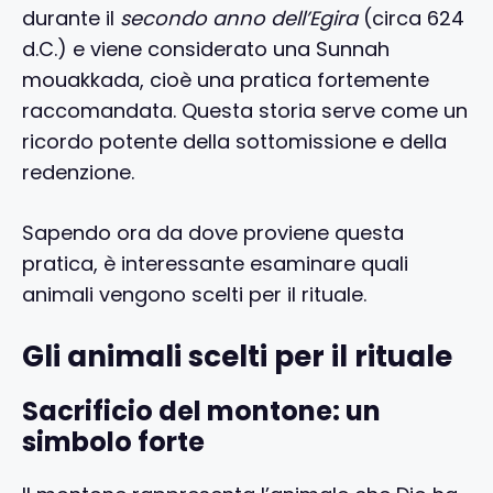
durante il
secondo anno dell’Egira
(circa 624
d.C.) e viene considerato una Sunnah
mouakkada, cioè una pratica fortemente
raccomandata. Questa storia serve come un
ricordo potente della sottomissione e della
redenzione.
Sapendo ora da dove proviene questa
pratica, è interessante esaminare quali
animali vengono scelti per il rituale.
Gli animali scelti per il rituale
Sacrificio del montone: un
simbolo forte