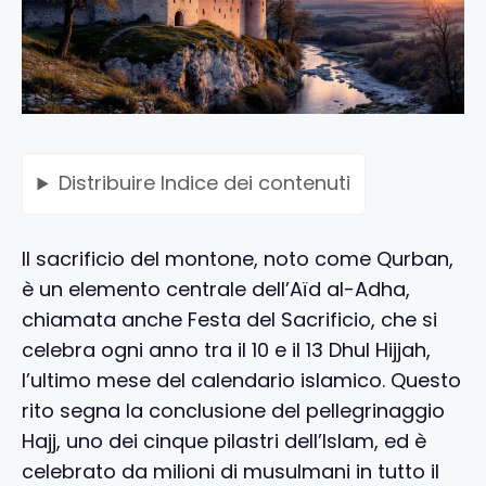
Distribuire
Indice dei contenuti
Il sacrificio del montone, noto come Qurban,
è un elemento centrale dell’Aïd al-Adha,
chiamata anche Festa del Sacrificio, che si
celebra ogni anno tra il 10 e il 13 Dhul Hijjah,
l’ultimo mese del calendario islamico. Questo
rito segna la conclusione del pellegrinaggio
Hajj, uno dei cinque pilastri dell’Islam, ed è
celebrato da milioni di musulmani in tutto il