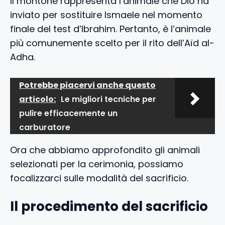
Il montone rappresenta l’animale che Dio ha
inviato per sostituire Ismaele nel momento
finale del test d’Ibrahim. Pertanto, è l’animale
più comunemente scelto per il rito dell’Aïd al-
Adha.
Potrebbe piacervi anche questo
articolo:
Le migliori tecniche per
pulire efficacemente un
carburatore
Ora che abbiamo approfondito gli animali
selezionati per la cerimonia, possiamo
focalizzarci sulle modalità del sacrificio.
Il procedimento del sacrificio