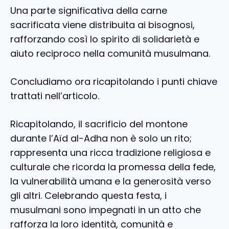
Una parte significativa della carne
sacrificata viene distribuita ai bisognosi,
rafforzando così lo spirito di solidarietà e
aiuto reciproco nella comunità musulmana.
Concludiamo ora ricapitolando i punti chiave
trattati nell’articolo.
Ricapitolando, il sacrificio del montone
durante l’Aïd al-Adha non è solo un rito;
rappresenta una ricca tradizione religiosa e
culturale che ricorda la promessa della fede,
la vulnerabilità umana e la generosità verso
gli altri. Celebrando questa festa, i
musulmani sono impegnati in un atto che
rafforza la loro identità, comunità e