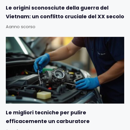
Le origini sconosciute della guerra del
Vietnam: un conflitto cruciale del XX secolo
Aanno scorso
Le migliori tecniche per pulire
efficacemente un carburatore