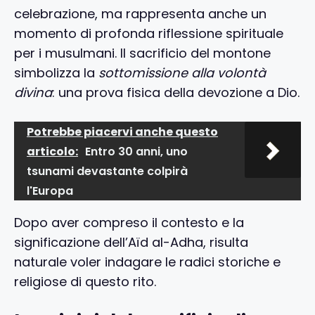
celebrazione, ma rappresenta anche un
momento di profonda riflessione spirituale
per i musulmani. Il sacrificio del montone
simbolizza la
sottomissione alla volontà
divina
: una prova fisica della devozione a Dio.
Potrebbe piacervi anche questo
articolo:
Entro 30 anni, uno
tsunami devastante colpirà
l'Europa
Dopo aver compreso il contesto e la
significazione dell’Aïd al-Adha, risulta
naturale voler indagare le radici storiche e
religiose di questo rito.