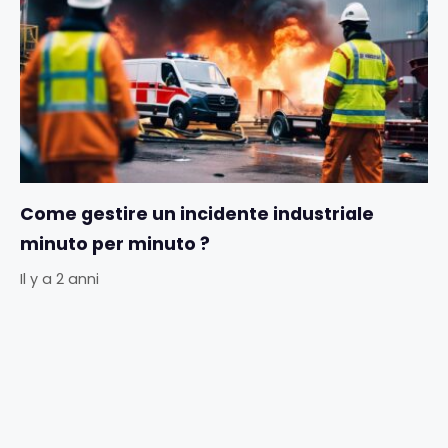
Come gestire un incidente industriale
minuto per minuto ?
Il y a 2 anni