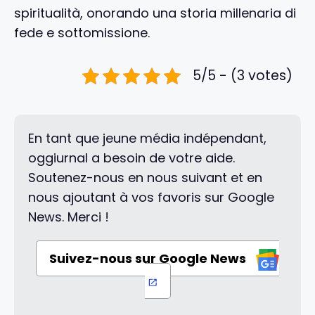
spiritualità, onorando una storia millenaria di
fede e sottomissione.
5/5 - (3 votes)
En tant que jeune média indépendant,
oggiurnal a besoin de votre aide.
Soutenez-nous en nous suivant et en
nous ajoutant à vos favoris sur Google
News. Merci !
Suivez-nous sur Google News