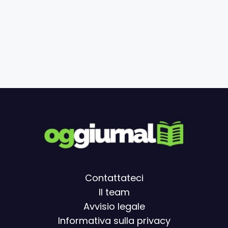
Contattateci
Il team
Avvisio legal
e
Informativa sulla privacy