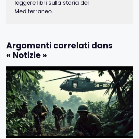
leggere libri sulla storia del
Mediterraneo.
Argomenti correlati dans
« Notizie »