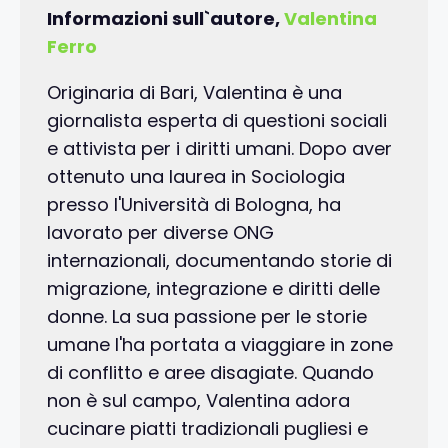
Informazioni sull`autore,
Valentina
Ferro
Originaria di Bari, Valentina è una
giornalista esperta di questioni sociali
e attivista per i diritti umani. Dopo aver
ottenuto una laurea in Sociologia
presso l'Università di Bologna, ha
lavorato per diverse ONG
internazionali, documentando storie di
migrazione, integrazione e diritti delle
donne. La sua passione per le storie
umane l'ha portata a viaggiare in zone
di conflitto e aree disagiate. Quando
non è sul campo, Valentina adora
cucinare piatti tradizionali pugliesi e