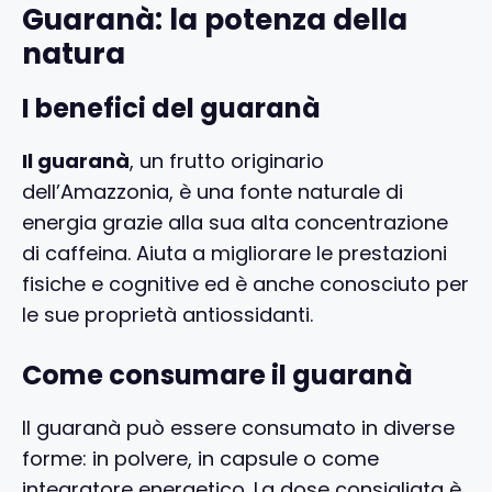
Guaranà: la potenza della
natura
I benefici del guaranà
Il guaranà
, un frutto originario
dell’Amazzonia, è una fonte naturale di
energia grazie alla sua alta concentrazione
di caffeina. Aiuta a migliorare le prestazioni
fisiche e cognitive ed è anche conosciuto per
le sue proprietà antiossidanti.
Come consumare il guaranà
Il guaranà può essere consumato in diverse
forme: in polvere, in capsule o come
integratore energetico. La dose consigliata è