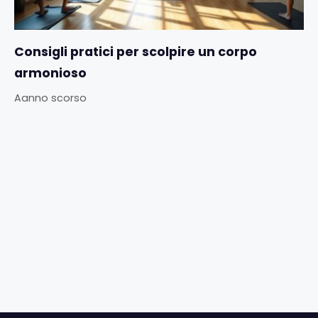
Consigli pratici per scolpire un corpo
armonioso
Aanno scorso