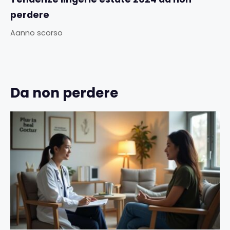
perdere
Aanno scorso
Da non perdere