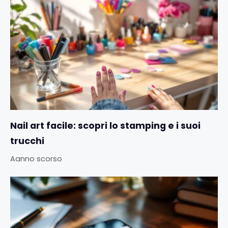
Nail art facile: scopri lo stamping e i suoi
trucchi
Aanno scorso