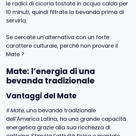
le radici di cicoria tostate in acqua calda per
10 minuti, quindi filtrate la bevanda prima di
servirla.
Se cercate un’alternativa con un forte
carattere culturale, perché non provare il
Mate ?
Mate: l’energia di una
bevanda tradizionale
Vantaggi del Mate
Il Mate,
una bevanda tradizionale
dell’America Latina, ha una grande capacità
energetica grazie alla sua ricchezza di
caffeina. Stimola l’attività fisica e mentale