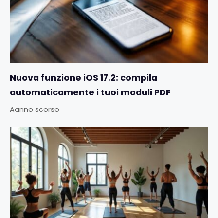
Nuova funzione iOS 17.2: compila
automaticamente i tuoi moduli PDF
Aanno scorso