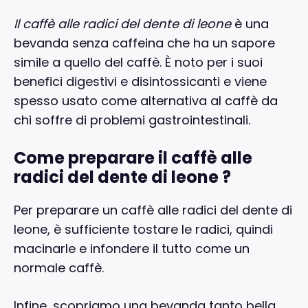
Il caffè alle radici del dente di leone
è una
bevanda senza caffeina che ha un sapore
simile a quello del caffè. È noto per i suoi
benefici digestivi e disintossicanti e viene
spesso usato come alternativa al caffè da
chi soffre di problemi gastrointestinali.
Come preparare il caffè alle
radici del dente di leone ?
Per preparare un caffè alle radici del dente di
leone, è sufficiente tostare le radici, quindi
macinarle e infondere il tutto come un
normale caffè.
Infine, scopriamo una bevanda tanto bella