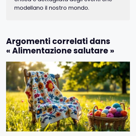
modellano il nostro mondo.
Argomenti correlati dans
« Alimentazione salutare »