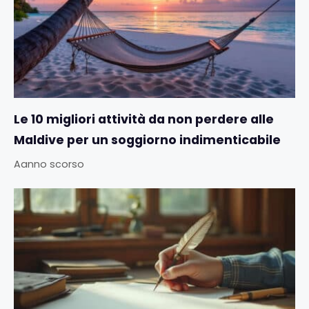
Le 10 migliori attività da non perdere alle
Maldive per un soggiorno indimenticabile
Aanno scorso