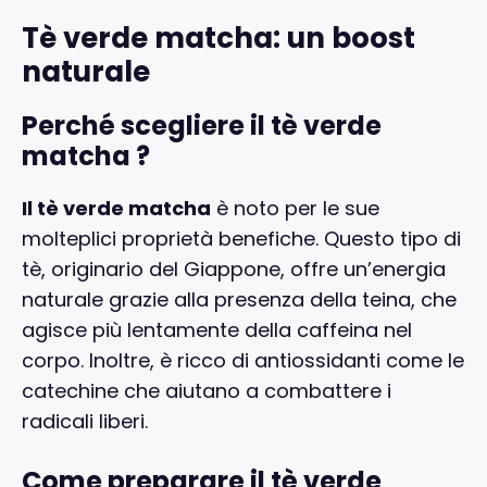
Tè verde matcha: un boost
naturale
Perché scegliere il tè verde
matcha ?
Il tè verde matcha
è noto per le sue
molteplici proprietà benefiche. Questo tipo di
tè, originario del Giappone, offre un’energia
naturale grazie alla presenza della teina, che
agisce più lentamente della caffeina nel
corpo. Inoltre, è ricco di antiossidanti come le
catechine che aiutano a combattere i
radicali liberi.
Come preparare il tè verde