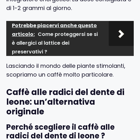
di 1-2 grammi al giorno.
Potrebbe piacervi anche questo
articolo:
Come proteggersi se si
è allergici al lattice dei
preservativi ?
Lasciando il mondo delle piante stimolanti,
scopriamo un caffè molto particolare.
Caffè alle radici del dente di
leone: un’alternativa
originale
Perché scegliere il caffè alle
radici del dente di leone ?