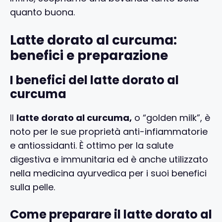
quanto buona.
Latte dorato al curcuma:
benefici e preparazione
I benefici del latte dorato al
curcuma
Il
latte dorato al curcuma,
o “golden milk”, è
noto per le sue proprietà anti-infiammatorie
e antiossidanti. È ottimo per la salute
digestiva e immunitaria ed è anche utilizzato
nella medicina ayurvedica per i suoi benefici
sulla pelle.
Come preparare il latte dorato al