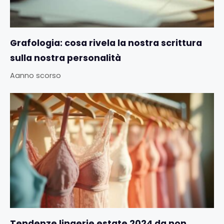
Grafologia: cosa rivela la nostra scrittura
sulla nostra personalità
Aanno scorso
Tendenze lingerie estate 2024 da non