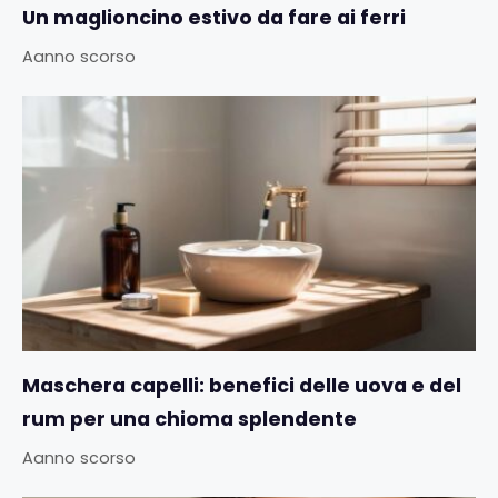
Un maglioncino estivo da fare ai ferri
Aanno scorso
Maschera capelli: benefici delle uova e del
rum per una chioma splendente
Aanno scorso