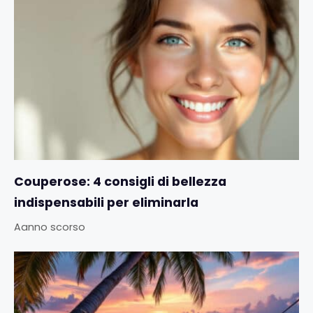
Couperose: 4 consigli di bellezza
indispensabili per eliminarla
Aanno scorso