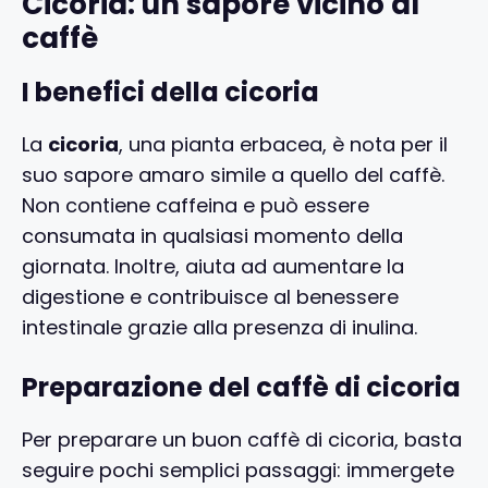
Cicoria: un sapore vicino al
caffè
I benefici della cicoria
La
cicoria
, una pianta erbacea, è nota per il
suo sapore amaro simile a quello del caffè.
Non contiene caffeina e può essere
consumata in qualsiasi momento della
giornata. Inoltre, aiuta ad aumentare la
digestione e contribuisce al benessere
intestinale grazie alla presenza di inulina.
Preparazione del caffè di cicoria
Per preparare un buon caffè di cicoria, basta
seguire pochi semplici passaggi: immergete