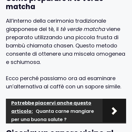
matcha
All’interno della cerimonia tradizionale
giapponese del tè, il
tè verde matcha
viene
preparato utilizzando una piccola frusta di
bambù chiamata chasen. Questo metodo
consente di ottenere una miscela omogenea
e schiumosa.
Ecco perché passiamo ora ad esaminare
un’alternativa al caffè con un sapore simile.
Potrebbe piacervi anche questo
articolo:
Quanta carne mangiare
per una buona salute ?