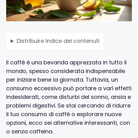
Distribuire
Indice dei contenuti
Il caffè è una bevanda apprezzata in tutto il
mondo, spesso considerata indispensabile
per iniziare bene la giornata. Tuttavia, un
consumo eccessivo può portare a vari effetti
indesiderati, come disturbi del sonno, ansia e
problemi digestivi. Se stai cercando di ridurre
il tuo consumo di caffè o esplorare nuove
opzioni, ecco sei alternative interessanti, con
o senza caffeina.