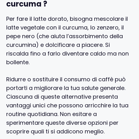
curcuma ?
Per fare il latte dorato, bisogna mescolare il
latte vegetale con il curcuma, lo zenzero, il
pepe nero (che aiuta l’assorbimento della
curcumina) e dolcificare a piacere. Si
riscalda fino a farlo diventare caldo ma non
bollente.
Ridurre o sostituire il consumo di caffè può
portarti a migliorare la tua salute generale.
Ciascuna di queste alternative presenta
vantaggi unici che possono arricchire la tua
routine quotidiana. Non esitare a
sperimentare queste diverse opzioni per
scoprire quali ti si addicono meglio.