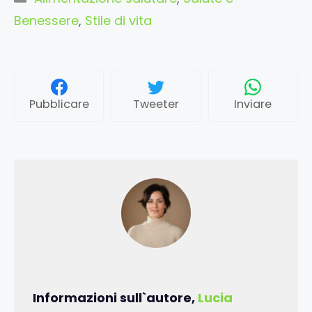
Benessere
,
Stile di vita
Pubblicare
Tweeter
Inviare
Informazioni sull`autore,
Lucia