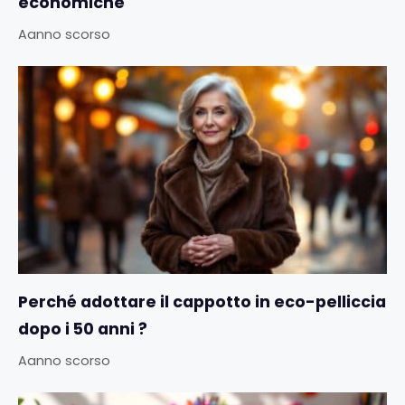
economiche
Aanno scorso
Perché adottare il cappotto in eco-pelliccia
dopo i 50 anni ?
Aanno scorso