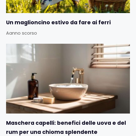
Un maglioncino estivo da fare ai ferri
Aanno scorso
Maschera capelli: benefici delle uova e del
rum per una chioma splendente