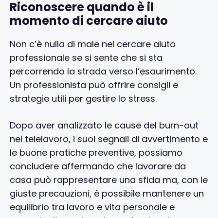
Riconoscere quando è il
momento di cercare aiuto
Non c’è nulla di male nel cercare aiuto
professionale se si sente che si sta
percorrendo la strada verso l’esaurimento.
Un professionista può offrire consigli e
strategie utili per gestire lo stress.
Dopo aver analizzato le cause del burn-out
nel telelavoro, i suoi segnali di avvertimento e
le buone pratiche preventive, possiamo
concludere affermando che lavorare da
casa può rappresentare una sfida ma, con le
giuste precauzioni, è possibile mantenere un
equilibrio tra lavoro e vita personale e