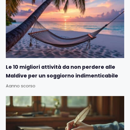
Le 10 migliori attività da non perdere alle
Maldive per un soggiorno indimenticabile
Aanno scorso