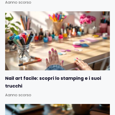
Aanno scorso
Nail art facile: scopri lo stamping e i suoi
trucchi
Aanno scorso