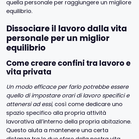
quella personale per raggiungere un migliore
equilibrio.
Dissociare il lavoro dalla vita
personale per un miglior
equilibrio
Come creare confini tra lavoro e
vita privata
Un modo efficace per farlo potrebbe essere
quello di impostare orari di lavoro specifici e
attenersi ad essi,
così come dedicare uno
spazio specifico alla propria attività
lavorativa all’interno della propria abitazione.
Questo aiuta a mantenere una certa
distanza tra le due sfere della nostra vita.