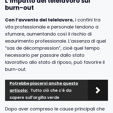
L’impatto del telelavoro sul
burn-out
Con l’avvento del telelavoro,
i confini tra
vita professionale e personale tendono a
sfumare, aumentando così il rischio di
esaurimento professionale. L’assenza di quel
“sas de décompression”, cioè quel tempo
necessario per passare dallo stato
lavorativo allo stato di riposo, può favorire il
burn-out.
Potrebbe piacervi anche questo
articolo:
Tutto ciò che c'è da
sapere sull'argilla verde
Dopo aver compreso le cause principali che