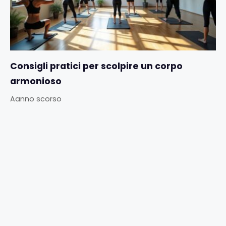
Consigli pratici per scolpire un corpo
armonioso
Aanno scorso