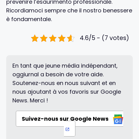
prevenire l’esaurimento professionale.
Ricordiamoci sempre che il nostro benessere
è fondamentale.
4.6/5 - (7 votes)
En tant que jeune média indépendant,
oggiurnal a besoin de votre aide.
Soutenez-nous en nous suivant et en
nous ajoutant à vos favoris sur Google
News. Merci !
Suivez-nous sur Google News