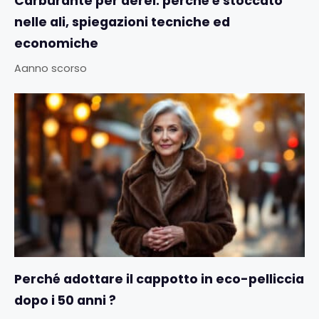
Carburante per aerei: perché è stoccato
nelle ali, spiegazioni tecniche ed
economiche
Aanno scorso
Perché adottare il cappotto in eco-pelliccia
dopo i 50 anni ?