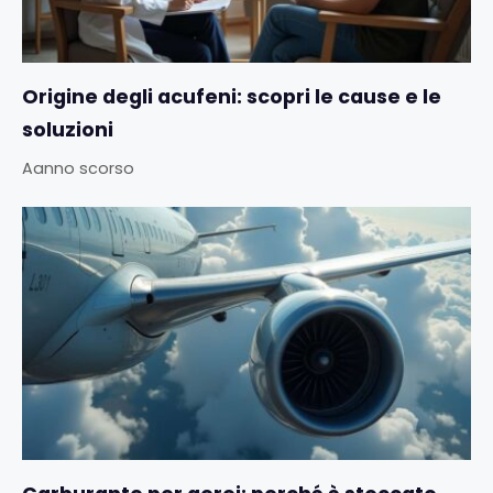
Origine degli acufeni: scopri le cause e le
soluzioni
Aanno scorso