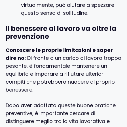
virtualmente, può aiutare a spezzare
questo senso di solitudine.
Il benessere al lavoro va oltre la
prevenzione
Conoscere le proprie limitazioni e saper
dire no:
Di fronte a un carico di lavoro troppo
pesante, è fondamentale mantenere un
equilibrio e imparare a rifiutare ulteriori
compiti che potrebbero nuocere al proprio
benessere.
Dopo aver adottato queste buone pratiche
preventive, è importante cercare di
distinguere meglio tra la vita lavorativa e