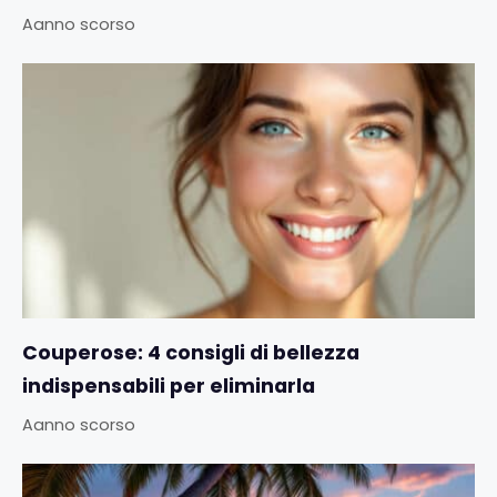
Aanno scorso
Couperose: 4 consigli di bellezza
indispensabili per eliminarla
Aanno scorso