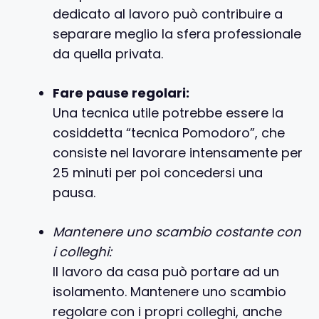
dedicato al lavoro può contribuire a
separare meglio la sfera professionale
da quella privata.
Fare pause regolari:
Una tecnica utile potrebbe essere la
cosiddetta “tecnica Pomodoro”, che
consiste nel lavorare intensamente per
25 minuti per poi concedersi una
pausa.
Mantenere uno scambio costante con
i colleghi:
Il lavoro da casa può portare ad un
isolamento. Mantenere uno scambio
regolare con i propri colleghi, anche