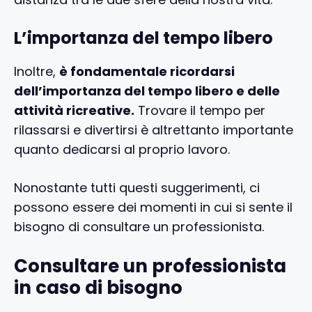
L’importanza del tempo libero
Inoltre,
è fondamentale ricordarsi
dell’importanza del tempo libero e delle
attività ricreative.
Trovare il tempo per
rilassarsi e divertirsi è altrettanto importante
quanto dedicarsi al proprio lavoro.
Nonostante tutti questi suggerimenti, ci
possono essere dei momenti in cui si sente il
bisogno di consultare un professionista.
Consultare un professionista
in caso di bisogno