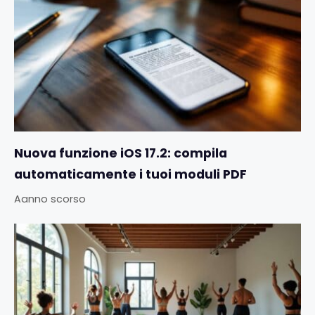
Nuova funzione iOS 17.2: compila
automaticamente i tuoi moduli PDF
Aanno scorso