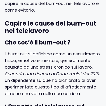
capire le cause del burn-out nel telelavoro e
come evitarlo.
Capire le cause del burn-out
nel telelavoro
Che cos’è il burn-out ?
Il burn-out si definisce come un esaurimento
fisico, emotivo e mentale, generalmente
causato da uno stress cronico sul lavoro.
Secondo una ricerca di Cadremploi del 2019,
un dipendente su due ha dichiarato di aver
sperimentato questo tipo di affaticamento
almeno una volta nella sua carriera.