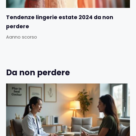
Tendenze lingerie estate 2024 da non
perdere
Aanno scorso
Da non perdere