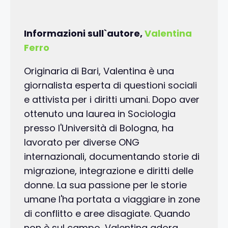
Informazioni sull`autore,
Valentina
Ferro
Originaria di Bari, Valentina è una
giornalista esperta di questioni sociali
e attivista per i diritti umani. Dopo aver
ottenuto una laurea in Sociologia
presso l'Università di Bologna, ha
lavorato per diverse ONG
internazionali, documentando storie di
migrazione, integrazione e diritti delle
donne. La sua passione per le storie
umane l'ha portata a viaggiare in zone
di conflitto e aree disagiate. Quando
non è sul campo, Valentina adora