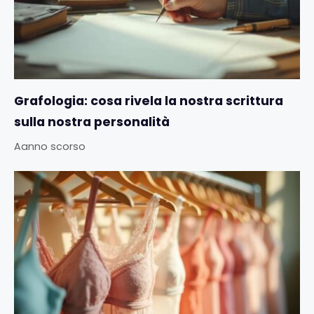
Grafologia: cosa rivela la nostra scrittura
sulla nostra personalità
Aanno scorso