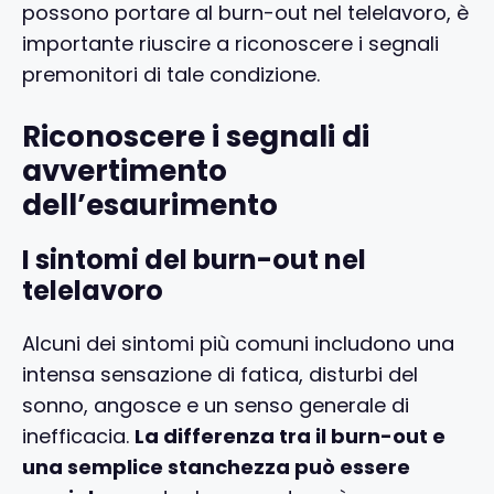
possono portare al burn-out nel telelavoro, è
importante riuscire a riconoscere i segnali
premonitori di tale condizione.
Riconoscere i segnali di
avvertimento
dell’esaurimento
I sintomi del burn-out nel
telelavoro
Alcuni dei sintomi più comuni includono una
intensa sensazione di fatica, disturbi del
sonno, angosce e un senso generale di
inefficacia.
La differenza tra il burn-out e
una semplice stanchezza può essere