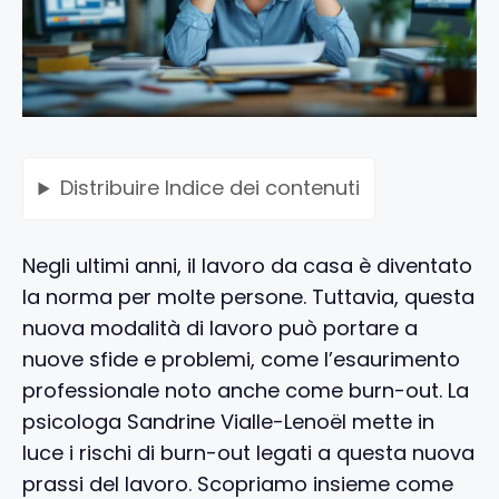
Distribuire
Indice dei contenuti
Negli ultimi anni, il lavoro da casa è diventato
la norma per molte persone. Tuttavia, questa
nuova modalità di lavoro può portare a
nuove sfide e problemi, come l’esaurimento
professionale noto anche come burn-out. La
psicologa Sandrine Vialle-Lenoël mette in
luce i rischi di burn-out legati a questa nuova
prassi del lavoro. Scopriamo insieme come