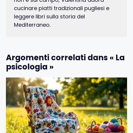
cucinare piatti tradizionali pugliesi e
leggere libri sulla storia del
Mediterraneo.
Argomenti correlati dans « La
psicologia »