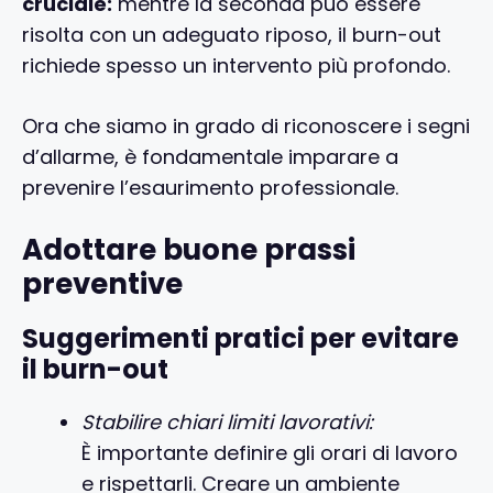
cruciale:
mentre la seconda può essere
risolta con un adeguato riposo, il burn-out
richiede spesso un intervento più profondo.
Ora che siamo in grado di riconoscere i segni
d’allarme, è fondamentale imparare a
prevenire l’esaurimento professionale.
Adottare buone prassi
preventive
Suggerimenti pratici per evitare
il burn-out
Stabilire chiari limiti lavorativi:
È importante definire gli orari di lavoro
e rispettarli. Creare un ambiente