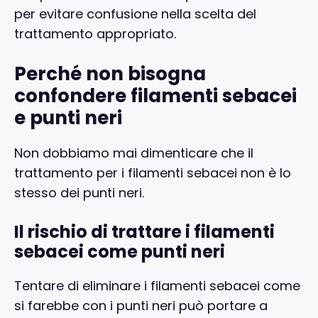
per evitare confusione nella scelta del
trattamento appropriato.
Perché non bisogna
confondere filamenti sebacei
e punti neri
Non dobbiamo mai dimenticare che il
trattamento per i filamenti sebacei non è lo
stesso dei punti neri.
Il rischio di trattare i filamenti
sebacei come punti neri
Tentare di eliminare i filamenti sebacei come
si farebbe con i punti neri può portare a