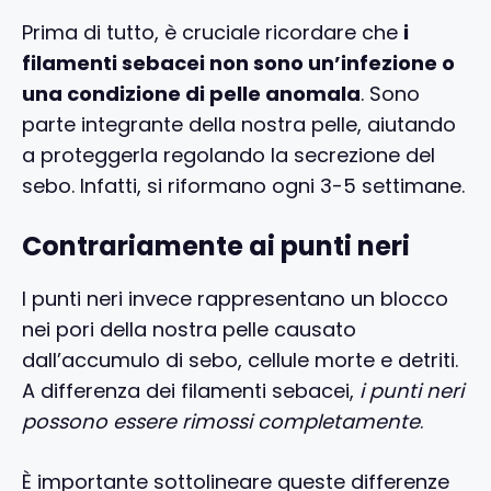
Prima di tutto, è cruciale ricordare che
i
filamenti sebacei non sono un’infezione o
una condizione di pelle anomala
. Sono
parte integrante della nostra pelle, aiutando
a proteggerla regolando la secrezione del
sebo. Infatti, si riformano ogni 3-5 settimane.
Contrariamente ai punti neri
I punti neri invece rappresentano un blocco
nei pori della nostra pelle causato
dall’accumulo di sebo, cellule morte e detriti.
A differenza dei filamenti sebacei,
i punti neri
possono essere rimossi completamente
.
È importante sottolineare queste differenze