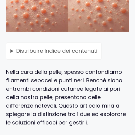
Distribuire
Indice dei contenuti
Nella cura della pelle, spesso confondiamo
filamenti sebacei e punti neri. Benché siano
entrambi condizioni cutanee legate ai pori
della nostra pelle, presentano delle
differenze notevoli. Questo articolo mira a
spiegare la distinzione tra i due ed esplorare
le soluzioni efficaci per gestirli.