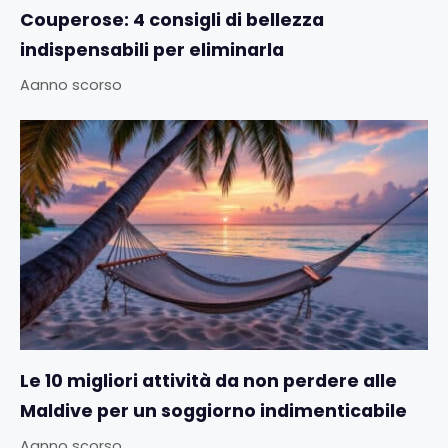
Couperose: 4 consigli di bellezza
indispensabili per eliminarla
Aanno scorso
Le 10 migliori attività da non perdere alle
Maldive per un soggiorno indimenticabile
Aanno scorso