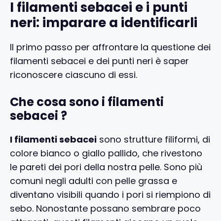
I filamenti sebacei e i punti
neri: imparare a identificarli
Il primo passo per affrontare la questione dei
filamenti sebacei e dei punti neri è saper
riconoscere ciascuno di essi.
Che cosa sono i filamenti
sebacei ?
I filamenti sebacei
sono strutture filiformi, di
colore bianco o giallo pallido, che rivestono
le pareti dei pori della nostra pelle. Sono più
comuni negli adulti con pelle grassa e
diventano visibili quando i pori si riempiono di
sebo. Nonostante possano sembrare poco