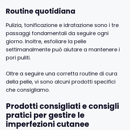
Routine quotidiana
Pulizia, tonificazione e idratazione sono i tre
passaggi fondamentali da seguire ogni
giorno. Inoltre, esfoliare la pelle
settimanalmente può aiutare a mantenere i
pori puliti.
Oltre a seguire una corretta routine di cura
della pelle, vi sono alcuni prodotti specifici
che consigliamo.
Prodotti consigliati e consigli
pratici per gestire le
imperfezioni cutanee