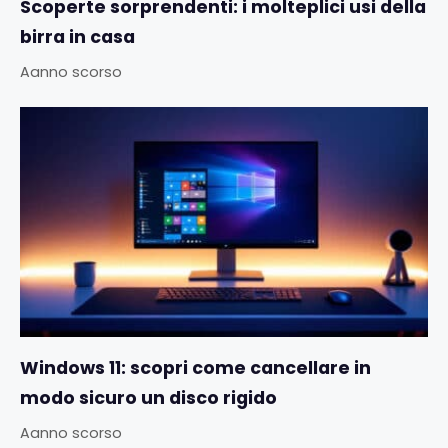
Scoperte sorprendenti: i molteplici usi della
birra in casa
Aanno scorso
Windows 11: scopri come cancellare in
modo sicuro un disco rigido
Aanno scorso