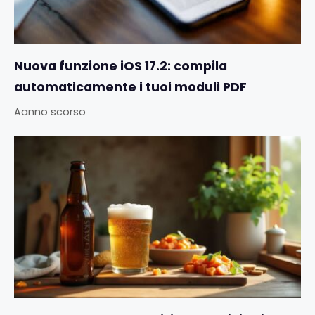
Nuova funzione iOS 17.2: compila
automaticamente i tuoi moduli PDF
Aanno scorso