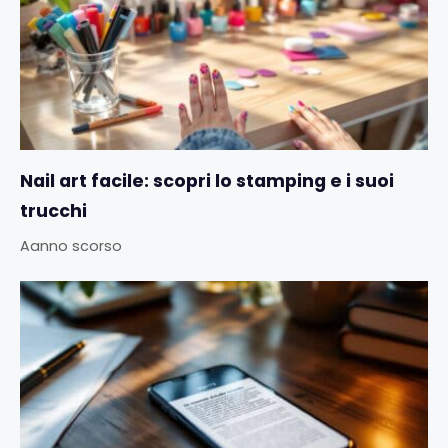
Nail art facile: scopri lo stamping e i suoi
trucchi
Aanno scorso