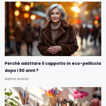
Perché adottare il cappotto in eco-pelliccia
dopo i 50 anni ?
Aanno scorso