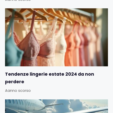
Tendenze lingerie estate 2024 da non
perdere
Aanno scorso