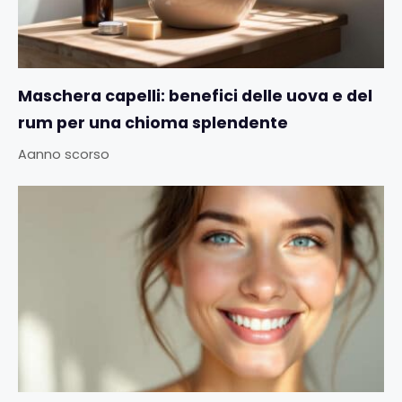
Maschera capelli: benefici delle uova e del
rum per una chioma splendente
Aanno scorso