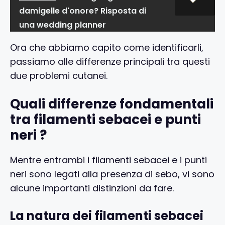
damigelle d'onore? Risposta di
una wedding planner
Ora che abbiamo capito come identificarli,
passiamo alle differenze principali tra questi
due problemi cutanei.
Quali differenze fondamentali
tra filamenti sebacei e punti
neri ?
Mentre entrambi i filamenti sebacei e i punti
neri sono legati alla presenza di sebo, vi sono
alcune importanti distinzioni da fare.
La natura dei filamenti sebacei