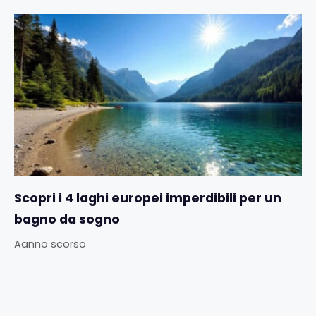
Scopri i 4 laghi europei imperdibili per un
bagno da sogno
Aanno scorso