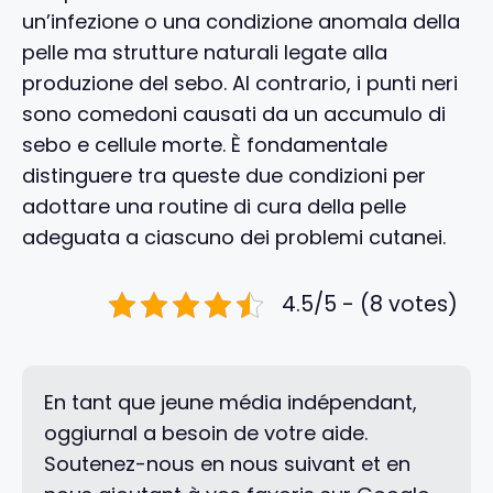
un’infezione o una condizione anomala della
pelle ma strutture naturali legate alla
produzione del sebo. Al contrario, i punti neri
sono comedoni causati da un accumulo di
sebo e cellule morte. È fondamentale
distinguere tra queste due condizioni per
adottare una routine di cura della pelle
adeguata a ciascuno dei problemi cutanei.
4.5/5 - (8 votes)
En tant que jeune média indépendant,
oggiurnal a besoin de votre aide.
Soutenez-nous en nous suivant et en