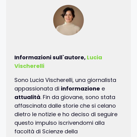
Informazioni sull`autore,
Lucia
Vischerelli
Sono Lucia Vischerelli, una giornalista
appassionata di
informazione
e
attualità
. Fin da giovane, sono stata
affascinata dalle storie che si celano
dietro le notizie e ho deciso di seguire
questo impulso iscrivendomi alla
facoltà di Scienze della