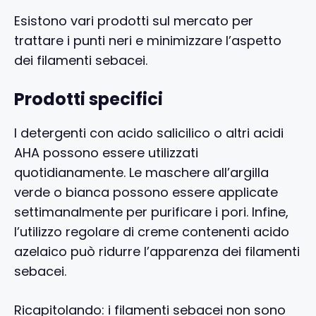
Esistono vari prodotti sul mercato per
trattare i punti neri e minimizzare l’aspetto
dei filamenti sebacei.
Prodotti specifici
I detergenti con acido salicilico o altri acidi
AHA possono essere utilizzati
quotidianamente. Le maschere all’argilla
verde o bianca possono essere applicate
settimanalmente per purificare i pori. Infine,
l’utilizzo regolare di creme contenenti acido
azelaico può ridurre l’apparenza dei filamenti
sebacei.
Ricapitolando: i filamenti sebacei non sono