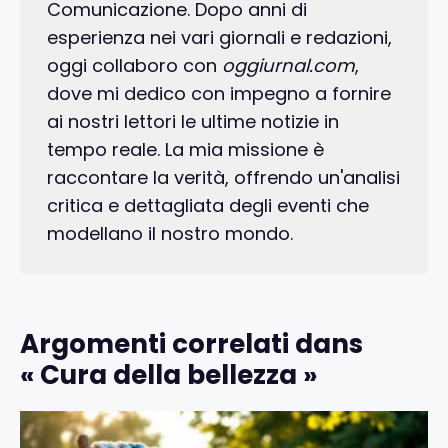
Comunicazione. Dopo anni di
esperienza nei vari giornali e redazioni,
oggi collaboro con
oggiurnal.com
,
dove mi dedico con impegno a fornire
ai nostri lettori le ultime notizie in
tempo reale. La mia missione è
raccontare la verità, offrendo un'analisi
critica e dettagliata degli eventi che
modellano il nostro mondo.
Argomenti correlati dans
« Cura della bellezza »