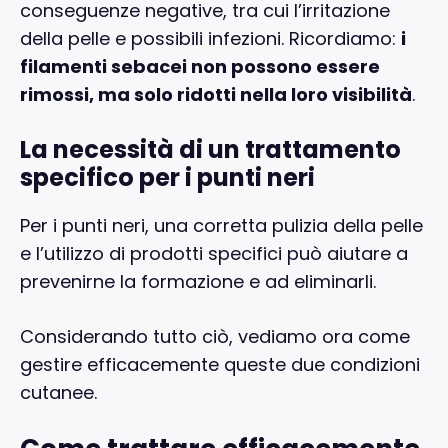
conseguenze negative, tra cui l’irritazione
della pelle e possibili infezioni. Ricordiamo:
i
filamenti sebacei non possono essere
rimossi, ma solo ridotti nella loro visibilità
.
La necessità di un trattamento
specifico per i punti neri
Per i punti neri, una corretta pulizia della pelle
e l’utilizzo di prodotti specifici può aiutare a
prevenirne la formazione e ad eliminarli.
Considerando tutto ciò, vediamo ora come
gestire efficacemente queste due condizioni
cutanee.