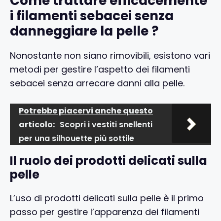
Come trattare efficacemente
i filamenti sebacei senza
danneggiare la pelle ?
Nonostante non siano rimovibili, esistono vari
metodi per gestire l’aspetto dei filamenti
sebacei senza arrecare danni alla pelle.
Potrebbe piacervi anche questo
articolo:
Scopri i vestiti snellenti
per una silhouette più sottile
Il ruolo dei prodotti delicati sulla
pelle
L’uso di prodotti delicati sulla pelle è il primo
passo per gestire l’apparenza dei filamenti