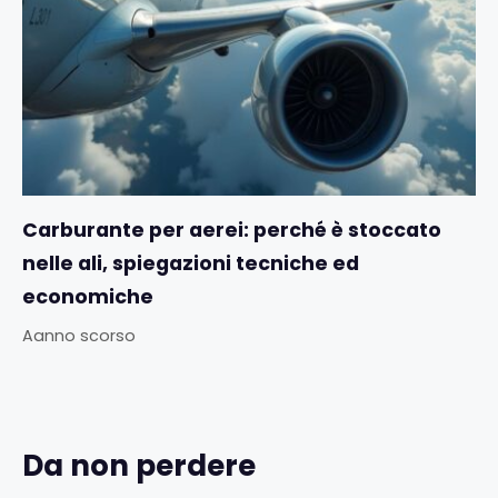
Carburante per aerei: perché è stoccato
nelle ali, spiegazioni tecniche ed
economiche
Aanno scorso
Da non perdere