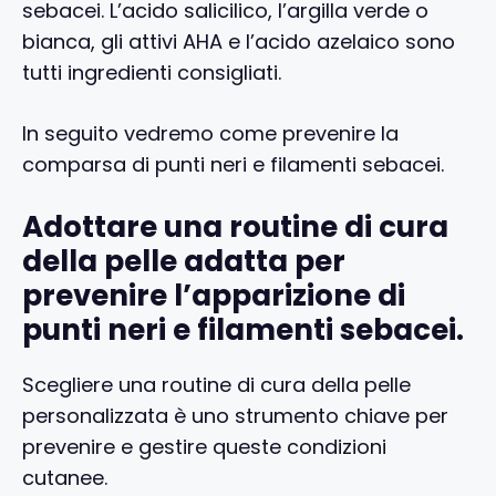
sebacei. L’acido salicilico, l’argilla verde o
bianca, gli attivi AHA e l’acido azelaico sono
tutti ingredienti consigliati.
In seguito vedremo come prevenire la
comparsa di punti neri e filamenti sebacei.
Adottare una routine di cura
della pelle adatta per
prevenire l’apparizione di
punti neri e filamenti sebacei.
Scegliere una routine di cura della pelle
personalizzata è uno strumento chiave per
prevenire e gestire queste condizioni
cutanee.