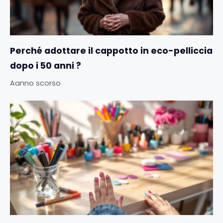
Perché adottare il cappotto in eco-pelliccia
dopo i 50 anni ?
Aanno scorso