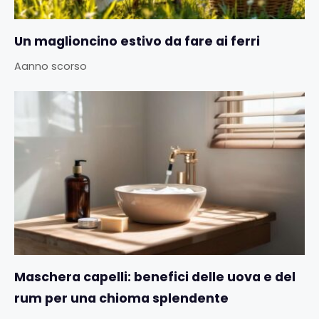
Un maglioncino estivo da fare ai ferri
Aanno scorso
Maschera capelli: benefici delle uova e del
rum per una chioma splendente