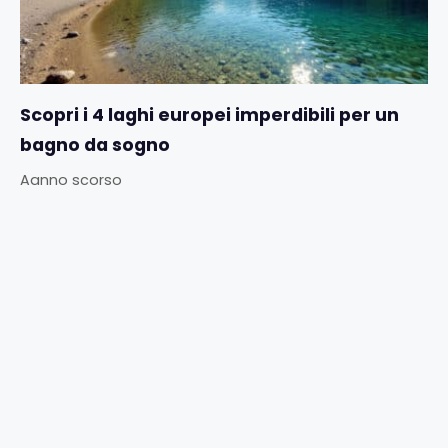
Scopri i 4 laghi europei imperdibili per un
bagno da sogno
Aanno scorso