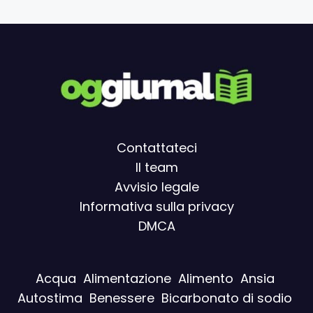
Contattateci
Il team
Avvisio legal
e
Informativa sulla privacy
DMCA
Acqua
Alimentazione
Alimento
Ansia
Autostima
Benessere
Bicarbonato di sodio