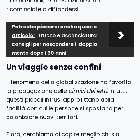
internazionali, le infestazioni sono
ricominciate a diffondersi.
Potrebbe piacervi anche questo
articolo:
Trucco e acconciatura:
consigli per nascondere il doppio
mento dopo i 50 anni
Un viaggio senza confini
Il fenomeno della globalizzazione ha favorito
la propagazione delle
cimici dei letti
. Infatti,
questi piccoli intrusi approfittano della
facilità con cui le persone si spostano per
colonizzare nuovi territori.
E ora, cerchiamo di capire meglio chi sia