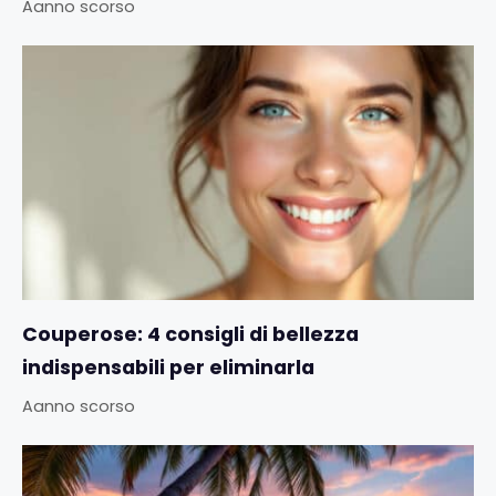
Aanno scorso
Couperose: 4 consigli di bellezza
indispensabili per eliminarla
Aanno scorso