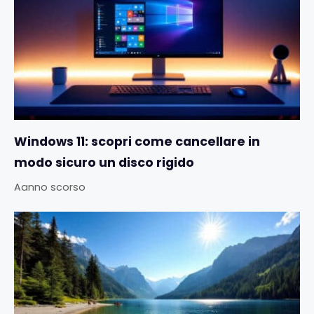
Windows 11: scopri come cancellare in
modo sicuro un disco rigido
Aanno scorso