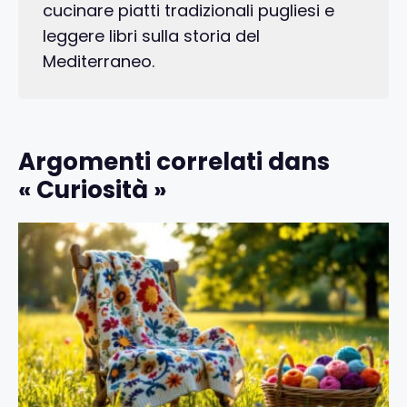
cucinare piatti tradizionali pugliesi e
leggere libri sulla storia del
Mediterraneo.
Argomenti correlati dans
« Curiosità »