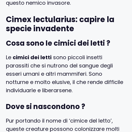
questo nemico invasore.
Cimex lectularius: capire la
specie invadente
Cosa sono le cimici dei letti ?
Le
cimici dei letti
sono piccoli insetti
parassiti che si nutrono del sangue degli
esseri umani e altri mammiferi. Sono
notturne e molto elusive, il che rende difficile
individuarle e liberarsene.
Dove si nascondono ?
Pur portando il nome di ‘cimice del letto’,
queste creature possono colonizzare molti