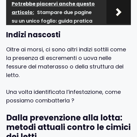
Potrebbe piacervi anche questo
articolo:
Stampare due pagine
su un unico foglio: guida pratica
Indizi nascosti
Oltre ai morsi, ci sono altri indizi sottili come
la presenza di escrementi o uova nelle
fessure del materasso o della struttura del
letto.
Una volta identificata l’infestazione, come
possiamo combatterla ?
Dalla prevenzione alla lotta:
metodi attuali contro le cimici
dei letti