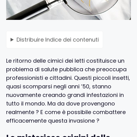
Distribuire
Indice dei contenuti
Le ritorno delle cimici dei letti costituisce un
problema di salute pubblica che preoccupa
professionisti e cittadini. Questi piccoli insetti,
quasi scomparsi negli anni ’50, stanno
nuovamente creando grandi infestazioni in
tutto il mondo. Ma da dove provengono
realmente ? E come è possibile combattere
efficacemente questa invasione ?