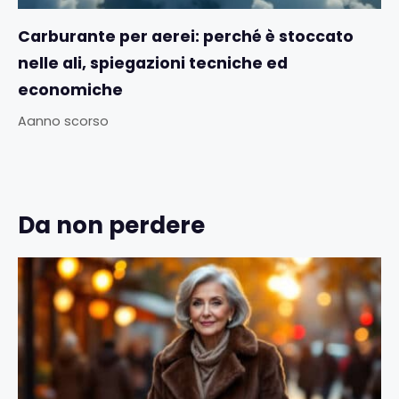
Carburante per aerei: perché è stoccato
nelle ali, spiegazioni tecniche ed
economiche
Aanno scorso
Da non perdere