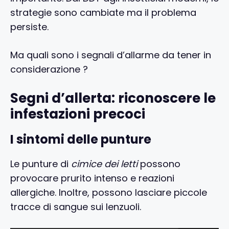
strategie sono cambiate ma il problema
persiste.
Ma quali sono i segnali d’allarme da tener in
considerazione ?
Segni d’allerta: riconoscere le
infestazioni precoci
I sintomi delle punture
Le punture di
cimice dei letti
possono
provocare prurito intenso e reazioni
allergiche. Inoltre, possono lasciare piccole
tracce di sangue sui lenzuoli.