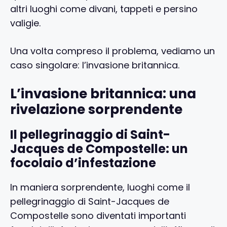
altri luoghi come divani, tappeti e persino
valigie.
Una volta compreso il problema, vediamo un
caso singolare: l’invasione britannica.
L’invasione britannica: una
rivelazione sorprendente
Il pellegrinaggio di Saint-
Jacques de Compostelle: un
focolaio d’infestazione
In maniera sorprendente, luoghi come il
pellegrinaggio di Saint-Jacques de
Compostelle sono diventati importanti