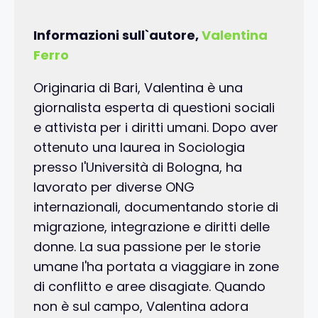
Informazioni sull`autore,
Valentina
Ferro
Originaria di Bari, Valentina è una
giornalista esperta di questioni sociali
e attivista per i diritti umani. Dopo aver
ottenuto una laurea in Sociologia
presso l'Università di Bologna, ha
lavorato per diverse ONG
internazionali, documentando storie di
migrazione, integrazione e diritti delle
donne. La sua passione per le storie
umane l'ha portata a viaggiare in zone
di conflitto e aree disagiate. Quando
non è sul campo, Valentina adora