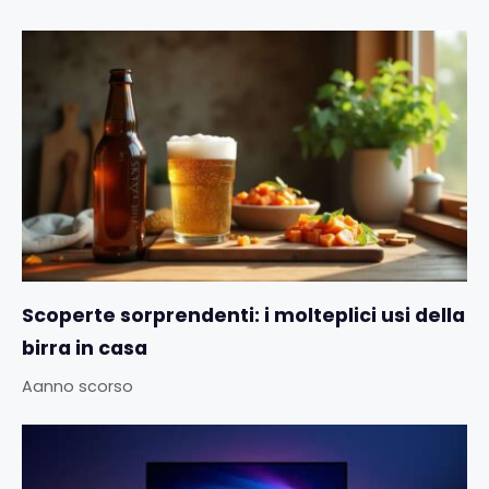
Scoperte sorprendenti: i molteplici usi della
birra in casa
Aanno scorso