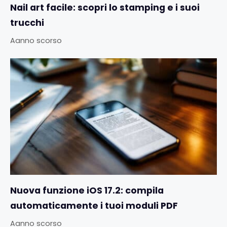
Nail art facile: scopri lo stamping e i suoi
trucchi
Aanno scorso
Nuova funzione iOS 17.2: compila
automaticamente i tuoi moduli PDF
Aanno scorso