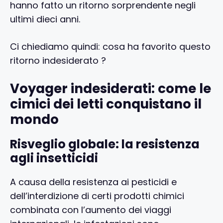
hanno fatto un ritorno sorprendente negli
ultimi dieci anni.
Ci chiediamo quindi: cosa ha favorito questo
ritorno indesiderato ?
Voyager indesiderati: come le
cimici dei letti conquistano il
mondo
Risveglio globale: la resistenza
agli insetticidi
A causa della resistenza ai pesticidi e
dell’interdizione di certi prodotti chimici
combinata con l’aumento dei viaggi