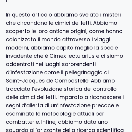
In questo articolo abbiamo svelato i misteri
che circondano le cimici dei letti. Abbiamo
scoperto le loro antiche origini, come hanno
colonizzato il mondo attraverso i viaggi
moderni, abbiamo capito meglio la specie
invadente che è Cimex lectularius e ci siamo
addentrati nei luoghi sorprendenti
d’infestazione come il pellegrinaggio di
Saint-Jacques de Compostelle. Abbiamo
tracciato l’evoluzione storica del controllo
delle cimici dei letti, imparato a riconoscere i
segni d’allerta di un’infestazione precoce e
esaminato le metodologie attuali per
combatterle. Infine, abbiamo dato uno
sguardo all’orizzonte della ricerca scientifica