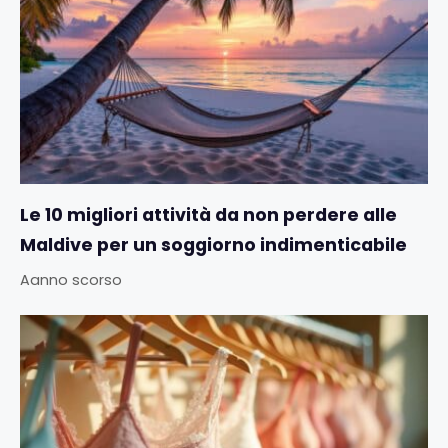
Le 10 migliori attività da non perdere alle
Maldive per un soggiorno indimenticabile
Aanno scorso