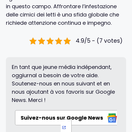
in questo campo. Affrontare l’infestazione
delle cimici dei letti è una sfida globale che
richiede attenzione continua e impegno.
4.9/5 - (7 votes)
En tant que jeune média indépendant,
oggiurnal a besoin de votre aide.
Soutenez-nous en nous suivant et en
nous ajoutant à vos favoris sur Google
News. Merci !
Suivez-nous sur Google News