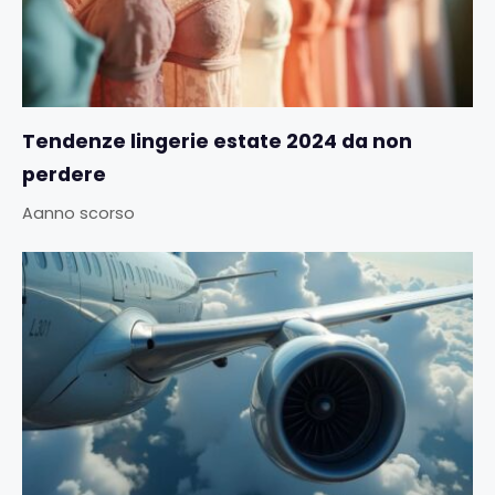
Tendenze lingerie estate 2024 da non
perdere
Aanno scorso