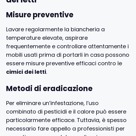
Misure preventive
Lavare regolarmente la biancheria a
temperature elevate, aspirare
frequentemente e controllare attentamente i
mobili usati prima di portarli in casa possono
essere misure preventive efficaci contro le
cimici dei letti
.
Metodi di eradicazione
Per eliminare un’infestazione, l’uso
combinato di pesticidi e il calore può essere
particolarmente efficace. Tuttavia, è spesso
necessario fare appello a professionisti per