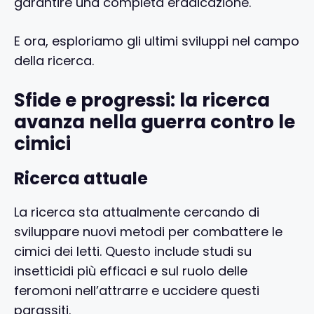
garantire una completa eradicazione.
E ora, esploriamo gli ultimi sviluppi nel campo
della ricerca.
Sfide e progressi: la ricerca
avanza nella guerra contro le
cimici
Ricerca attuale
La ricerca sta attualmente cercando di
sviluppare nuovi metodi per combattere le
cimici dei letti. Questo include studi su
insetticidi più efficaci e sul ruolo delle
feromoni nell’attrarre e uccidere questi
parassiti.