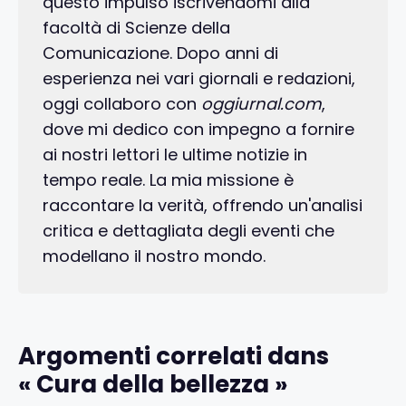
questo impulso iscrivendomi alla
facoltà di Scienze della
Comunicazione. Dopo anni di
esperienza nei vari giornali e redazioni,
oggi collaboro con
oggiurnal.com
,
dove mi dedico con impegno a fornire
ai nostri lettori le ultime notizie in
tempo reale. La mia missione è
raccontare la verità, offrendo un'analisi
critica e dettagliata degli eventi che
modellano il nostro mondo.
Argomenti correlati dans
« Cura della bellezza »