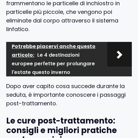
frammentano le particelle di inchiostro in
particelle più piccole, che vengono poi
eliminate dal corpo attraverso il sistema
linfatico.
Potrebbe piacervi anche questo
articolo:
Le 4 destinazioni
europee perfette per prolungare
l'estate questo inverno
Dopo aver capito cosa succede durante la
seduta, è importante conoscere i passaggi
post-trattamento.
Le cure post-trattamento:
consigli e migliori pratiche