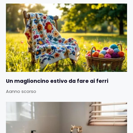
Un maglioncino estivo da fare ai ferri
Aanno scorso