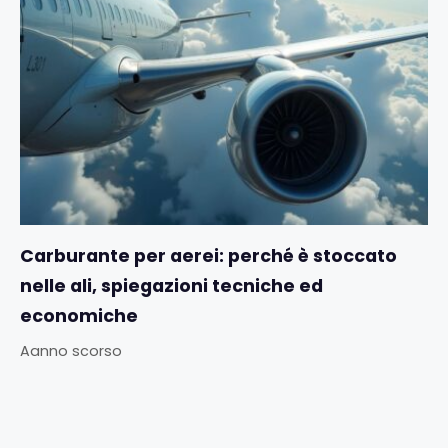
Carburante per aerei: perché è stoccato
nelle ali, spiegazioni tecniche ed
economiche
Aanno scorso