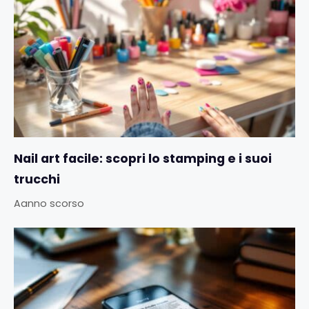
Nail art facile: scopri lo stamping e i suoi
trucchi
Aanno scorso