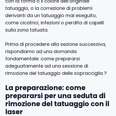
con la forma o il colore dell’originale
tatuaggio, o la correzione di problemi
derivanti da un tatuaggio mal eseguito,
come cicatrici, infezioni o perdita di capelli
sulla zona tatuata.
Prima di procedere alla sezione successiva,
rispondiamo ad una domanda
fondamentale: come prepararsi
adeguatamente ad una sessione di
rimozione del tatuaggio delle sopracciglia ?
La preparazione: come
prepararsi per una seduta di
rimozione del tatuaggio con il
laser