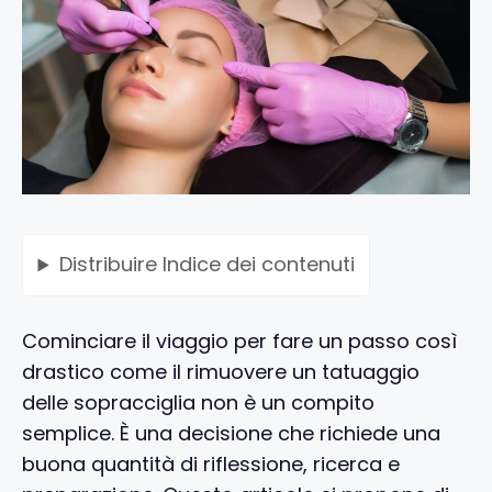
Distribuire
Indice dei contenuti
Cominciare il viaggio per fare un passo così
drastico come il rimuovere un tatuaggio
delle sopracciglia non è un compito
semplice. È una decisione che richiede una
buona quantità di riflessione, ricerca e