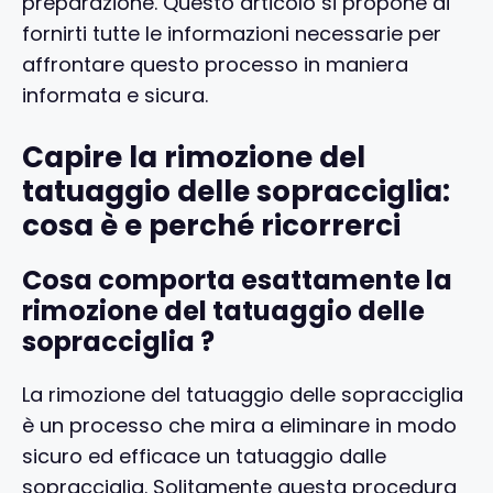
preparazione. Questo articolo si propone di
fornirti tutte le informazioni necessarie per
affrontare questo processo in maniera
informata e sicura.
Capire la rimozione del
tatuaggio delle sopracciglia:
cosa è e perché ricorrerci
Cosa comporta esattamente la
rimozione del tatuaggio delle
sopracciglia ?
La rimozione del tatuaggio delle sopracciglia
è un processo che mira a eliminare in modo
sicuro ed efficace un tatuaggio dalle
sopracciglia. Solitamente questa procedura