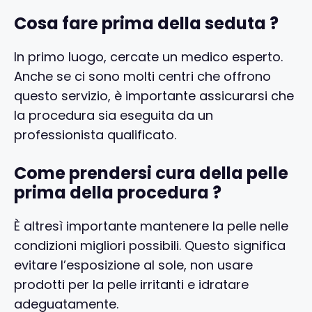
Cosa fare prima della seduta ?
In primo luogo, cercate un medico esperto.
Anche se ci sono molti centri che offrono
questo servizio, è importante assicurarsi che
la procedura sia eseguita da un
professionista qualificato.
Come prendersi cura della pelle
prima della procedura ?
È altresì importante mantenere la pelle nelle
condizioni migliori possibili. Questo significa
evitare l’esposizione al sole, non usare
prodotti per la pelle irritanti e idratare
adeguatamente.