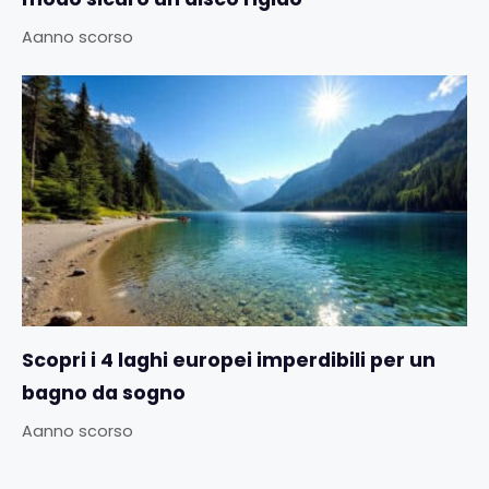
Aanno scorso
Scopri i 4 laghi europei imperdibili per un
bagno da sogno
Aanno scorso