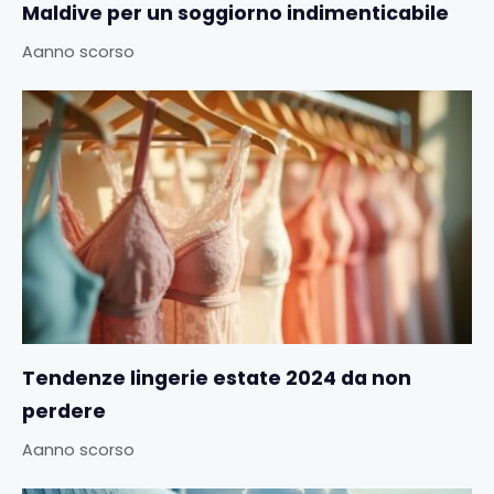
Maldive per un soggiorno indimenticabile
Aanno scorso
Tendenze lingerie estate 2024 da non
perdere
Aanno scorso