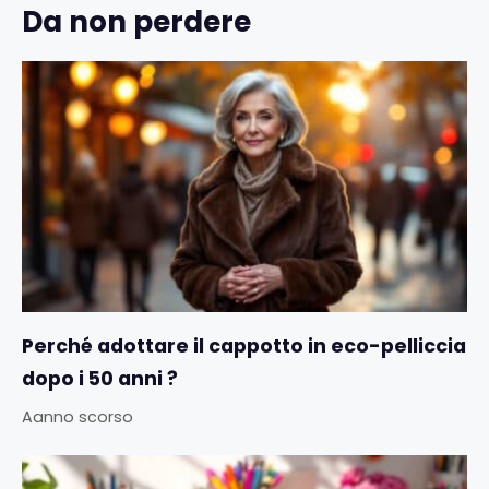
Da non perdere
Perché adottare il cappotto in eco-pelliccia
dopo i 50 anni ?
Aanno scorso