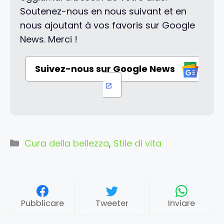
Soutenez-nous en nous suivant et en
nous ajoutant à vos favoris sur Google
News. Merci !
Suivez-nous sur Google News
Categorie
Cura della bellezza
,
Stile di vita
Pubblicare
Tweeter
Inviare