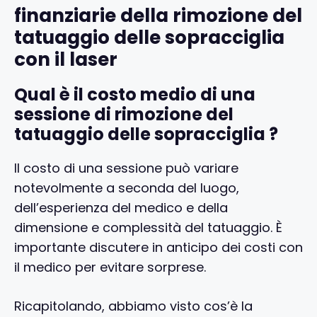
finanziarie della rimozione del
tatuaggio delle sopracciglia
con il laser
Qual è il costo medio di una
sessione di rimozione del
tatuaggio delle sopracciglia ?
Il costo di una sessione può variare
notevolmente a seconda del luogo,
dell’esperienza del medico e della
dimensione e complessità del tatuaggio. È
importante discutere in anticipo dei costi con
il medico per evitare sorprese.
Ricapitolando, abbiamo visto cos’è la