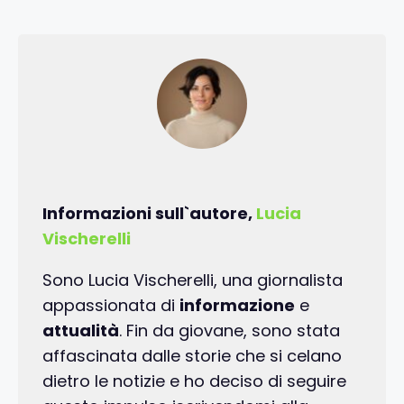
Informazioni sull`autore,
Lucia
Vischerelli
Sono Lucia Vischerelli, una giornalista
appassionata di
informazione
e
attualità
. Fin da giovane, sono stata
affascinata dalle storie che si celano
dietro le notizie e ho deciso di seguire