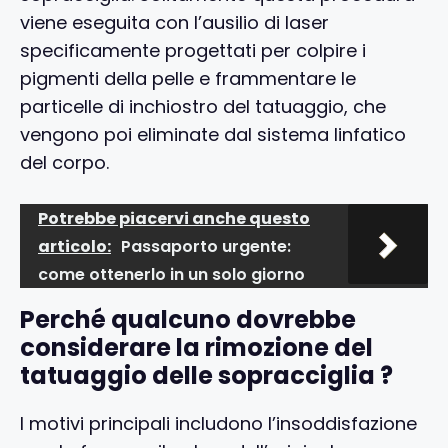
viene eseguita con l’ausilio di laser
specificamente progettati per colpire i
pigmenti della pelle e frammentare le
particelle di inchiostro del tatuaggio, che
vengono poi eliminate dal sistema linfatico
del corpo.
Potrebbe piacervi anche questo
articolo:
Passaporto urgente:
come ottenerlo in un solo giorno
Perché qualcuno dovrebbe
considerare la rimozione del
tatuaggio delle sopracciglia ?
I motivi principali includono l’insoddisfazione