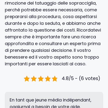
rimozione del tatuaggio delle sopracciglia,
perché potrebbe essere necessaria, come
prepararsi alla procedura, cosa aspettarsi
durante e dopo la seduta, e abbiamo anche
affrontato la questione dei costi. Ricordatevi
sempre che è importante fare una ricerca
approfondita e consultare un esperto prima
di prendere qualsiasi decisione. Il vostro
benessere ed il vostro aspetto sono troppo
importanti per essere lasciati al caso.
4.8/5 - (6 votes)
En tant que jeune média indépendant,
oggiurnal a besoin de votre aide.