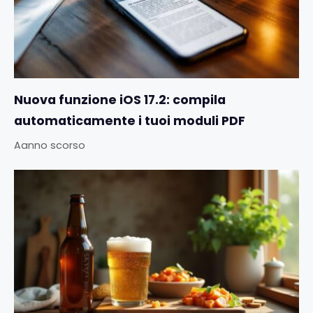
Nuova funzione iOS 17.2: compila
automaticamente i tuoi moduli PDF
Aanno scorso