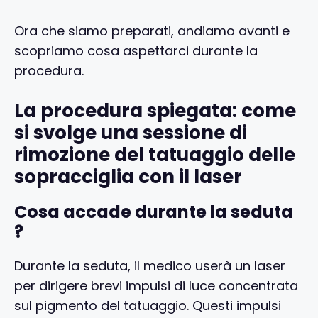
Ora che siamo preparati, andiamo avanti e
scopriamo cosa aspettarci durante la
procedura.
La procedura spiegata: come
si svolge una sessione di
rimozione del tatuaggio delle
sopracciglia con il laser
Cosa accade durante la seduta
?
Durante la seduta, il medico userà un laser
per dirigere brevi impulsi di luce concentrata
sul pigmento del tatuaggio. Questi impulsi