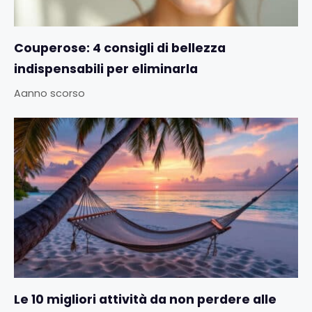
Couperose: 4 consigli di bellezza
indispensabili per eliminarla
Aanno scorso
Le 10 migliori attività da non perdere alle