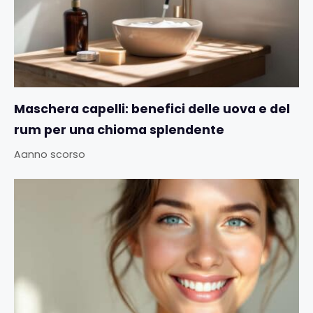
Maschera capelli: benefici delle uova e del
rum per una chioma splendente
Aanno scorso