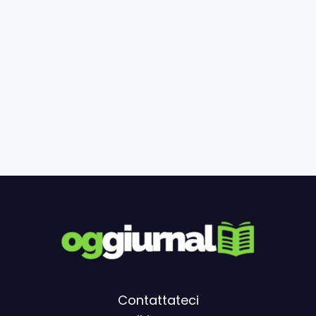
Contattateci