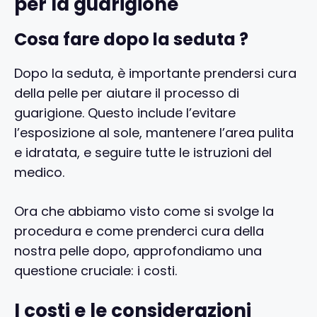
per la guarigione
Cosa fare dopo la seduta ?
Dopo la seduta, è importante prendersi cura
della pelle per aiutare il processo di
guarigione. Questo include l’evitare
l’esposizione al sole, mantenere l’area pulita
e idratata, e seguire tutte le istruzioni del
medico.
Ora che abbiamo visto come si svolge la
procedura e come prenderci cura della
nostra pelle dopo, approfondiamo una
questione cruciale: i costi.
I costi e le considerazioni