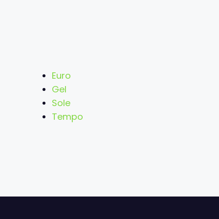
Euro
Gel
Sole
Tempo