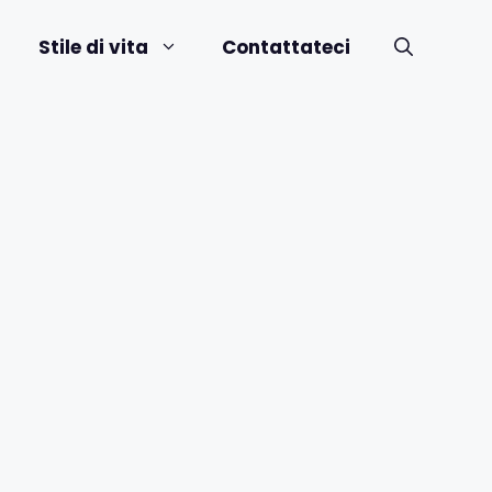
Stile di vita
Contattateci