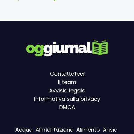
Contattateci
Il team
Avvisio legal
e
Informativa sulla privacy
DMCA
Acqua
Alimentazione
Alimento
Ansia