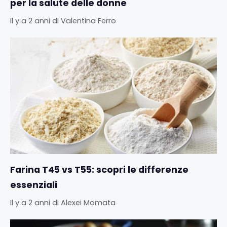
per la salute delle donne
Il y a 2 anni
di
Valentina Ferro
Farina T45 vs T55: scopri le differenze
essenziali
Il y a 2 anni
di
Alexei Momata