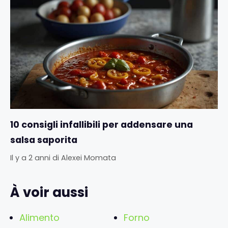
10 consigli infallibili per addensare una
salsa saporita
Il y a 2 anni
di
Alexei Momata
À voir aussi
Alimento
Forno