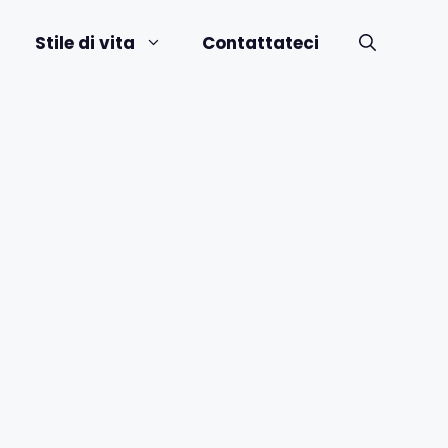
Stile di vita
Contattateci