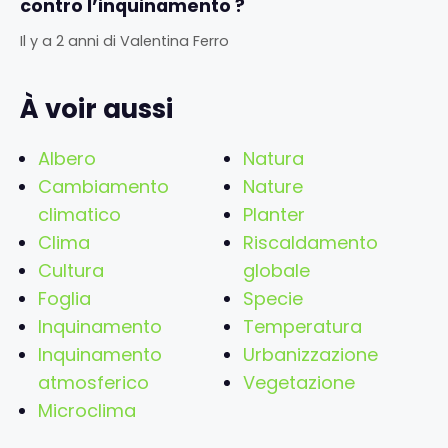
contro l’inquinamento ?
Il y a 2 anni
di
Valentina Ferro
À voir aussi
Albero
Natura
Cambiamento
Nature
climatico
Planter
Clima
Riscaldamento
Cultura
globale
Foglia
Specie
Inquinamento
Temperatura
Inquinamento
Urbanizzazione
atmosferico
Vegetazione
Microclima