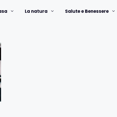
asa
La natura
Salute e Benessere