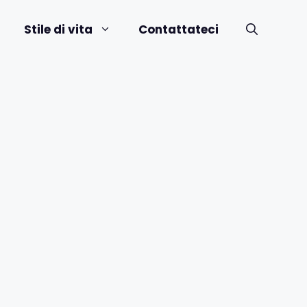
Stile di vita
Contattateci