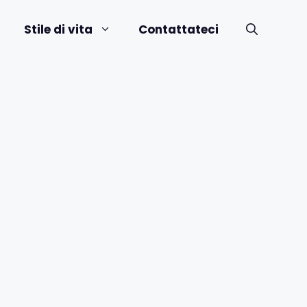
Stile di vita
Contattateci