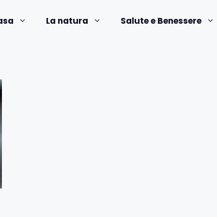
asa
La natura
Salute e Benessere