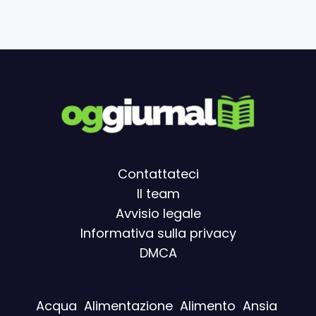
Contattateci
Il team
Avvisio legal
e
Informativa sulla privacy
DMCA
Acqua
Alimentazione
Alimento
Ansia