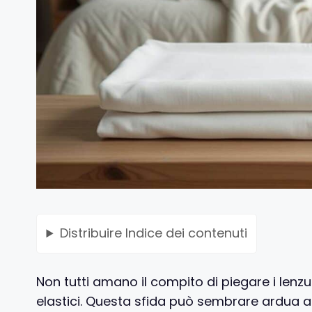
Distribuire
Indice dei contenuti
Non tutti amano il compito di piegare i lenz
elastici. Questa sfida può sembrare ardua a 