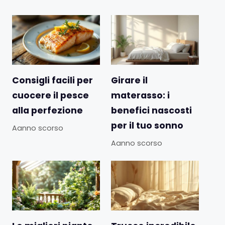
Consigli facili per
Girare il
cuocere il pesce
materasso: i
alla perfezione
benefici nascosti
per il tuo sonno
Aanno scorso
Aanno scorso