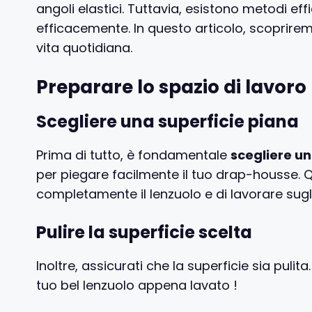
angoli elastici. Tuttavia, esistono metodi ef
efficacemente. In questo articolo, scoprirem
vita quotidiana.
Preparare lo spazio di lavoro
Scegliere una superficie piana
Prima di tutto, è fondamentale
scegliere un
per piegare facilmente il tuo drap-housse. 
completamente il lenzuolo e di lavorare sugl
Pulire la superficie scelta
Inoltre, assicurati che la superficie sia pulit
tuo bel lenzuolo appena lavato !