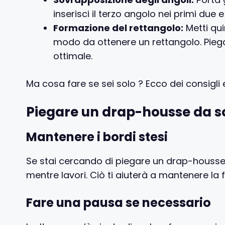
inserisci il terzo angolo nei primi due e
Formazione del rettangolo:
Metti quin
modo da ottenere un rettangolo. Pieg
ottimale.
Ma cosa fare se sei solo ? Ecco dei consigli e
Piegare un drap-housse da soli
Mantenere i bordi stesi
Se stai cercando di piegare un drap-housse 
mentre lavori. Ciò ti aiuterà a mantenere la 
Fare una pausa se necessario