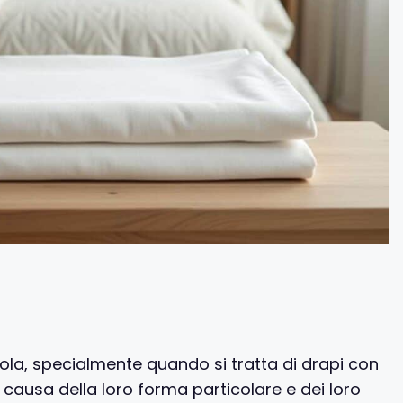
uola, specialmente quando si tratta di drapi con
causa della loro forma particolare e dei loro