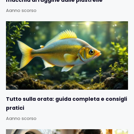
macchia di ruggine dalle piastrelle
Aanno scorso
Tutto sulla orata: guida completa e consigli
pratici
Aanno scorso