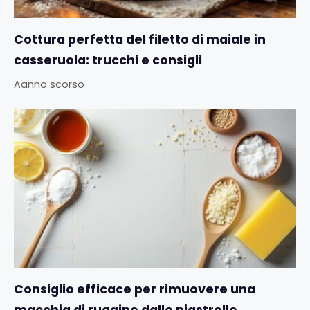
Cottura perfetta del filetto di maiale in
casseruola: trucchi e consigli
Aanno scorso
Consiglio efficace per rimuovere una