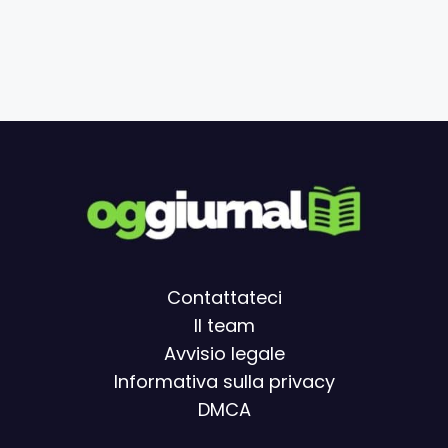
Contattateci
Il team
Avvisio legal
e
Informativa sulla privacy
DMCA