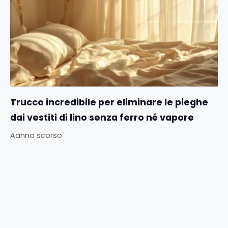
Trucco incredibile per eliminare le pieghe
dai vestiti di lino senza ferro né vapore
Aanno scorso