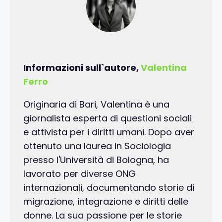
Informazioni sull`autore,
Valentina
Ferro
Originaria di Bari, Valentina è una
giornalista esperta di questioni sociali
e attivista per i diritti umani. Dopo aver
ottenuto una laurea in Sociologia
presso l'Università di Bologna, ha
lavorato per diverse ONG
internazionali, documentando storie di
migrazione, integrazione e diritti delle
donne. La sua passione per le storie