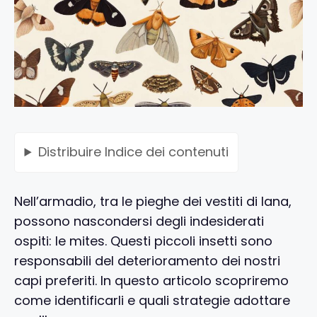
Distribuire
Indice dei contenuti
Nell’armadio, tra le pieghe dei vestiti di lana,
possono nascondersi degli indesiderati
ospiti: le mites. Questi piccoli insetti sono
responsabili del deterioramento dei nostri
capi preferiti. In questo articolo scopriremo
come identificarli e quali strategie adottare