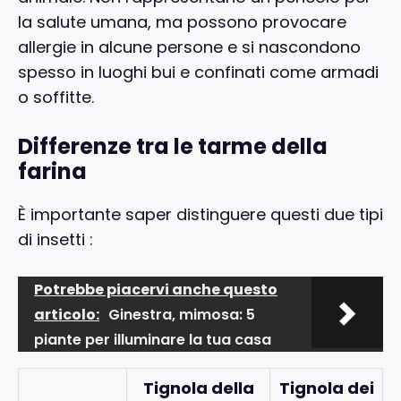
la salute umana, ma possono provocare
allergie in alcune persone e si nascondono
spesso in luoghi bui e confinati come armadi
o soffitte.
Differenze tra le tarme della
farina
È importante saper distinguere questi due tipi
di insetti :
Potrebbe piacervi anche questo
articolo:
Ginestra, mimosa: 5
piante per illuminare la tua casa
Tignola della
Tignola dei