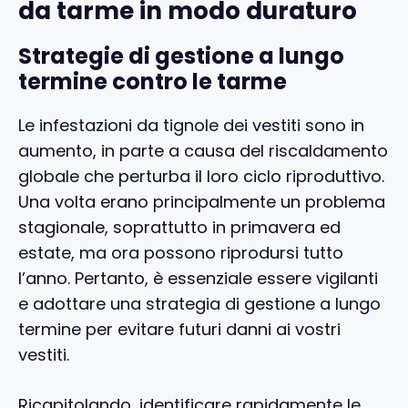
da tarme in modo duraturo
Strategie di gestione a lungo
termine contro le tarme
Le infestazioni da tignole dei vestiti sono in
aumento, in parte a causa del riscaldamento
globale che perturba il loro ciclo riproduttivo.
Una volta erano principalmente un problema
stagionale, soprattutto in primavera ed
estate, ma ora possono riprodursi tutto
l’anno. Pertanto, è essenziale essere vigilanti
e adottare una strategia di gestione a lungo
termine per evitare futuri danni ai vostri
vestiti.
Ricapitolando, identificare rapidamente le