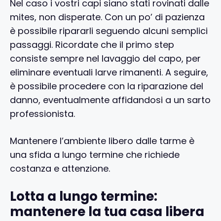
Nel caso i vostri capi siano stati rovinati dalle
mites, non disperate. Con un po’ di pazienza
è possibile ripararli seguendo alcuni semplici
passaggi. Ricordate che il primo step
consiste sempre nel lavaggio del capo, per
eliminare eventuali larve rimanenti. A seguire,
è possibile procedere con la riparazione del
danno, eventualmente affidandosi a un sarto
professionista.
Mantenere l’ambiente libero dalle tarme è
una sfida a lungo termine che richiede
costanza e attenzione.
Lotta a lungo termine:
mantenere la tua casa libera