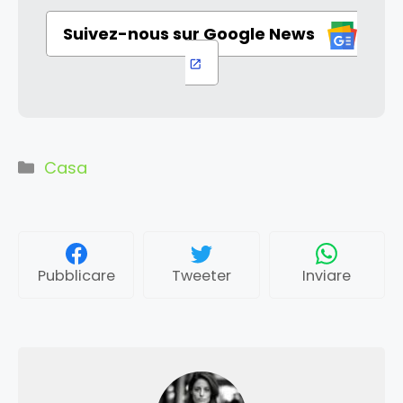
Suivez-nous sur Google News
Categorie
Casa
Pubblicare
Tweeter
Inviare