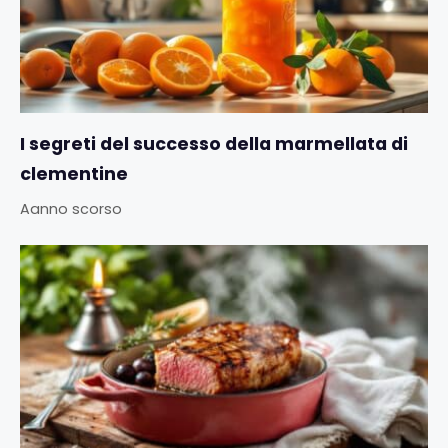
I segreti del successo della marmellata di
clementine
Aanno scorso