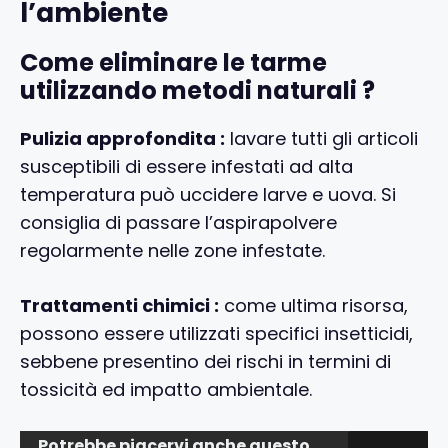
l’ambiente
Come eliminare le tarme
utilizzando metodi naturali ?
Pulizia approfondita :
lavare tutti gli articoli
susceptibili di essere infestati ad alta
temperatura può uccidere larve e uova. Si
consiglia di passare l’aspirapolvere
regolarmente nelle zone infestate.
Trattamenti chimici :
come ultima risorsa,
possono essere utilizzati specifici insetticidi,
sebbene presentino dei rischi in termini di
tossicità ed impatto ambientale.
Potrebbe piacervi anche questo