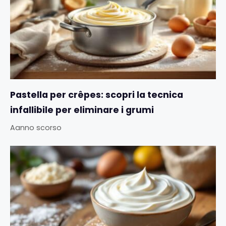
Pastella per crêpes: scopri la tecnica
infallibile per eliminare i grumi
Aanno scorso