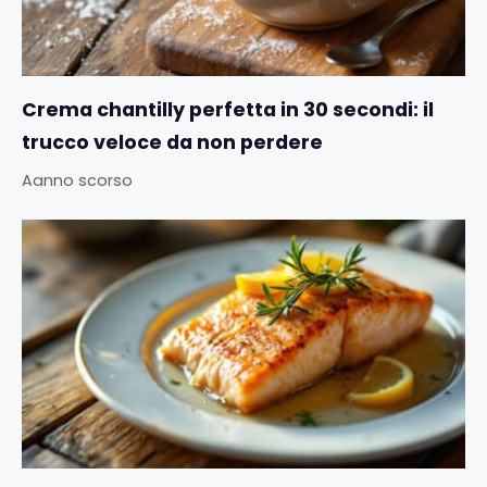
Crema chantilly perfetta in 30 secondi: il
trucco veloce da non perdere
Aanno scorso