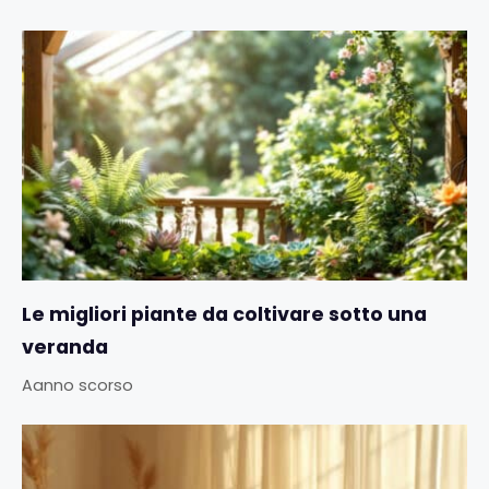
Le migliori piante da coltivare sotto una
veranda
Aanno scorso