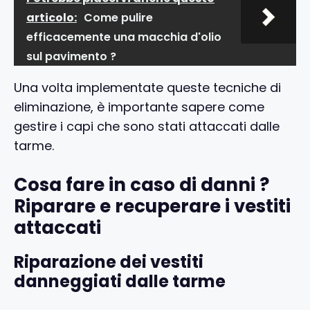
articolo:
Come pulire
efficacemente una macchia d'olio
sul pavimento ?
Una volta implementate queste tecniche di
eliminazione, è importante sapere come
gestire i capi che sono stati attaccati dalle
tarme.
Cosa fare in caso di danni ?
Riparare e recuperare i vestiti
attaccati
Riparazione dei vestiti
danneggiati dalle tarme