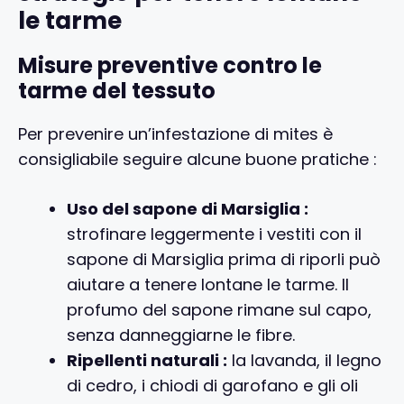
le tarme
Misure preventive contro le
tarme del tessuto
Per prevenire un’infestazione di mites è
consigliabile seguire alcune buone pratiche :
Uso del sapone di Marsiglia :
strofinare leggermente i vestiti con il
sapone di Marsiglia prima di riporli può
aiutare a tenere lontane le tarme. Il
profumo del sapone rimane sul capo,
senza danneggiarne le fibre.
Ripellenti naturali :
la lavanda, il legno
di cedro, i chiodi di garofano e gli oli