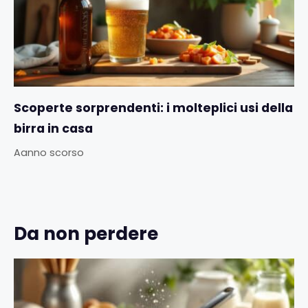
Scoperte sorprendenti: i molteplici usi della
birra in casa
Aanno scorso
Da non perdere