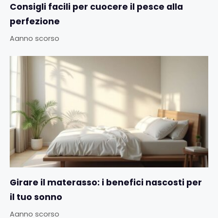
Consigli facili per cuocere il pesce alla
perfezione
Aanno scorso
Girare il materasso: i benefici nascosti per
il tuo sonno
Aanno scorso