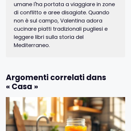
umane l'ha portata a viaggiare in zone
di conflitto e aree disagiate. Quando
non è sul campo, Valentina adora
cucinare piatti tradizionali pugliesi e
leggere libri sulla storia del
Mediterraneo.
Argomenti correlati dans
« Casa »