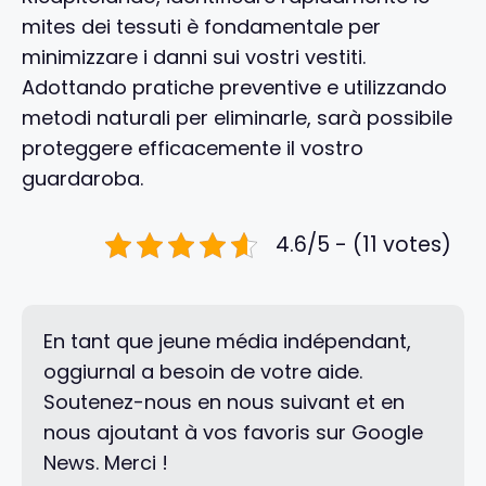
mites dei tessuti è fondamentale per
minimizzare i danni sui vostri vestiti.
Adottando pratiche preventive e utilizzando
metodi naturali per eliminarle, sarà possibile
proteggere efficacemente il vostro
guardaroba.
4.6/5 - (11 votes)
En tant que jeune média indépendant,
oggiurnal a besoin de votre aide.
Soutenez-nous en nous suivant et en
nous ajoutant à vos favoris sur Google
News. Merci !