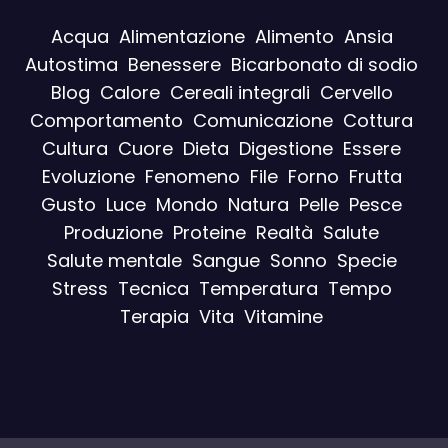
Acqua
Alimentazione
Alimento
Ansia
Autostima
Benessere
Bicarbonato di sodio
Blog
Calore
Cereali integrali
Cervello
Comportamento
Comunicazione
Cottura
Cultura
Cuore
Dieta
Digestione
Essere
Evoluzione
Fenomeno
File
Forno
Frutta
Gusto
Luce
Mondo
Natura
Pelle
Pesce
Produzione
Proteine
Realtà
Salute
Salute mentale
Sangue
Sonno
Specie
Stress
Tecnica
Temperatura
Tempo
Terapia
Vita
Vitamine