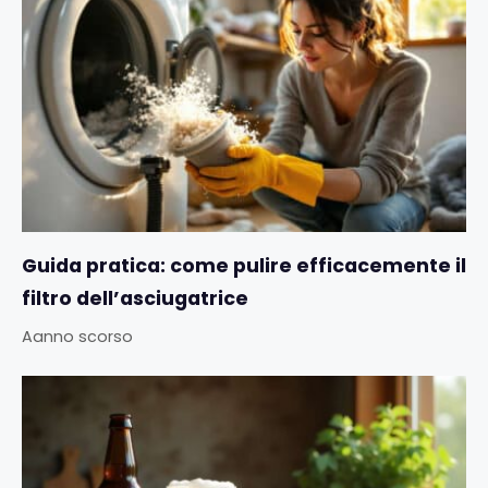
Guida pratica: come pulire efficacemente il
filtro dell’asciugatrice
Aanno scorso