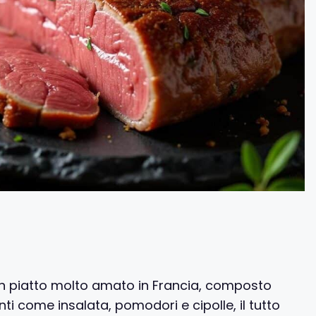
n piatto molto amato in Francia, composto
come insalata, pomodori e cipolle, il tutto