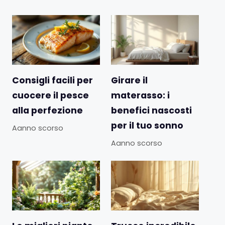
Consigli facili per
Girare il
cuocere il pesce
materasso: i
alla perfezione
benefici nascosti
per il tuo sonno
Aanno scorso
Aanno scorso