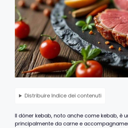
Distribuire
Indice dei contenuti
Il döner kebab, noto anche come kebab, è u
principalmente da carne e accompagnamenti 