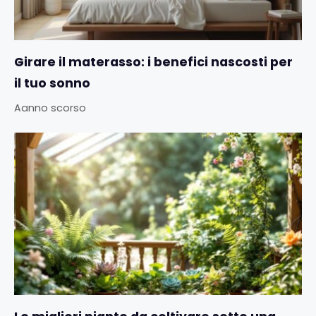
Girare il materasso: i benefici nascosti per
il tuo sonno
Aanno scorso