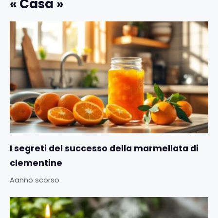
« Casa »
I segreti del successo della marmellata di
clementine
Aanno scorso