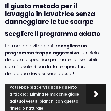
Il giusto metodo per il
lavaggio in lavatrice senza
danneggiare le tue scarpe
Scegliere il programma adatto
L’errore da evitare qui è
scegliere un
programma troppo aggressivo.
Un ciclo
delicato o specifico per materiali sensibili
sarà l’ideale. Ricorda: la temperatura
dell’acqua deve essere bassa !
Potrebbe piacervi anche questo
articolo:
Elimina le macchie gialle
dai tuoi vestiti bianchi con questo
rimedio naturale