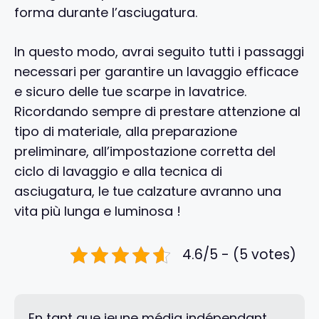
forma durante l’asciugatura.
In questo modo, avrai seguito tutti i passaggi
necessari per garantire un lavaggio efficace
e sicuro delle tue scarpe in lavatrice.
Ricordando sempre di prestare attenzione al
tipo di materiale, alla preparazione
preliminare, all’impostazione corretta del
ciclo di lavaggio e alla tecnica di
asciugatura, le tue calzature avranno una
vita più lunga e luminosa !
4.6/5 - (5 votes)
En tant que jeune média indépendant,