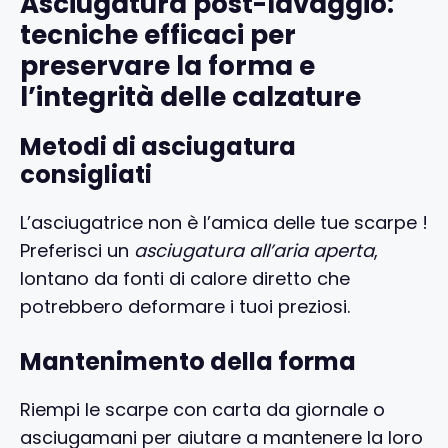
Asciugatura post-lavaggio:
tecniche efficaci per
preservare la forma e
l’integrità delle calzature
Metodi di asciugatura
consigliati
L’asciugatrice non è l’amica delle tue scarpe !
Preferisci un
asciugatura all’aria aperta
,
lontano da fonti di calore diretto che
potrebbero deformare i tuoi preziosi.
Mantenimento della forma
Riempi le scarpe con carta da giornale o
asciugamani per aiutare a mantenere la loro