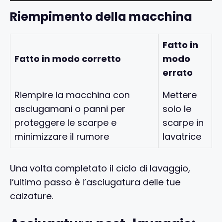
Riempimento della macchina
Fatto in
Fatto in modo corretto
modo
errato
Riempire la macchina con
Mettere
asciugamani o panni per
solo le
proteggere le scarpe e
scarpe in
minimizzare il rumore
lavatrice
Una volta completato il ciclo di lavaggio,
l’ultimo passo è l’asciugatura delle tue
calzature.