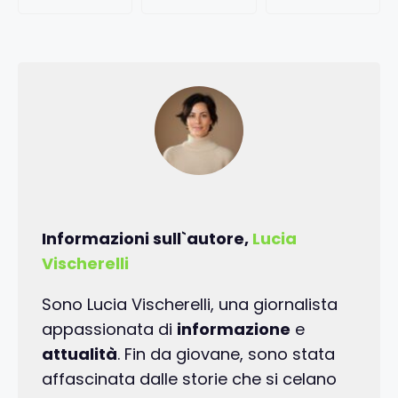
Informazioni sull`autore,
Lucia
Vischerelli
Sono Lucia Vischerelli, una giornalista
appassionata di
informazione
e
attualità
. Fin da giovane, sono stata
affascinata dalle storie che si celano