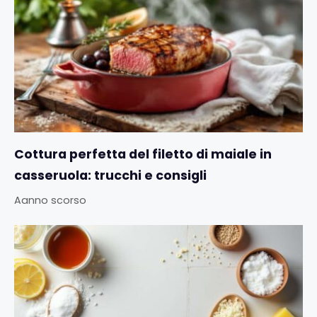
Cottura perfetta del filetto di maiale in
casseruola: trucchi e consigli
Aanno scorso