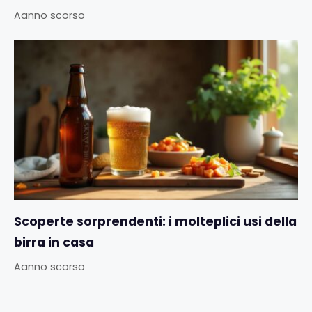
Aanno scorso
Scoperte sorprendenti: i molteplici usi della
birra in casa
Aanno scorso