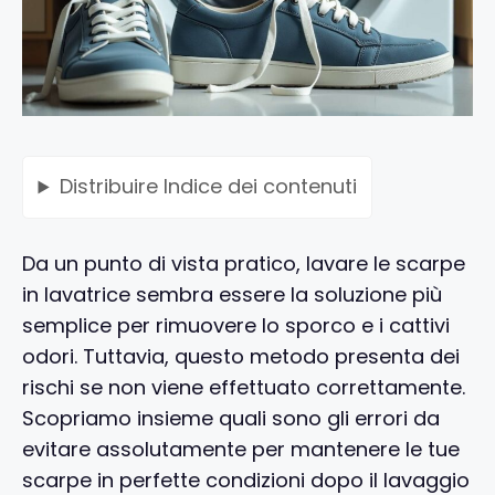
Distribuire
Indice dei contenuti
Da un punto di vista pratico, lavare le scarpe
in lavatrice sembra essere la soluzione più
semplice per rimuovere lo sporco e i cattivi
odori. Tuttavia, questo metodo presenta dei
rischi se non viene effettuato correttamente.
Scopriamo insieme quali sono gli errori da
evitare assolutamente per mantenere le tue
scarpe in perfette condizioni dopo il lavaggio