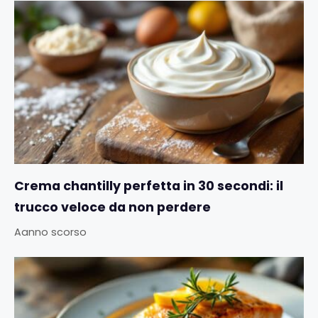
Crema chantilly perfetta in 30 secondi: il
trucco veloce da non perdere
Aanno scorso