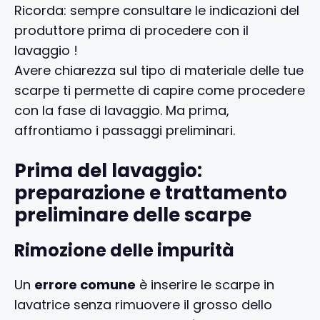
Ricorda: sempre consultare le indicazioni del
produttore prima di procedere con il
lavaggio !
Avere chiarezza sul tipo di materiale delle tue
scarpe ti permette di capire come procedere
con la fase di lavaggio. Ma prima,
affrontiamo i passaggi preliminari.
Prima del lavaggio:
preparazione e trattamento
preliminare delle scarpe
Rimozione delle impurità
Un
errore comune
è inserire le scarpe in
lavatrice senza rimuovere il grosso dello