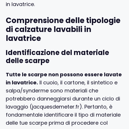
in lavatrice.
Comprensione delle tipologie
di calzature lavabili in
lavatrice
Identificazione del materiale
delle scarpe
Tutte le scarpe non possono essere lavate
in lavatrice.
Il cuoio, il cartone, il sintetico e
salpa/synderme sono materiali che
potrebbero danneggiarsi durante un ciclo di
lavaggio (jacquesdemeter.fr). Pertanto, è
fondamentale identificare il tipo di materiale
delle tue scarpe prima di procedere col