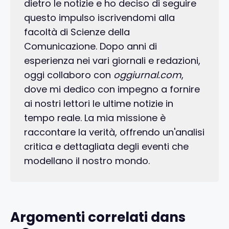
dietro le notizie e ho deciso di seguire
questo impulso iscrivendomi alla
facoltà di Scienze della
Comunicazione. Dopo anni di
esperienza nei vari giornali e redazioni,
oggi collaboro con
oggiurnal.com
,
dove mi dedico con impegno a fornire
ai nostri lettori le ultime notizie in
tempo reale. La mia missione è
raccontare la verità, offrendo un'analisi
critica e dettagliata degli eventi che
modellano il nostro mondo.
Argomenti correlati dans