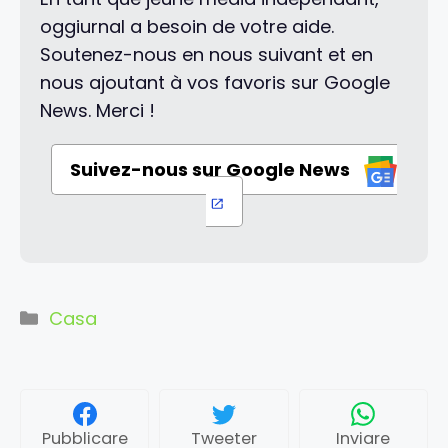
oggiurnal a besoin de votre aide.
Soutenez-nous en nous suivant et en
nous ajoutant à vos favoris sur Google
News. Merci !
Suivez-nous sur Google News
Categorie
Casa
Pubblicare
Tweeter
Inviare