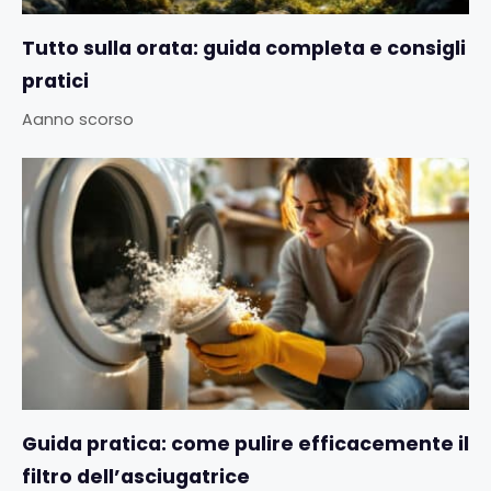
Tutto sulla orata: guida completa e consigli
pratici
Aanno scorso
Guida pratica: come pulire efficacemente il
filtro dell’asciugatrice