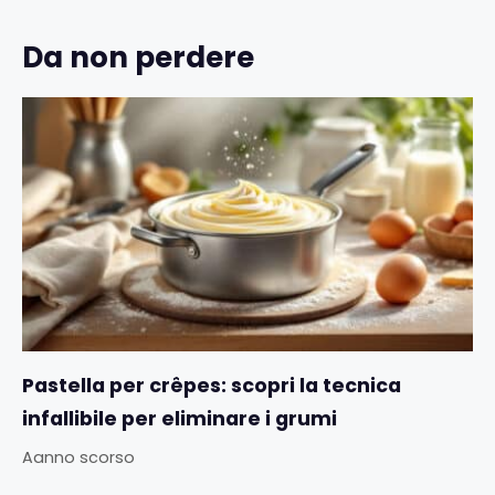
Da non perdere
Pastella per crêpes: scopri la tecnica
infallibile per eliminare i grumi
Aanno scorso