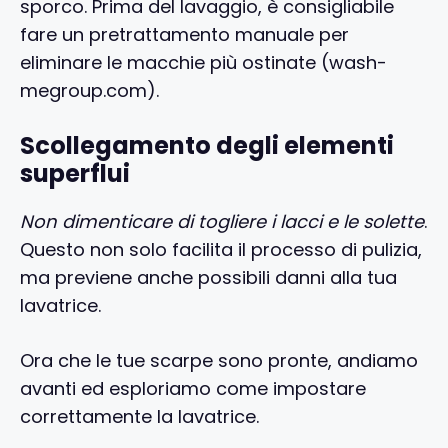
sporco. Prima del lavaggio, è consigliabile
fare un pretrattamento manuale per
eliminare le macchie più ostinate (wash-
megroup.com).
Scollegamento degli elementi
superflui
Non dimenticare di togliere i lacci e le solette
.
Questo non solo facilita il processo di pulizia,
ma previene anche possibili danni alla tua
lavatrice.
Ora che le tue scarpe sono pronte, andiamo
avanti ed esploriamo come impostare
correttamente la lavatrice.