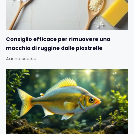
Consiglio efficace per rimuovere una
macchia di ruggine dalle piastrelle
Aanno scorso