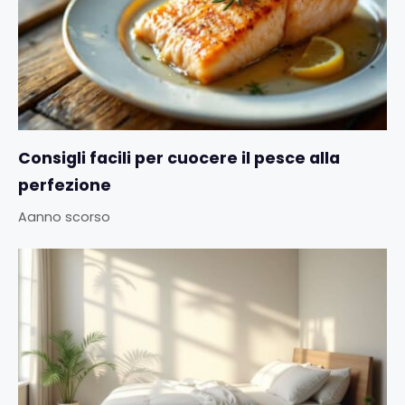
Consigli facili per cuocere il pesce alla
perfezione
Aanno scorso