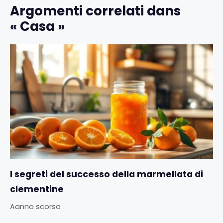
Argomenti correlati dans
« Casa »
I segreti del successo della marmellata di
clementine
Aanno scorso