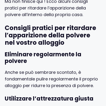
Ma non finisce qui ! Ecco alcuni consigli
pratici per ritardare l’apparizione della
polvere all’interno della propria casa.
Consigli pratici per ritardare
l’apparizione della polvere
nel vostro alloggio
Eliminare regolarmente la
polvere
Anche se può sembrare scontato, è
fondamentale pulire regolarmente il proprio
alloggio per ridurre la presenza di polvere.
Utilizzare l’attrezzatura giusta