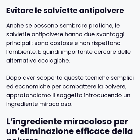
Evitare le salviette antipolvere
Anche se possono sembrare pratiche, le
salviette antipolvere hanno due svantaggi
principali: sono costose e non rispettano
l’ambiente. È quindi importante cercare delle
alternative ecologiche.
Dopo aver scoperto queste tecniche semplici
ed economiche per combattere la polvere,
approfondiamo il soggetto introducendo un
ingrediente miracoloso.
L’ingrediente miracoloso per
un’eliminazione efficace della