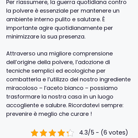
Per riassumere, la guerra quotidiana contro
la polvere è essenziale per mantenere un
ambiente interno pulito e salutare. È
importante agire quotidianamente per
minimizzare la sua presenza.
Attraverso una migliore comprensione
dell’origine della polvere, l’adozione di
tecniche semplici ed ecologiche per
combatterla e l’utilizzo del nostro ingrediente
miracoloso – l’aceto bianco – possiamo
trasformare la nostra casa in un luogo
accogliente e salubre. Ricordatevi sempre:
prevenire è meglio che curare !
4.3/5 - (6 votes)