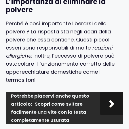
L’importanza di eliminare la
polvere
Perché è così importante liberarsi della
polvere ? La risposta sta negli acari della
polvere che essa contiene. Questi piccoli
esseri sono responsabili di molte
reazioni
allergiche
. Inoltre, l’eccesso di polvere può
ostacolare il funzionamento corretto delle
apparecchiature domestiche come i
termosifoni.
Potrebbe piacervi anche questo
articolo:
Scopri come svitare
facilmente una vite con la testa
completamente usurata