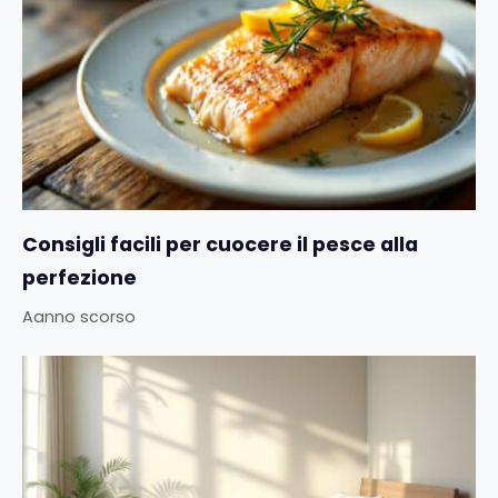
Consigli facili per cuocere il pesce alla
perfezione
Aanno scorso