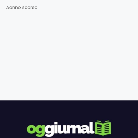
Aanno scorso