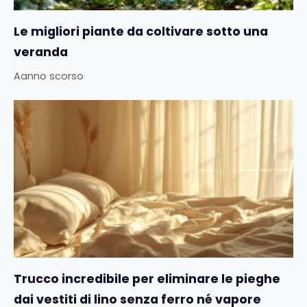
Le migliori piante da coltivare sotto una
veranda
Aanno scorso
Trucco incredibile per eliminare le pieghe
dai vestiti di lino senza ferro né vapore