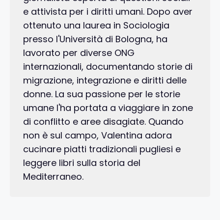
e attivista per i diritti umani. Dopo aver
ottenuto una laurea in Sociologia
presso l'Università di Bologna, ha
lavorato per diverse ONG
internazionali, documentando storie di
migrazione, integrazione e diritti delle
donne. La sua passione per le storie
umane l'ha portata a viaggiare in zone
di conflitto e aree disagiate. Quando
non è sul campo, Valentina adora
cucinare piatti tradizionali pugliesi e
leggere libri sulla storia del
Mediterraneo.