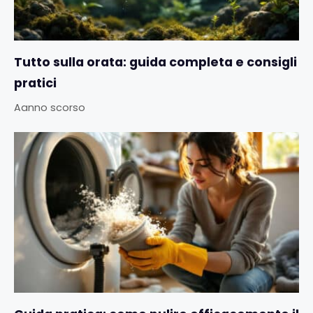
Tutto sulla orata: guida completa e consigli
pratici
Aanno scorso