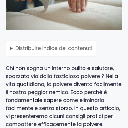
Distribuire
Indice dei contenuti
Chi non sogna un interno pulito e salutare,
spazzato via dalla fastidiosa polvere ? Nella
vita quotidiana, la polvere diventa facilmente
il nostro peggior nemico. Ecco perché è
fondamentale sapere come eliminarla
facilmente e senza sforzo. In questo articolo,
vi presenteremo alcuni consigli pratici per
combattere efficacemente la polvere.