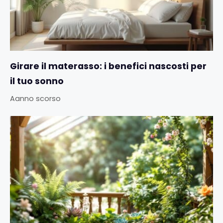
Girare il materasso: i benefici nascosti per
il tuo sonno
Aanno scorso