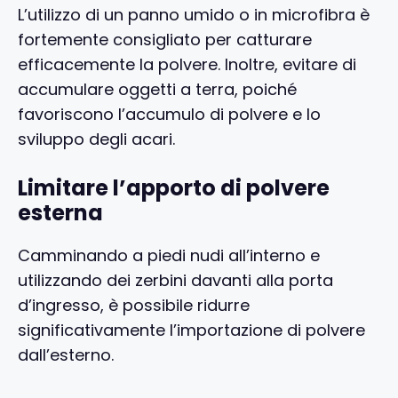
L’utilizzo di un panno umido o in microfibra è
fortemente consigliato per catturare
efficacemente la polvere. Inoltre, evitare di
accumulare oggetti a terra, poiché
favoriscono l’accumulo di polvere e lo
sviluppo degli acari.
Limitare l’apporto di polvere
esterna
Camminando a piedi nudi all’interno e
utilizzando dei zerbini davanti alla porta
d’ingresso, è possibile ridurre
significativamente l’importazione di polvere
dall’esterno.