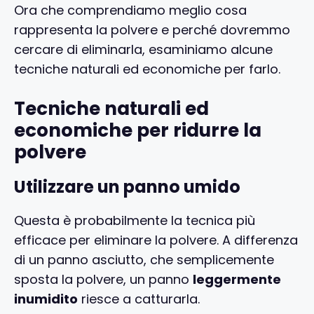
Ora che comprendiamo meglio cosa
rappresenta la polvere e perché dovremmo
cercare di eliminarla, esaminiamo alcune
tecniche naturali ed economiche per farlo.
Tecniche naturali ed
economiche per ridurre la
polvere
Utilizzare un panno umido
Questa è probabilmente la tecnica più
efficace per eliminare la polvere. A differenza
di un panno asciutto, che semplicemente
sposta la polvere, un panno
leggermente
inumidito
riesce a catturarla.