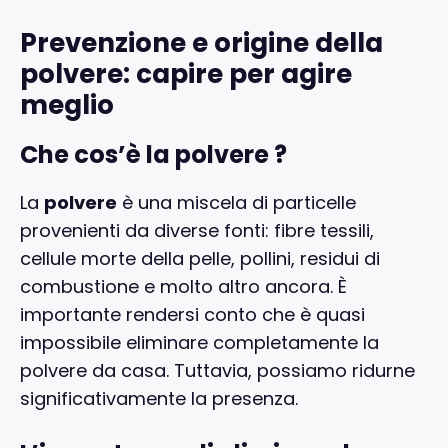
Prevenzione e origine della
polvere: capire per agire
meglio
Che cos’è la polvere ?
La
polvere
è una miscela di particelle
provenienti da diverse fonti: fibre tessili,
cellule morte della pelle, pollini, residui di
combustione e molto altro ancora. È
importante rendersi conto che è quasi
impossibile eliminare completamente la
polvere da casa. Tuttavia, possiamo ridurne
significativamente la presenza.