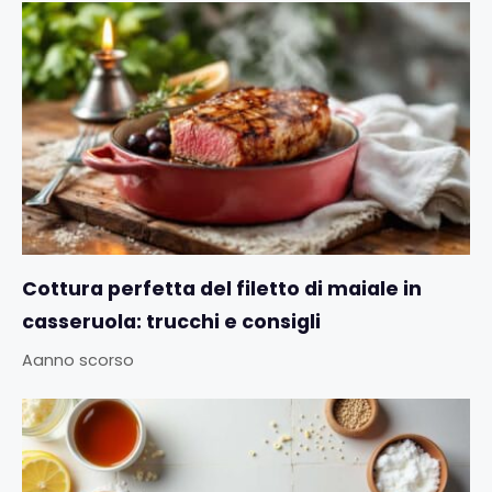
Cottura perfetta del filetto di maiale in
casseruola: trucchi e consigli
Aanno scorso