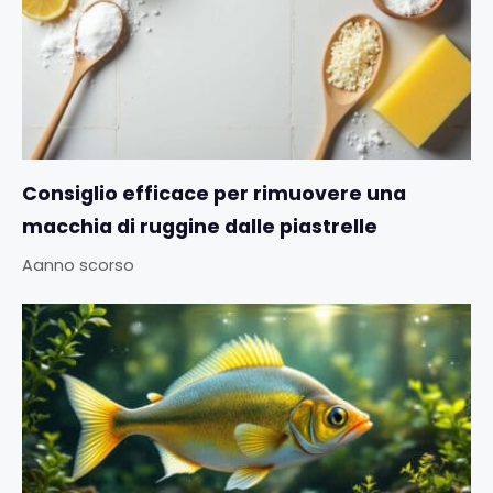
Consiglio efficace per rimuovere una
macchia di ruggine dalle piastrelle
Aanno scorso