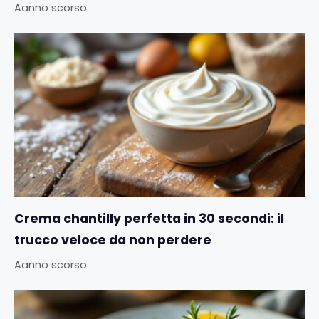
Aanno scorso
Crema chantilly perfetta in 30 secondi: il
trucco veloce da non perdere
Aanno scorso