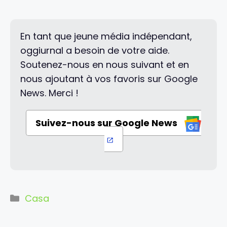
En tant que jeune média indépendant,
oggiurnal a besoin de votre aide.
Soutenez-nous en nous suivant et en
nous ajoutant à vos favoris sur Google
News. Merci !
Suivez-nous sur Google News
Categorie
Casa