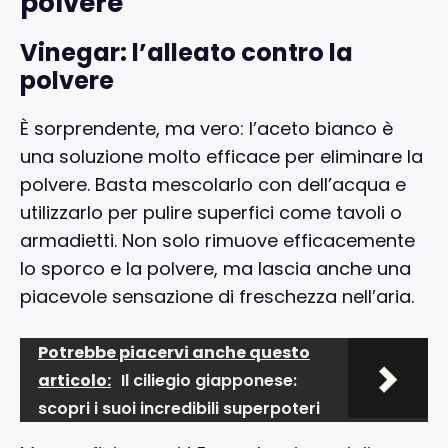
polvere
Vinegar: l’alleato contro la
polvere
È sorprendente, ma vero: l’aceto bianco è
una soluzione molto efficace per eliminare la
polvere. Basta mescolarlo con dell’acqua e
utilizzarlo per pulire superfici come tavoli o
armadietti. Non solo rimuove efficacemente
lo sporco e la polvere, ma lascia anche una
piacevole sensazione di freschezza nell’aria.
Potrebbe piacervi anche questo
articolo:
Il ciliegio giapponese:
scopri i suoi incredibili superpoteri