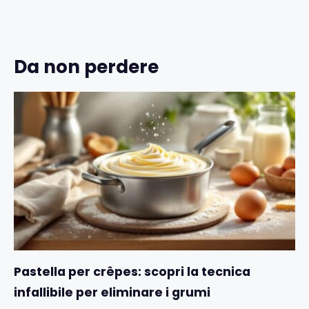
Da non perdere
Pastella per crêpes: scopri la tecnica
infallibile per eliminare i grumi