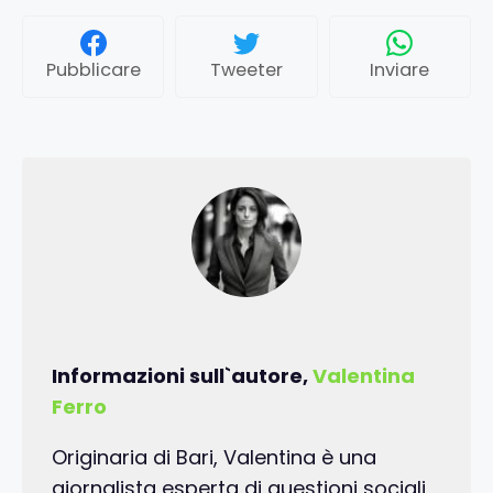
Pubblicare
Tweeter
Inviare
Informazioni sull`autore,
Valentina
Ferro
Originaria di Bari, Valentina è una
giornalista esperta di questioni sociali