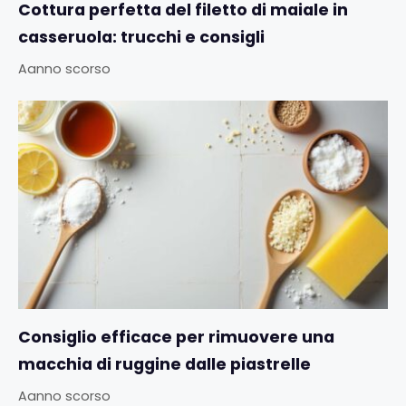
Cottura perfetta del filetto di maiale in
casseruola: trucchi e consigli
Aanno scorso
Consiglio efficace per rimuovere una
macchia di ruggine dalle piastrelle
Aanno scorso