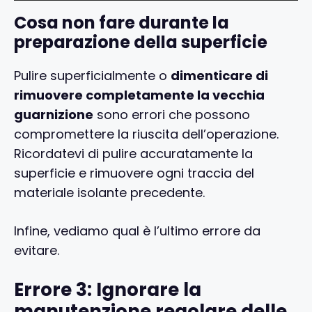
Cosa non fare durante la
preparazione della superficie
Pulire superficialmente o
dimenticare di
rimuovere completamente la vecchia
guarnizione
sono errori che possono
compromettere la riuscita dell’operazione.
Ricordatevi di pulire accuratamente la
superficie e rimuovere ogni traccia del
materiale isolante precedente.
Infine, vediamo qual è l’ultimo errore da
evitare.
Errore 3: Ignorare la
manutenzione regolare delle