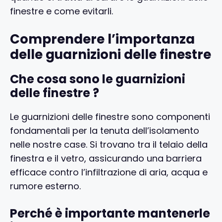
finestre e come evitarli.
Comprendere l’importanza
delle guarnizioni delle finestre
Che cosa sono le guarnizioni
delle finestre ?
Le guarnizioni delle finestre sono componenti
fondamentali per la tenuta dell’isolamento
nelle nostre case. Si trovano tra il telaio della
finestra e il vetro, assicurando una barriera
efficace contro l’infiltrazione di aria, acqua e
rumore esterno.
Perché è importante mantenerle