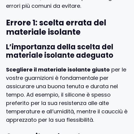
errori più comuni da evitare.
Errore 1: scelta errata del
materiale isolante
L’importanza della scelta del
materiale isolante adeguato
Scegliere il materiale isolante giusto
per le
vostre guarnizioni è fondamentale per
assicurare una buona tenuta e durata nel
tempo. Ad esempio, il silicone è spesso
preferito per la sua resistenza alle alte
temperature e all’umidità, mentre il caucciù è
apprezzato per la sua flessibilità.