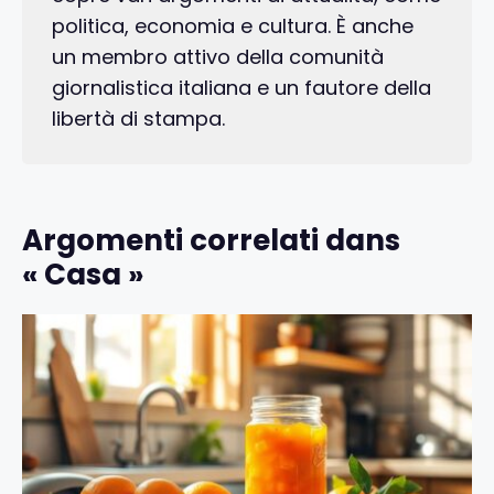
politica, economia e cultura. È anche
un membro attivo della comunità
giornalistica italiana e un fautore della
libertà di stampa.
Argomenti correlati dans
« Casa »