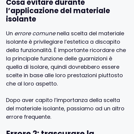
Cosa evitare durante
l’applicazione del materiale
isolante
Un
errore comune
nella scelta del materiale
isolante è privilegiare l’estetica a discapito
della funzionalità. È importante ricordare che
la principale funzione delle guarnizioni è
quella di isolare, quindi dovrebbero essere
scelte in base alle loro prestazioni piuttosto
che al loro aspetto.
Dopo aver capito l’importanza della scelta
del materiale isolante, passiamo ad un altro
errore frequente.
Errore 2: trascurare la