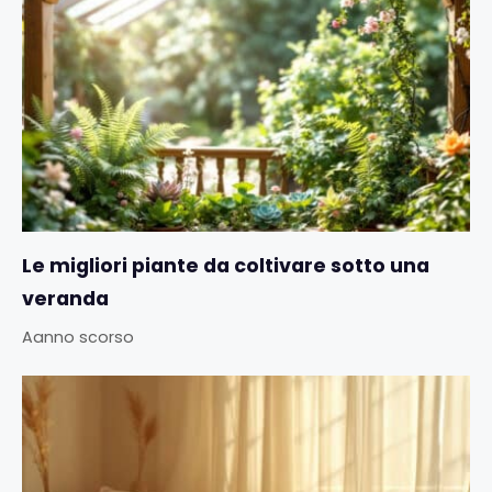
Le migliori piante da coltivare sotto una
veranda
Aanno scorso