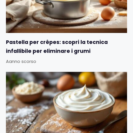
Pastella per crêpes: scopri la tecnica
infallibile per eliminare i grumi
Aanno scorso