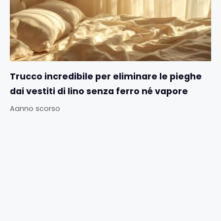
Trucco incredibile per eliminare le pieghe
dai vestiti di lino senza ferro né vapore
Aanno scorso