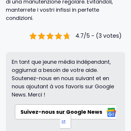
di una manutenzione regolare. Evitandoli,
manterrete i vostri infissi in perfette
condizioni.
4.7/5 - (3 votes)
En tant que jeune média indépendant,
oggiurnal a besoin de votre aide.
Soutenez-nous en nous suivant et en
nous ajoutant à vos favoris sur Google
News. Merci !
Suivez-nous sur Google News