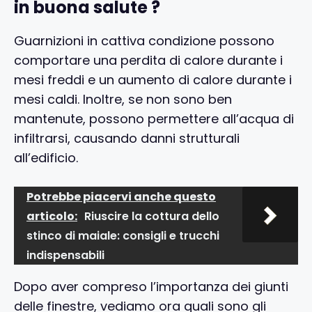
in buona salute ?
Guarnizioni in cattiva condizione possono
comportare una perdita di calore durante i
mesi freddi e un aumento di calore durante i
mesi caldi. Inoltre, se non sono ben
mantenute, possono permettere all’acqua di
infiltrarsi, causando danni strutturali
all’edificio.
Potrebbe piacervi anche questo
articolo:
Riuscire la cottura dello
stinco di maiale: consigli e trucchi
indispensabili
Dopo aver compreso l’importanza dei giunti
delle finestre, vediamo ora quali sono gli