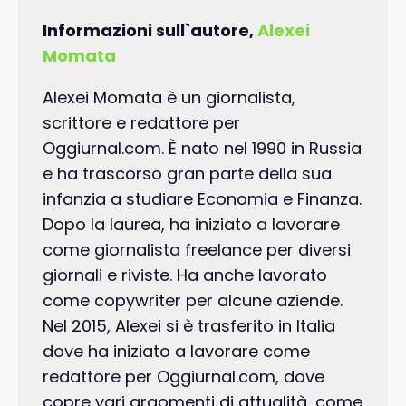
Informazioni sull`autore,
Alexei
Momata
Alexei Momata è un giornalista,
scrittore e redattore per
Oggiurnal.com. È nato nel 1990 in Russia
e ha trascorso gran parte della sua
infanzia a studiare Economia e Finanza.
Dopo la laurea, ha iniziato a lavorare
come giornalista freelance per diversi
giornali e riviste. Ha anche lavorato
come copywriter per alcune aziende.
Nel 2015, Alexei si è trasferito in Italia
dove ha iniziato a lavorare come
redattore per Oggiurnal.com, dove
copre vari argomenti di attualità, come