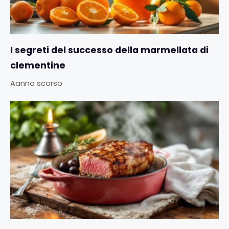
I segreti del successo della marmellata di
clementine
Aanno scorso