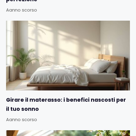
Aanno scorso
Girare il materasso: i benefici nascosti per
il tuo sonno
Aanno scorso