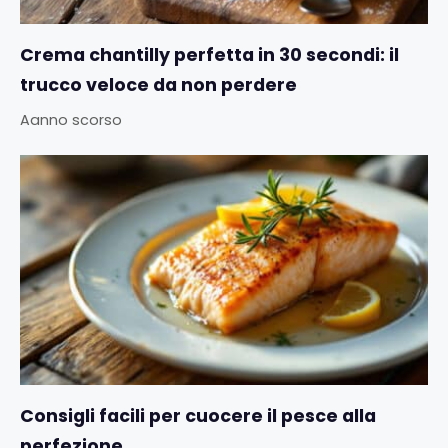
Crema chantilly perfetta in 30 secondi: il
trucco veloce da non perdere
Aanno scorso
Consigli facili per cuocere il pesce alla
perfezione