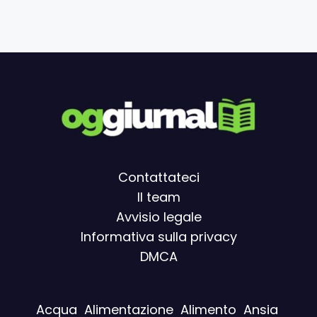
Contattateci
Il team
Avvisio legal
e
Informativa sulla privacy
DMCA
Acqua
Alimentazione
Alimento
Ansia