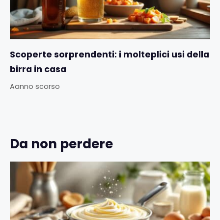
Scoperte sorprendenti: i molteplici usi della
birra in casa
Aanno scorso
Da non perdere