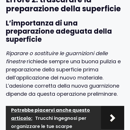
preparazione della superficie
L’importanza di una
preparazione adeguata della
superficie
Riparare o sostituire le guarnizioni delle
finestre
richiede sempre una buona pulizia e
preparazione della superficie prima
dell’applicazione del nuovo materiale.
L’adesione corretta della nuova guarnizione
dipende da questa operazione preliminare.
Potrebbe piacervi anche questo
articolo:
Trucchi ingegnosi per
organizzare le tue scarpe