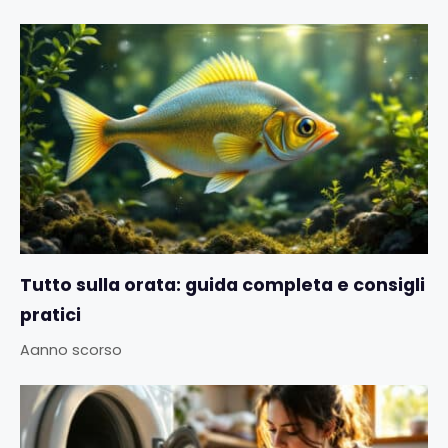
Tutto sulla orata: guida completa e consigli
pratici
Aanno scorso