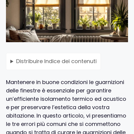
Distribuire
Indice dei contenuti
Mantenere in buone condizioni le guarnizioni
delle finestre è essenziale per garantire
un’efficiente isolamento termico ed acustico
e per preservare l’estetica della vostra
abitazione. In questo articolo, vi presentiamo
le tre errori più comuni che si commettono
quando si tratta di curare le guarnizioni delle