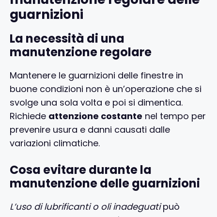
guarnizioni
La necessità di una
manutenzione regolare
Mantenere le guarnizioni delle finestre in
buone condizioni non è un’operazione che si
svolge una sola volta e poi si dimentica.
Richiede
attenzione costante
nel tempo per
prevenire usura e danni causati dalle
variazioni climatiche.
Cosa evitare durante la
manutenzione delle guarnizioni
L’uso di lubrificanti o oli inadeguati
può