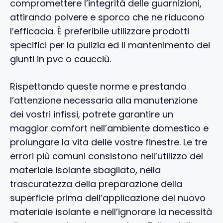
compromettere l’integrità delle guarnizioni,
attirando polvere e sporco che ne riducono
l’efficacia. È preferibile utilizzare prodotti
specifici per la pulizia ed il mantenimento dei
giunti in pvc o caucciù.
Rispettando queste norme e prestando
l’attenzione necessaria alla manutenzione
dei vostri infissi, potrete garantire un
maggior comfort nell’ambiente domestico e
prolungare la vita delle vostre finestre. Le tre
errori più comuni consistono nell’utilizzo del
materiale isolante sbagliato, nella
trascuratezza della preparazione della
superficie prima dell’applicazione del nuovo
materiale isolante e nell’ignorare la necessità