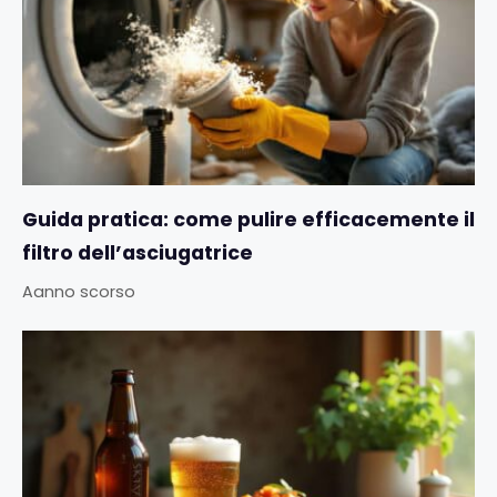
Guida pratica: come pulire efficacemente il
filtro dell’asciugatrice
Aanno scorso