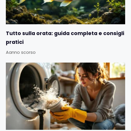
Tutto sulla orata: guida completa e consigli
pratici
Aanno scorso