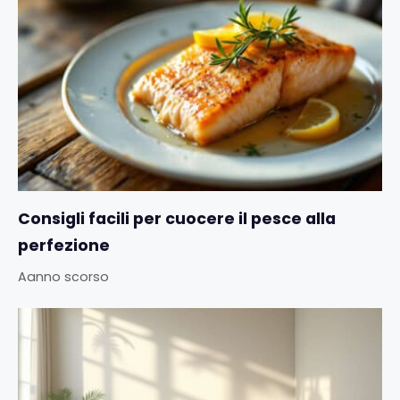
Consigli facili per cuocere il pesce alla
perfezione
Aanno scorso