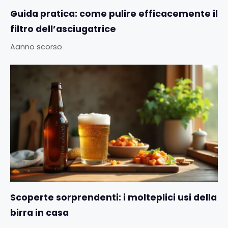
Guida pratica: come pulire efficacemente il
filtro dell’asciugatrice
Aanno scorso
Scoperte sorprendenti: i molteplici usi della
birra in casa