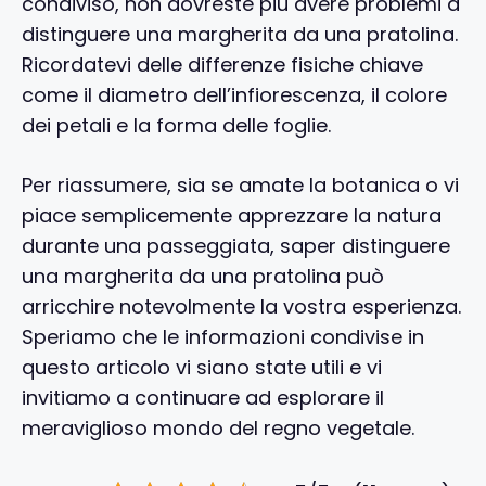
condiviso, non dovreste più avere problemi a
distinguere una margherita da una pratolina.
Ricordatevi delle differenze fisiche chiave
come il diametro dell’infiorescenza, il colore
dei petali e la forma delle foglie.
Per riassumere, sia se amate la botanica o vi
piace semplicemente apprezzare la natura
durante una passeggiata, saper distinguere
una margherita da una pratolina può
arricchire notevolmente la vostra esperienza.
Speriamo che le informazioni condivise in
questo articolo vi siano state utili e vi
invitiamo a continuare ad esplorare il
meraviglioso mondo del regno vegetale.