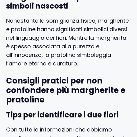
simboli nascosti
Nonostante la somiglianza fisica, margherite
e pratoline hanno significati simbolici diversi
nel linguaggio dei fiori. Mentre la margherita
è spesso associata alla purezza e
all’innocenza, la pratolina simboleggia
l’amore eterno e duraturo.
Consigli pratici per non
confondere più margherite e
pratoline
Tips per identificare i due fiori
Con tutte le informazioni che abbiamo