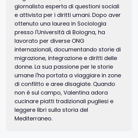
giornalista esperta di questioni sociali
e attivista per i diritti umani. Dopo aver
ottenuto una laurea in Sociologia
presso l'Università di Bologna, ha
lavorato per diverse ONG
internazionali, documentando storie di
migrazione, integrazione e diritti delle
donne. La sua passione per le storie
umane l'ha portata a viaggiare in zone
di conflitto e aree disagiate. Quando
non è sul campo, Valentina adora
cucinare piatti tradizionali pugliesi e
leggere libri sulla storia del
Mediterraneo.