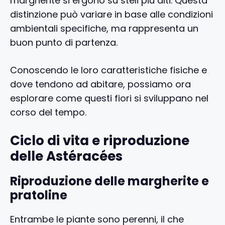
margherite si ergono su steli più alti. Questa
distinzione può variare in base alle condizioni
ambientali specifiche, ma rappresenta un
buon punto di partenza.
Conoscendo le loro caratteristiche fisiche e
dove tendono ad abitare, possiamo ora
esplorare come questi fiori si sviluppano nel
corso del tempo.
Ciclo di vita e riproduzione
delle Astéracées
Riproduzione delle margherite e
pratoline
Entrambe le piante sono perenni, il che