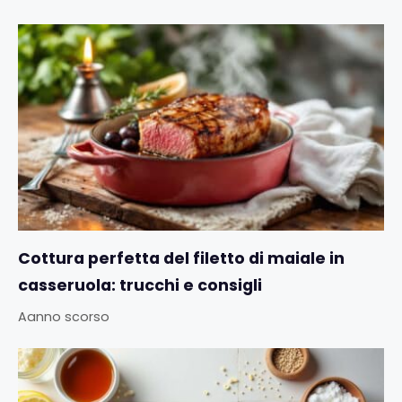
Cottura perfetta del filetto di maiale in
casseruola: trucchi e consigli
Aanno scorso