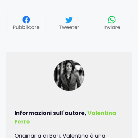
Pubblicare
Tweeter
Inviare
Informazioni sull`autore,
Valentina
Ferro
Originaria di Bari, Valentina è una