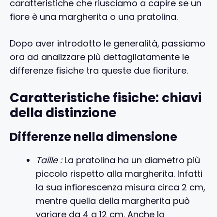
caratteristiche che riusciamo a capire se un
fiore è una margherita o una pratolina.
Dopo aver introdotto le generalità, passiamo
ora ad analizzare più dettagliatamente le
differenze fisiche tra queste due fioriture.
Caratteristiche fisiche: chiavi
della distinzione
Differenze nella dimensione
Taille :
La pratolina ha un diametro più
piccolo rispetto alla margherita. Infatti
la sua infiorescenza misura circa 2 cm,
mentre quella della margherita può
variare da 4 a 12 cm. Anche la