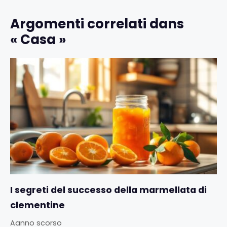
Argomenti correlati dans
« Casa »
I segreti del successo della marmellata di
clementine
Aanno scorso