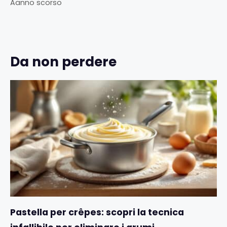
Aanno scorso
Da non perdere
Pastella per crêpes: scopri la tecnica