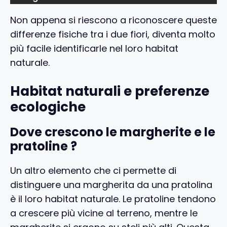
Non appena si riescono a riconoscere queste
differenze fisiche tra i due fiori, diventa molto
più facile identificarle nel loro habitat
naturale.
Habitat naturali e preferenze
ecologiche
Dove crescono le margherite e le
pratoline ?
Un altro elemento che ci permette di
distinguere una margherita da una pratolina
è il loro habitat naturale. Le pratoline tendono
a crescere più vicine al terreno, mentre le