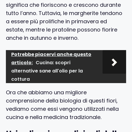
significa che fioriscono e crescono durante
tutto l’anno. Tuttavia, le margherite tendono
a essere più prolifiche in primavera ed
estate, mentre le pratoline possono fiorire
anche in autunno e inverno.
Potrebbe piacervi anche questo
articolo:
Cucina: scopri
alternative sane all'olio per la
cottura
Ora che abbiamo una migliore
comprensione della biologia di questi fiori,
vediamo come essi vengono utilizzati nella
cucina e nella medicina tradizionale.