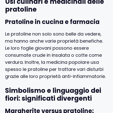
Usi culinari e medicinali delle
pratoline
Pratoline in cucina e farmacia
Le pratoline non solo sono belle da vedere,
ma hanno anche varie proprietà benefiche.
Le loro foglie giovani possono essere
consumate crude in insalata o cotte come
verdura. Inoltre, la medicina popolare usa
spesso le pratoline per trattare vari disturbi
grazie alle loro proprietà anti-infiammatorie.
Simbolismo e linguaggio dei
fiori: significati divergenti
Margherite versus pratoline: