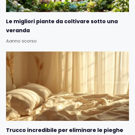
Le migliori piante da coltivare sotto una
veranda
Aanno scorso
Trucco incredibile per eliminare le pieghe