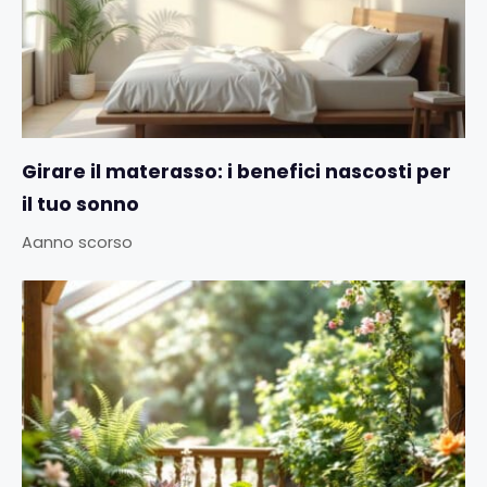
Girare il materasso: i benefici nascosti per
il tuo sonno
Aanno scorso