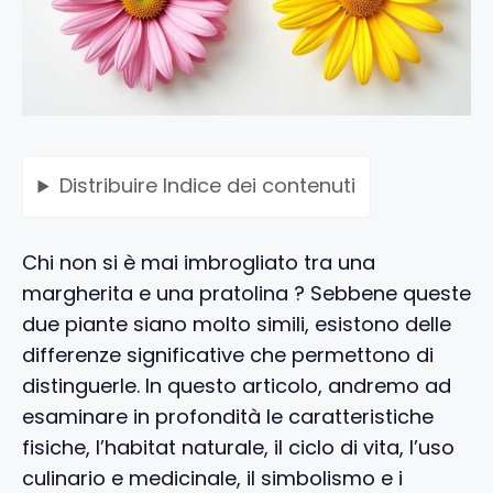
Distribuire
Indice dei contenuti
Chi non si è mai imbrogliato tra una
margherita e una pratolina ? Sebbene queste
due piante siano molto simili, esistono delle
differenze significative che permettono di
distinguerle. In questo articolo, andremo ad
esaminare in profondità le caratteristiche
fisiche, l’habitat naturale, il ciclo di vita, l’uso
culinario e medicinale, il simbolismo e i