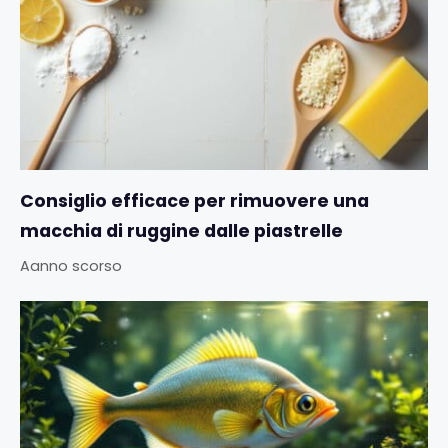
Consiglio efficace per rimuovere una
macchia di ruggine dalle piastrelle
Aanno scorso