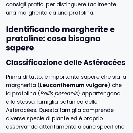
consigli pratici per distinguere facilmente
una margherita da una pratolina.
Identificando margherite e
pratoline: cosa bisogna
sapere
Classificazione delle Astéracées
Prima di tutto, è importante sapere che sia la
margherita (
Leucanthemum vulgare
) che
la pratolina (
Bellis perennis
) appartengono
alla stessa famiglia botanica delle
Astéracées. Questa famiglia comprende
diverse specie di piante ed è proprio
osservando attentamente alcune specifiche