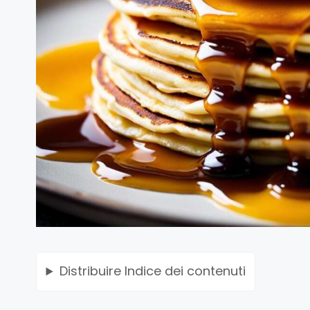
Distribuire
Indice dei contenuti