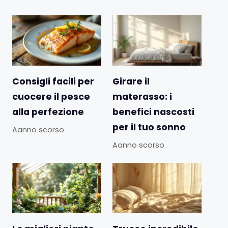
Consigli facili per
Girare il
cuocere il pesce
materasso: i
alla perfezione
benefici nascosti
per il tuo sonno
Aanno scorso
Aanno scorso