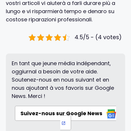
vostri articoli vi aiuterà a farli durare più a
lungo e vi risparmierà tempo e denaro su
costose riparazioni professionali.
4.5/5 - (4 votes)
En tant que jeune média indépendant,
oggiurnal a besoin de votre aide.
Soutenez-nous en nous suivant et en
nous ajoutant à vos favoris sur Google
News. Merci !
Suivez-nous sur Google News