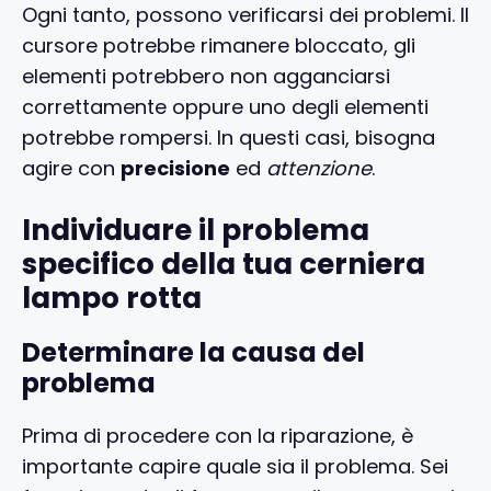
Ogni tanto, possono verificarsi dei problemi. Il
cursore potrebbe rimanere bloccato, gli
elementi potrebbero non agganciarsi
correttamente oppure uno degli elementi
potrebbe rompersi. In questi casi, bisogna
agire con
precisione
ed
attenzione
.
Individuare il problema
specifico della tua cerniera
lampo rotta
Determinare la causa del
problema
Prima di procedere con la riparazione, è
importante capire quale sia il problema. Sei