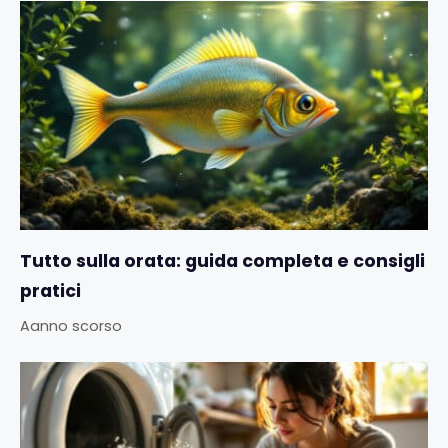
Tutto sulla orata: guida completa e consigli
pratici
Aanno scorso