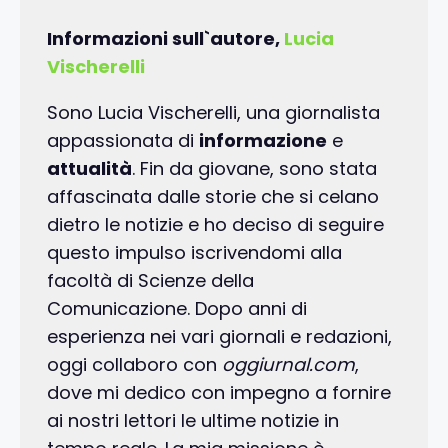
Informazioni sull`autore,
Lucia
Vischerelli
Sono Lucia Vischerelli, una giornalista
appassionata di
informazione
e
attualità
. Fin da giovane, sono stata
affascinata dalle storie che si celano
dietro le notizie e ho deciso di seguire
questo impulso iscrivendomi alla
facoltà di Scienze della
Comunicazione. Dopo anni di
esperienza nei vari giornali e redazioni,
oggi collaboro con
oggiurnal.com
,
dove mi dedico con impegno a fornire
ai nostri lettori le ultime notizie in