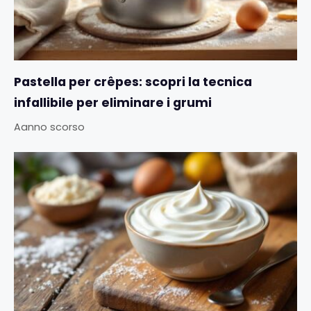
Pastella per crêpes: scopri la tecnica
infallibile per eliminare i grumi
Aanno scorso