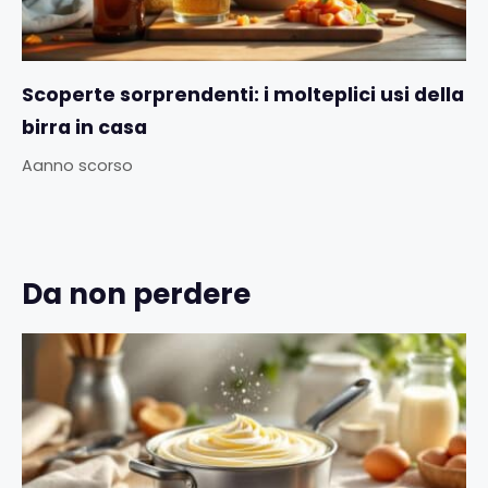
Scoperte sorprendenti: i molteplici usi della
birra in casa
Aanno scorso
Da non perdere