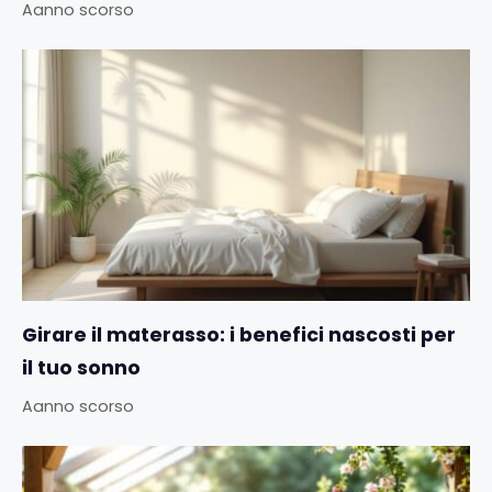
Aanno scorso
Girare il materasso: i benefici nascosti per
il tuo sonno
Aanno scorso