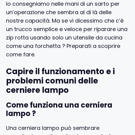
lo consegniamo nelle mani di un sarto per
un’operazione che sembra al di là delle
nostre capacità. Ma se vi dicessimo che c’è
un trucco semplice e veloce per riparare una
zip rotta usando solo un utensile da cucina
come una forchetta ? Preparati a scoprire
come fare.
Capire il funzionamento e i
problemi comuni delle
cerniere lampo
Come funziona una cerniera
lampo ?
Una cerniera lampo può sembrare