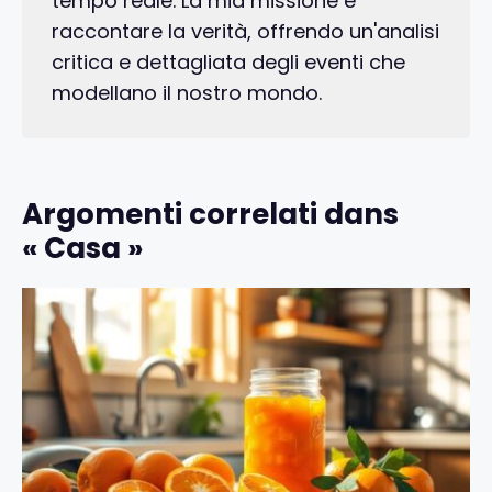
tempo reale. La mia missione è
raccontare la verità, offrendo un'analisi
critica e dettagliata degli eventi che
modellano il nostro mondo.
Argomenti correlati dans
« Casa »