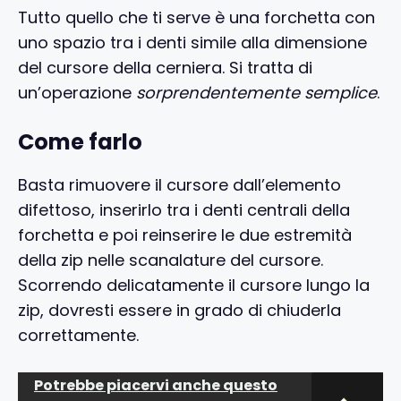
Tutto quello che ti serve è una forchetta con
uno spazio tra i denti simile alla dimensione
del cursore della cerniera. Si tratta di
un’operazione
sorprendentemente semplice
.
Come farlo
Basta rimuovere il cursore dall’elemento
difettoso, inserirlo tra i denti centrali della
forchetta e poi reinserire le due estremità
della zip nelle scanalature del cursore.
Scorrendo delicatamente il cursore lungo la
zip, dovresti essere in grado di chiuderla
correttamente.
Potrebbe piacervi anche questo