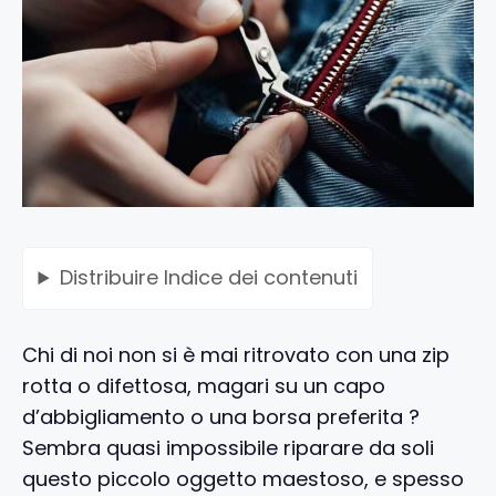
Distribuire
Indice dei contenuti
Chi di noi non si è mai ritrovato con una zip
rotta o difettosa, magari su un capo
d’abbigliamento o una borsa preferita ?
Sembra quasi impossibile riparare da soli
questo piccolo oggetto maestoso, e spesso