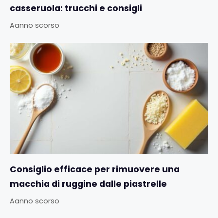
casseruola: trucchi e consigli
Aanno scorso
Consiglio efficace per rimuovere una
macchia di ruggine dalle piastrelle
Aanno scorso