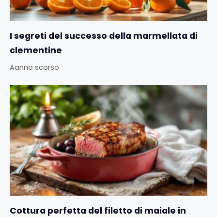
I segreti del successo della marmellata di
clementine
Aanno scorso
Cottura perfetta del filetto di maiale in