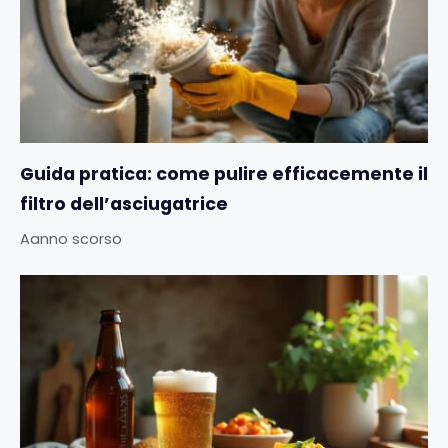
Guida pratica: come pulire efficacemente il
filtro dell’asciugatrice
Aanno scorso