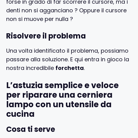
forse in grado di far scorrere il cursore, ma i
denti non si agganciano ? Oppure il cursore
non si muove per nulla ?
Risolvere il problema
Una volta identificato il problema, possiamo
passare alla soluzione. E qui entra in gioco la
nostra incredibile
forchetta
.
L’astuzia semplice e veloce
per riparare una cerniera
lampo con un utensile da
cucina
Cosa ti serve