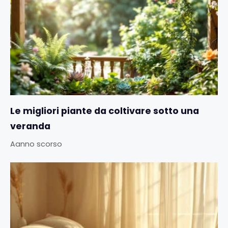
Le migliori piante da coltivare sotto una
veranda
Aanno scorso