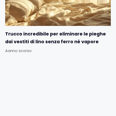
Trucco incredibile per eliminare le pieghe
dai vestiti di lino senza ferro né vapore
Aanno scorso