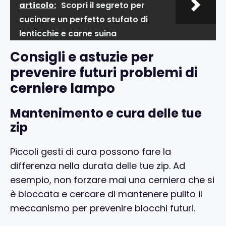
articolo:
Scopri il segreto per
cucinare un perfetto stufato di
lenticchie e carne suina
Consigli e astuzie per
prevenire futuri problemi di
cerniere lampo
Mantenimento e cura delle tue
zip
Piccoli gesti di cura possono fare la
differenza nella durata delle tue zip. Ad
esempio, non forzare mai una cerniera che si
è bloccata e cercare di mantenere pulito il
meccanismo per prevenire blocchi futuri.