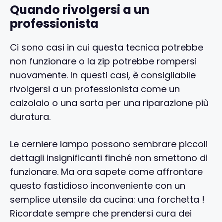
Quando rivolgersi a un
professionista
Ci sono casi in cui questa tecnica potrebbe
non funzionare o la zip potrebbe rompersi
nuovamente. In questi casi, è consigliabile
rivolgersi a un professionista come un
calzolaio o una sarta per una riparazione più
duratura.
Le cerniere lampo possono sembrare piccoli
dettagli insignificanti finché non smettono di
funzionare. Ma ora sapete come affrontare
questo fastidioso inconveniente con un
semplice utensile da cucina: una forchetta !
Ricordate sempre che prendersi cura dei