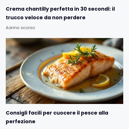
Crema chantilly perfetta in 30 secondi: il
trucco veloce da non perdere
Aanno scorso
Consigli facili per cuocere il pesce alla
perfezione