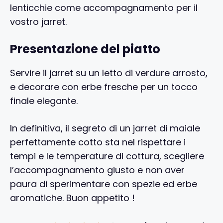
lenticchie come accompagnamento per il
vostro jarret.
Presentazione del piatto
Servire il jarret su un letto di verdure arrosto,
e decorare con erbe fresche per un tocco
finale elegante.
In definitiva, il segreto di un jarret di maiale
perfettamente cotto sta nel rispettare i
tempi e le temperature di cottura, scegliere
l’accompagnamento giusto e non aver
paura di sperimentare con spezie ed erbe
aromatiche. Buon appetito !