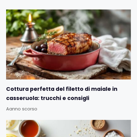
Cottura perfetta del filetto di maiale in
casseruola: trucchi e consigli
Aanno scorso