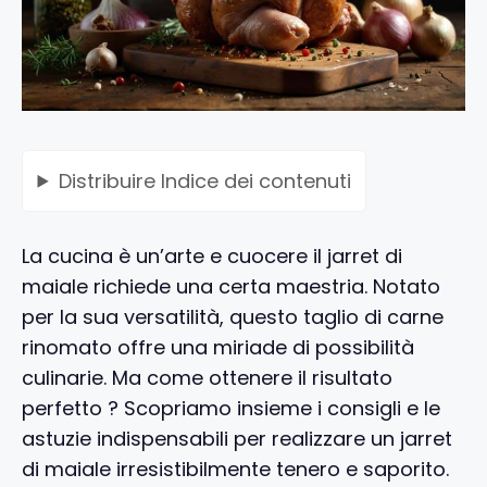
Distribuire
Indice dei contenuti
La cucina è un’arte e cuocere il jarret di
maiale richiede una certa maestria. Notato
per la sua versatilità, questo taglio di carne
rinomato offre una miriade di possibilità
culinarie. Ma come ottenere il risultato
perfetto ? Scopriamo insieme i consigli e le
astuzie indispensabili per realizzare un jarret
di maiale irresistibilmente tenero e saporito.