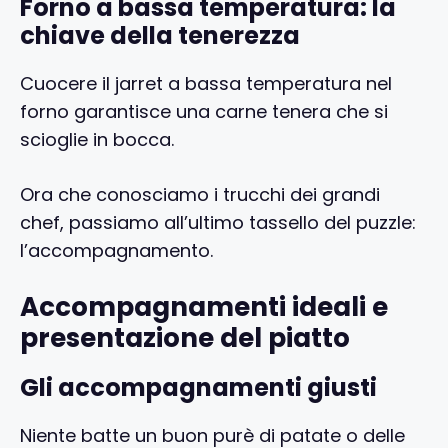
Forno a bassa temperatura: la
chiave della tenerezza
Cuocere il jarret a bassa temperatura nel
forno garantisce una carne tenera che si
scioglie in bocca.
Ora che conosciamo i trucchi dei grandi
chef, passiamo all’ultimo tassello del puzzle:
l’accompagnamento.
Accompagnamenti ideali e
presentazione del piatto
Gli accompagnamenti giusti
Niente batte un buon purè di patate o delle