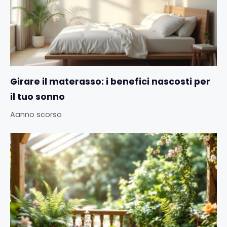
Girare il materasso: i benefici nascosti per
il tuo sonno
Aanno scorso