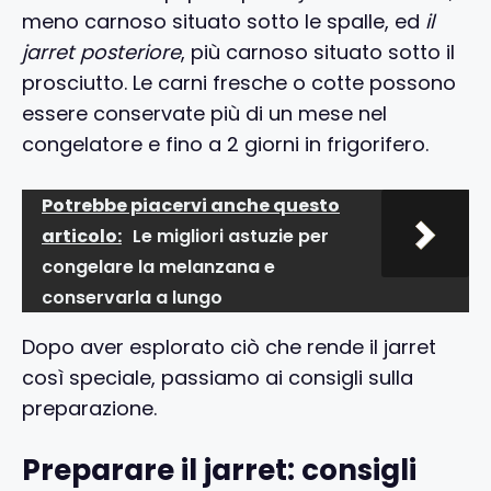
meno carnoso situato sotto le spalle, ed
il
jarret posteriore
, più carnoso situato sotto il
prosciutto. Le carni fresche o cotte possono
essere conservate più di un mese nel
congelatore e fino a 2 giorni in frigorifero.
Potrebbe piacervi anche questo
articolo:
Le migliori astuzie per
congelare la melanzana e
conservarla a lungo
Dopo aver esplorato ciò che rende il jarret
così speciale, passiamo ai consigli sulla
preparazione.
Preparare il jarret: consigli