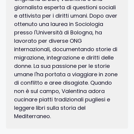
giornalista esperta di questioni sociali
e attivista per i diritti umani. Dopo aver
ottenuto una laurea in Sociologia
presso l'Università di Bologna, ha
lavorato per diverse ONG
internazionali, documentando storie di
migrazione, integrazione e diritti delle
donne. La sua passione per le storie
umane l'ha portata a viaggiare in zone
di conflitto e aree disagiate. Quando
non è sul campo, Valentina adora
cucinare piatti tradizionali pugliesi e
leggere libri sulla storia del
Mediterraneo.