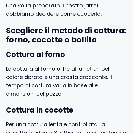
Una volta preparato il nostro jarret,
dobbiamo decidere come cuocerlo.
Scegliere il metodo di cottura:
forno, cocotte o bollito
Cottura al forno
La cottura al forno offre al jarret un bel
colore dorato e una crosta croccante. Il
tempo di cottura varia in base alle
dimensioni del pezzo.
Cottura in cocotte
Per una cottura lenta e controllata, la
cocotte è l’ideale. Si ottiene una carne tenera