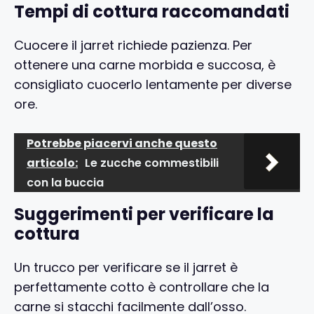
Tempi di cottura raccomandati
Cuocere il jarret richiede pazienza. Per
ottenere una carne morbida e succosa, è
consigliato cuocerlo lentamente per diverse
ore.
Potrebbe piacervi anche questo
articolo:
Le zucche commestibili
con la buccia
Suggerimenti per verificare la
cottura
Un trucco per verificare se il jarret è
perfettamente cotto è controllare che la
carne si stacchi facilmente dall’osso.