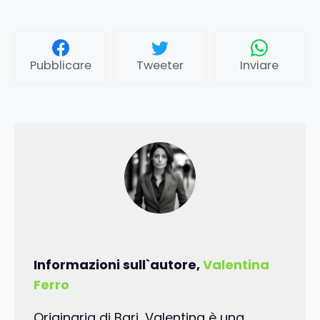
Pubblicare
Tweeter
Inviare
Informazioni sull`autore,
Valentina
Ferro
Originaria di Bari, Valentina è una