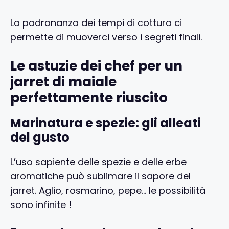
La padronanza dei tempi di cottura ci
permette di muoverci verso i segreti finali.
Le astuzie dei chef per un
jarret di maiale
perfettamente riuscito
Marinatura e spezie: gli alleati
del gusto
L’uso sapiente delle spezie e delle erbe
aromatiche può sublimare il sapore del
jarret. Aglio, rosmarino, pepe… le possibilità
sono infinite !