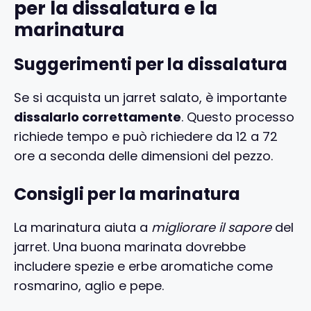
per la dissalatura e la
marinatura
Suggerimenti per la dissalatura
Se si acquista un jarret salato, è importante
dissalarlo correttamente
. Questo processo
richiede tempo e può richiedere da 12 a 72
ore a seconda delle dimensioni del pezzo.
Consigli per la marinatura
La marinatura aiuta a
migliorare il sapore
del
jarret. Una buona marinata dovrebbe
includere spezie e erbe aromatiche come
rosmarino, aglio e pepe.