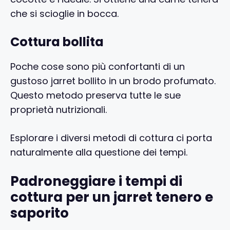
che si scioglie in bocca.
Cottura bollita
Poche cose sono più confortanti di un
gustoso jarret bollito in un brodo profumato.
Questo metodo preserva tutte le sue
proprietà nutrizionali.
Esplorare i diversi metodi di cottura ci porta
naturalmente alla questione dei tempi.
Padroneggiare i tempi di
cottura per un jarret tenero e
saporito