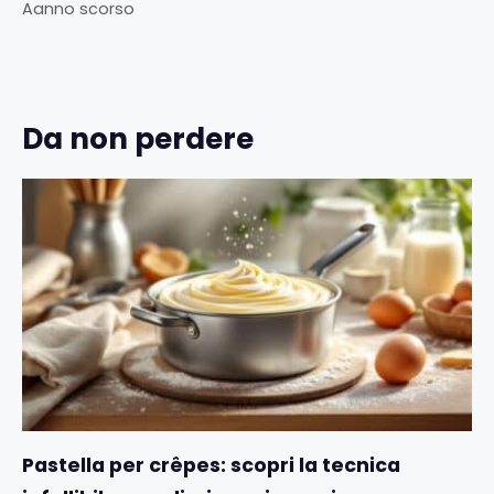
Aanno scorso
Da non perdere
Pastella per crêpes: scopri la tecnica