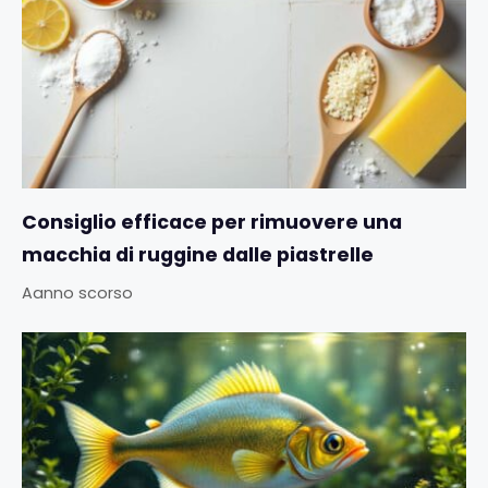
Consiglio efficace per rimuovere una
macchia di ruggine dalle piastrelle
Aanno scorso