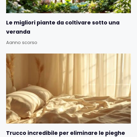
Le migliori piante da coltivare sotto una
veranda
Aanno scorso
Trucco incredibile per eliminare le pieghe