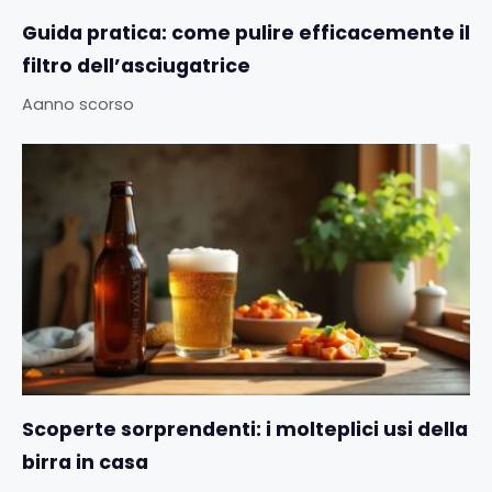
Guida pratica: come pulire efficacemente il
filtro dell’asciugatrice
Aanno scorso
Scoperte sorprendenti: i molteplici usi della
birra in casa