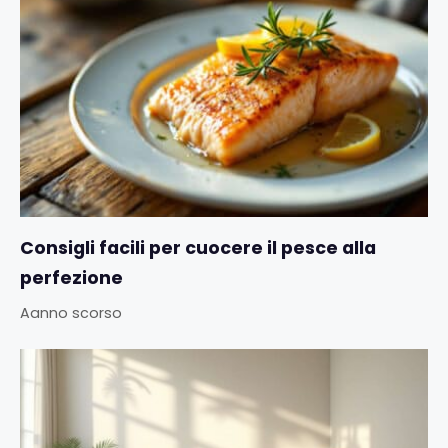
Consigli facili per cuocere il pesce alla
perfezione
Aanno scorso