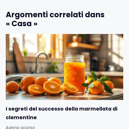
Argomenti correlati dans
« Casa »
I segreti del successo della marmellata di
clementine
Aanno scorso