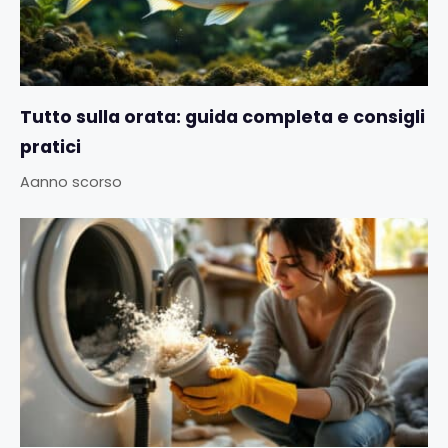
Tutto sulla orata: guida completa e consigli
pratici
Aanno scorso