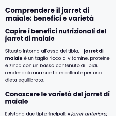
Comprendere il jarret di
maiale: benefici e varietà
Capire i benefici nutrizionali del
jarret di maiale
Situato intorno all’osso del tibia, il
jarret di
maiale
è un taglio ricco di vitamine, proteine
e zinco con un basso contenuto di lipidi,
rendendolo una scelta eccellente per una
dieta equilibrata.
Conoscere le varietà del jarret di
maiale
Esistono due tipi principali:
il jarret anteriore
,