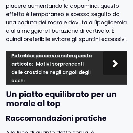
piacere aumentando la dopamina, questo
effetto è temporaneo e spesso seguito da
una caduta del morale dovuta all’ipoglicemia
e alla maggiore liberazione di cortisolo. È
quindi preferibile evitare gli spuntini eccessivi.
Potrebbe piacervi anche questo
articolo:
Motivi sorprendenti
delle crosticine negli angoli degli
occhi
Un piatto equilibrato per un
morale al top
Raccomandazioni pratiche
Alla luce di quanto detto sopra, è