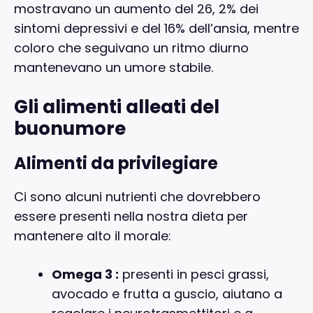
mostravano un aumento del 26, 2% dei
sintomi depressivi e del 16% dell’ansia, mentre
coloro che seguivano un ritmo diurno
mantenevano un umore stabile.
Gli alimenti alleati del
buonumore
Alimenti da privilegiare
Ci sono alcuni nutrienti che dovrebbero
essere presenti nella nostra dieta per
mantenere alto il morale:
Omega 3 :
presenti in pesci grassi,
avocado e frutta a guscio, aiutano a