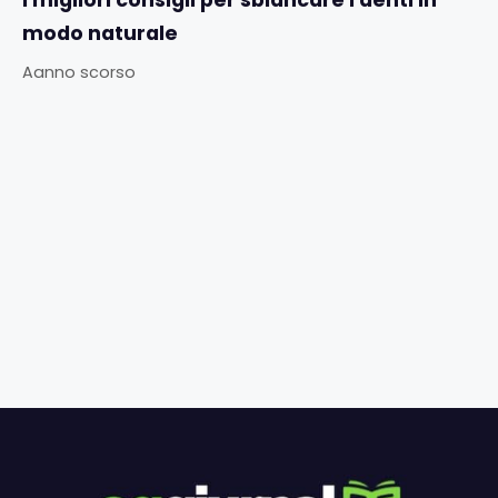
modo naturale
Aanno scorso