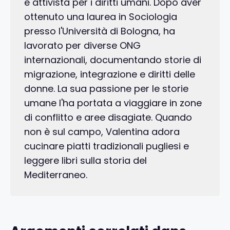
e attivista per i diritti umani. Dopo aver
ottenuto una laurea in Sociologia
presso l'Università di Bologna, ha
lavorato per diverse ONG
internazionali, documentando storie di
migrazione, integrazione e diritti delle
donne. La sua passione per le storie
umane l'ha portata a viaggiare in zone
di conflitto e aree disagiate. Quando
non è sul campo, Valentina adora
cucinare piatti tradizionali pugliesi e
leggere libri sulla storia del
Mediterraneo.