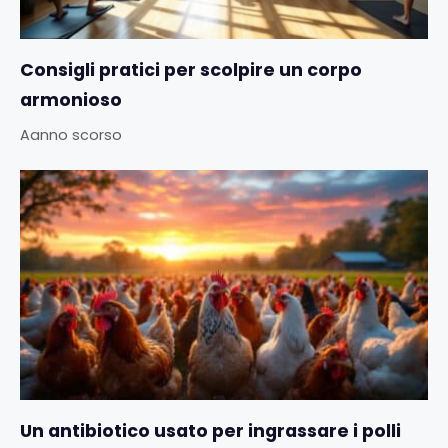
Consigli pratici per scolpire un corpo
armonioso
Aanno scorso
Un antibiotico usato per ingrassare i polli