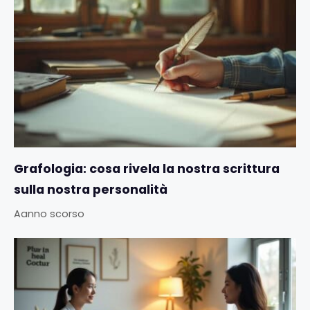
Grafologia: cosa rivela la nostra scrittura
sulla nostra personalità
Aanno scorso