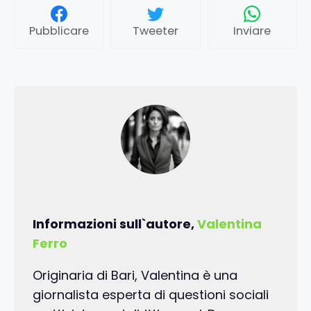
Pubblicare
Tweeter
Inviare
Informazioni sull`autore,
Valentina
Ferro
Originaria di Bari, Valentina è una
giornalista esperta di questioni sociali