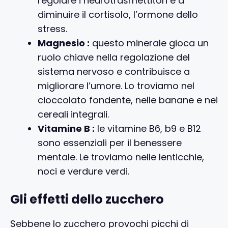
regolare i neurotrasmettitori e a
diminuire il cortisolo, l’ormone dello
stress.
Magnesio :
questo minerale gioca un
ruolo chiave nella regolazione del
sistema nervoso e contribuisce a
migliorare l’umore. Lo troviamo nel
cioccolato fondente, nelle banane e nei
cereali integrali.
Vitamine B :
le vitamine B6, b9 e B12
sono essenziali per il benessere
mentale. Le troviamo nelle lenticchie,
noci e verdure verdi.
Gli effetti dello zucchero
Sebbene lo zucchero provochi picchi di