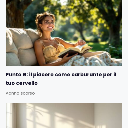
Punto G: il piacere come carburante per il
tuo cervello
Aanno scorso