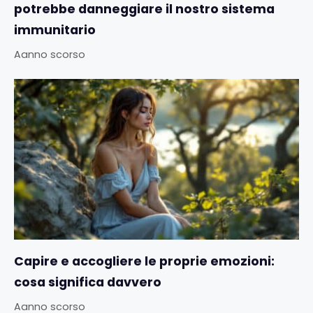
potrebbe danneggiare il nostro sistema
immunitario
Aanno scorso
Capire e accogliere le proprie emozioni:
cosa significa davvero
Aanno scorso