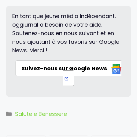
En tant que jeune média indépendant,
oggiurnal a besoin de votre aide.
Soutenez-nous en nous suivant et en
nous ajoutant à vos favoris sur Google
News. Merci !
Suivez-nous sur Google News
Categorie
Salute e Benessere