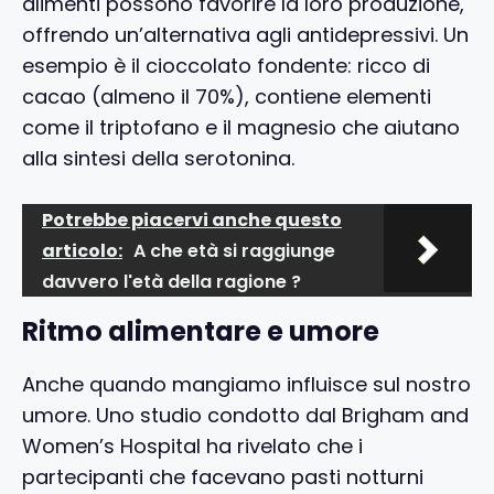
alimenti possono favorire la loro produzione,
offrendo un’alternativa agli antidepressivi. Un
esempio è il cioccolato fondente: ricco di
cacao (almeno il 70%), contiene elementi
come il triptofano e il magnesio che aiutano
alla sintesi della serotonina.
Potrebbe piacervi anche questo
articolo:
A che età si raggiunge
davvero l'età della ragione ?
Ritmo alimentare e umore
Anche quando mangiamo influisce sul nostro
umore. Uno studio condotto dal Brigham and
Women’s Hospital ha rivelato che i
partecipanti che facevano pasti notturni