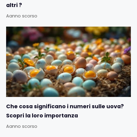
altri ?
Aanno scorso
Che cosa significano i numeri sulle uova?
Scopri la loro importanza
Aanno scorso