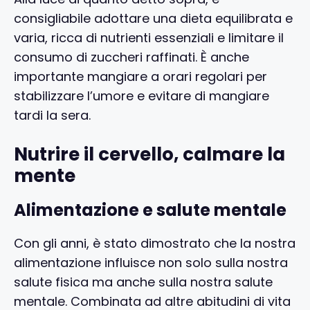
consigliabile adottare una dieta equilibrata e
varia, ricca di nutrienti essenziali e limitare il
consumo di zuccheri raffinati. È anche
importante mangiare a orari regolari per
stabilizzare l’umore e evitare di mangiare
tardi la sera.
Nutrire il cervello, calmare la
mente
Alimentazione e salute mentale
Con gli anni, è stato dimostrato che la nostra
alimentazione influisce non solo sulla nostra
salute fisica ma anche sulla nostra salute
mentale. Combinata ad altre abitudini di vita