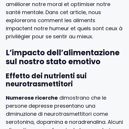
améliorer notre moral et optimiser notre
santé mentale. Dans cet article, nous
explorerons comment les aliments
impactent notre humeur et quels sont ceux à
privilégier pour se sentir au mieux.
L’impacto dell’alimentazione
sul nostro stato emotivo
Effetto dei nutrienti sui
neurotrasmettitori
Numerose ricerche
dimostrano che le
persone depresse presentano una
diminuzione di neurotrasmettitori come
serotonina, dopamina e noradrenalina. Alcuni