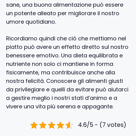
sane, una buona alimentazione può essere
un potente alleato per migliorare il nostro
umore quotidiano.
Ricordiamo quindi che ciò che mettiamo nel
piatto può avere un effetto diretto sul nostro
benessere emotivo. Una dieta equilibrata e
nutriente non solo ci mantiene in forma
fisicamente, ma contribuisce anche alla
nostra felicità. Conoscere gli alimenti giusti
da privilegiare e quelli da evitare può aiutarci
a gestire meglio i nostri stati d’animo e a
vivere una vita più serena e appagante.
4.6/5 - (7 votes)