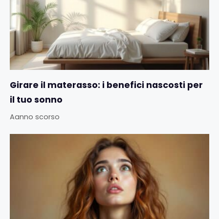
Girare il materasso: i benefici nascosti per
il tuo sonno
Aanno scorso