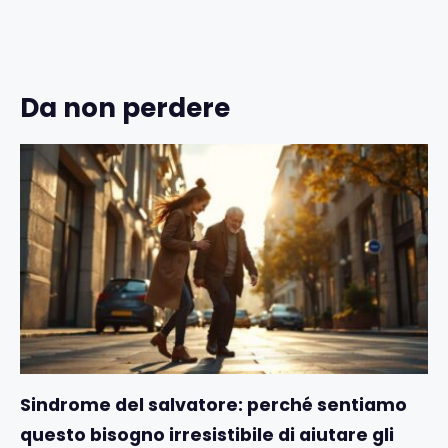
Da non perdere
Sindrome del salvatore: perché sentiamo
questo bisogno irresistibile di aiutare gli