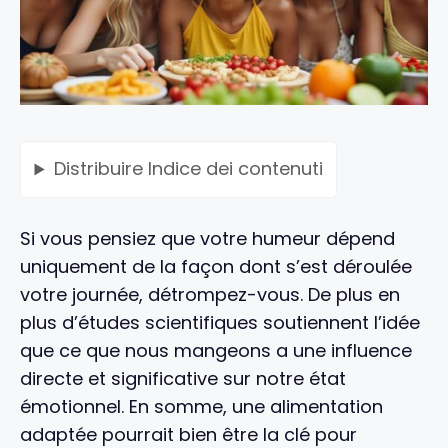
Distribuire
Indice dei contenuti
Si vous pensiez que votre humeur dépend
uniquement de la façon dont s’est déroulée
votre journée, détrompez-vous. De plus en
plus d’études scientifiques soutiennent l’idée
que ce que nous mangeons a une influence
directe et significative sur notre état
émotionnel. En somme, une alimentation
adaptée pourrait bien être la clé pour