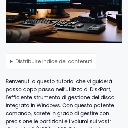
Distribuire
Indice dei contenuti
Benvenuti a questo tutorial che vi guiderà
passo dopo passo nell’utilizzo di DiskPart,
l’efficiente strumento di gestione del disco
integrato in Windows. Con questo potente
comando, sarete in grado di gestire con
precisione le partizioni e i volumi sui vostri