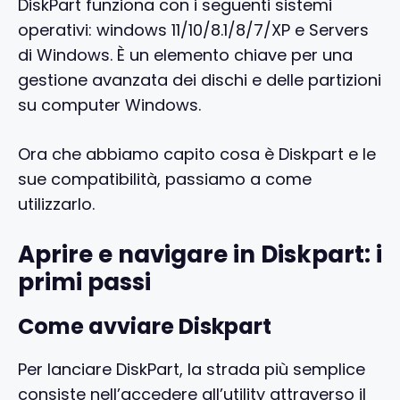
DiskPart funziona con i seguenti sistemi
operativi: windows 11/10/8.1/8/7/XP e Servers
di Windows. È un elemento chiave per una
gestione avanzata dei dischi e delle partizioni
su computer Windows.
Ora che abbiamo capito cosa è Diskpart e le
sue compatibilità, passiamo a come
utilizzarlo.
Aprire e navigare in Diskpart: i
primi passi
Come avviare Diskpart
Per lanciare DiskPart, la strada più semplice
consiste nell’accedere all’utility attraverso il