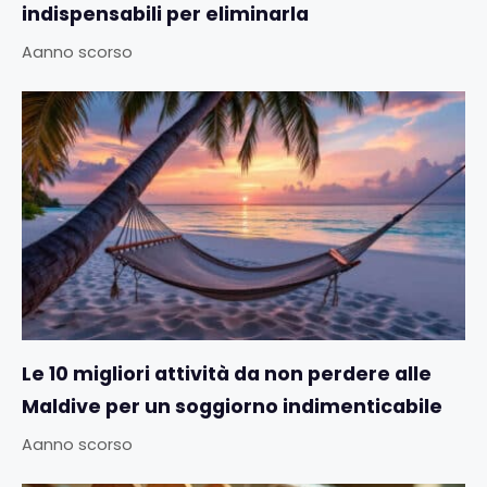
indispensabili per eliminarla
Aanno scorso
Le 10 migliori attività da non perdere alle
Maldive per un soggiorno indimenticabile
Aanno scorso