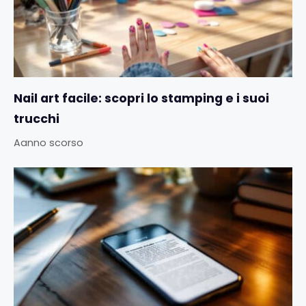
Nail art facile: scopri lo stamping e i suoi
trucchi
Aanno scorso