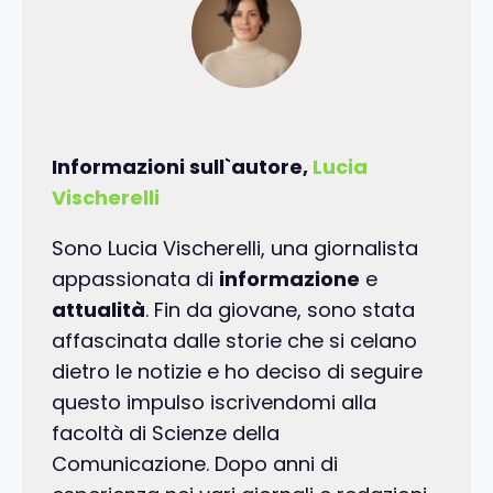
Informazioni sull`autore,
Lucia
Vischerelli
Sono Lucia Vischerelli, una giornalista
appassionata di
informazione
e
attualità
. Fin da giovane, sono stata
affascinata dalle storie che si celano
dietro le notizie e ho deciso di seguire
questo impulso iscrivendomi alla
facoltà di Scienze della
Comunicazione. Dopo anni di