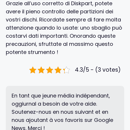
Grazie all’uso corretto di Diskpart, potete
avere il pieno controllo delle partizioni dei
vostri dischi. Ricordate sempre di fare molta
attenzione quando lo usate: uno sbaglio può
costarvi dati importanti. Onorando queste
precauzioni, sfruttate al massimo questo
potente strumento !
4.3/5 - (3 votes)
En tant que jeune média indépendant,
oggiurnal a besoin de votre aide.
Soutenez-nous en nous suivant et en
nous ajoutant à vos favoris sur Google
News. Merci !