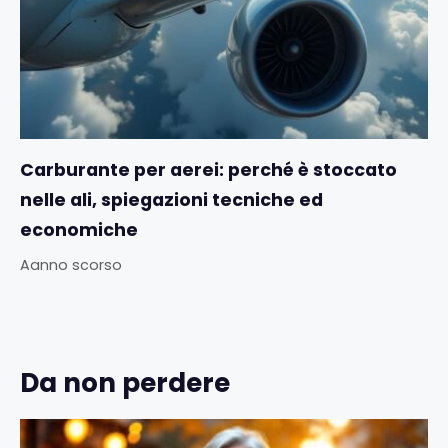
Carburante per aerei: perché è stoccato
nelle ali, spiegazioni tecniche ed
economiche
Aanno scorso
Da non perdere