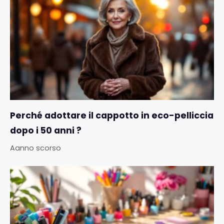
Perché adottare il cappotto in eco-pelliccia
dopo i 50 anni ?
Aanno scorso