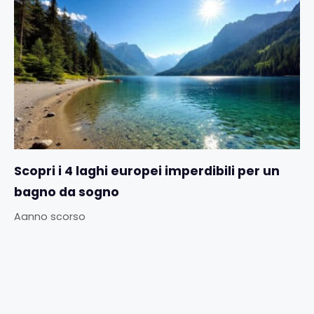
Scopri i 4 laghi europei imperdibili per un
bagno da sogno
Aanno scorso