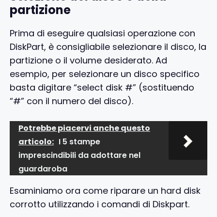
partizione
Prima di eseguire qualsiasi operazione con
DiskPart, è consigliabile selezionare il disco, la
partizione o il volume desiderato. Ad
esempio, per selezionare un disco specifico
basta digitare “select disk #” (sostituendo
“#” con il numero del disco).
Potrebbe piacervi anche questo
articolo:
I 5 stampe
imprescindibili da adottare nel
guardaroba
Esaminiamo ora come riparare un hard disk
corrotto utilizzando i comandi di Diskpart.