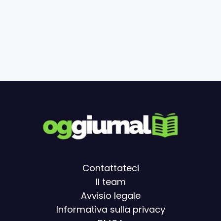
Contattateci
Il team
Avvisio legal
e
Informativa sulla privacy