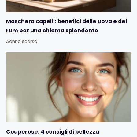
Maschera capelli: benefici delle uova e del
rum per una chioma splendente
Aanno scorso
Couperose: 4 consigli di bellezza