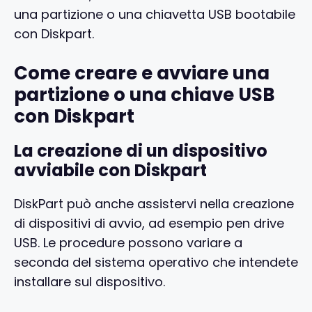
una partizione o una chiavetta USB bootabile
con Diskpart.
Come creare e avviare una
partizione o una chiave USB
con Diskpart
La creazione di un dispositivo
avviabile con Diskpart
DiskPart può anche assistervi nella creazione
di dispositivi di avvio, ad esempio pen drive
USB. Le procedure possono variare a
seconda del sistema operativo che intendete
installare sul dispositivo.