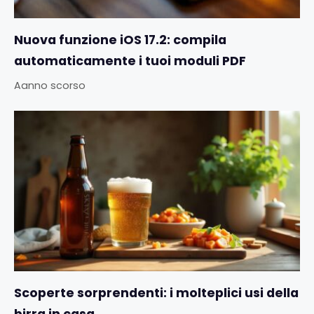
Nuova funzione iOS 17.2: compila
automaticamente i tuoi moduli PDF
Aanno scorso
Scoperte sorprendenti: i molteplici usi della