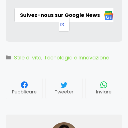
Suivez-nous sur Google News
Categorie
Stile di vita
,
Tecnologia e Innovazione
Pubblicare
Tweeter
Inviare