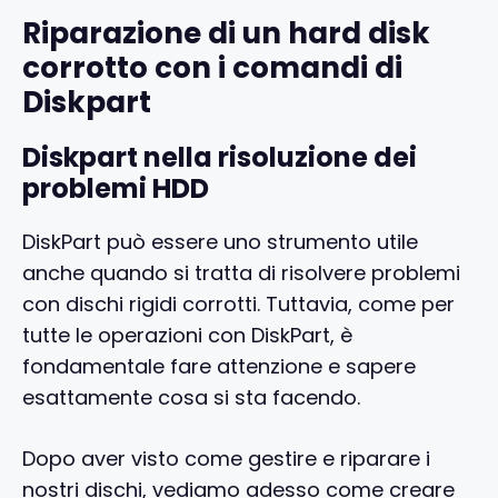
Riparazione di un hard disk
corrotto con i comandi di
Diskpart
Diskpart nella risoluzione dei
problemi HDD
DiskPart può essere uno strumento utile
anche quando si tratta di risolvere problemi
con dischi rigidi corrotti. Tuttavia, come per
tutte le operazioni con DiskPart, è
fondamentale fare attenzione e sapere
esattamente cosa si sta facendo.
Dopo aver visto come gestire e riparare i
nostri dischi, vediamo adesso come creare