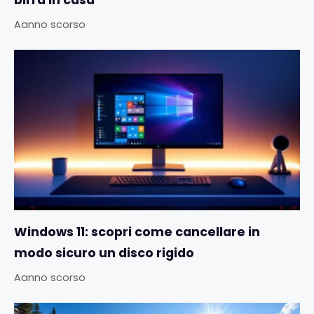
birra in casa
Aanno scorso
Windows 11: scopri come cancellare in
modo sicuro un disco rigido
Aanno scorso