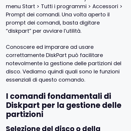
menu Start > Tutti i programmi > Accessori >
Prompt dei comandi. Una volta aperto il
prompt dei comandi, basta digitare
“diskpart” per avviare l’utilità.
Conoscere ed imparare ad usare
correttamente DiskPart può facilitare
notevolmente la gestione delle partizioni del
disco. Vediamo quindi quali sono le funzioni
essenziali di questo comando.
I comandi fondamentali di
Diskpart per la gestione delle
partizioni
Selezione del disco o della