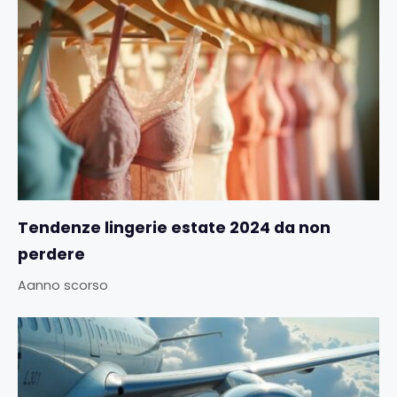
Tendenze lingerie estate 2024 da non
perdere
Aanno scorso