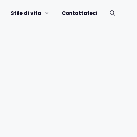
Stile di vita
Contattateci