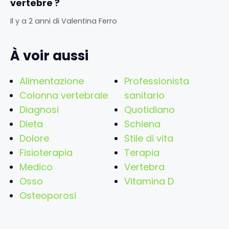
vertebre ?
Il y a 2 anni
di
Valentina Ferro
À voir aussi
Alimentazione
Professionista
Colonna vertebrale
sanitario
Diagnosi
Quotidiano
Dieta
Schiena
Dolore
Stile di vita
Fisioterapia
Terapia
Medico
Vertebra
Osso
Vitamina D
Osteoporosi