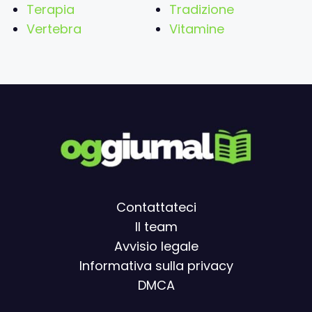
Terapia
Tradizione
Vertebra
Vitamine
Contattateci
Il team
Avvisio legal
e
Informativa sulla privacy
DMCA