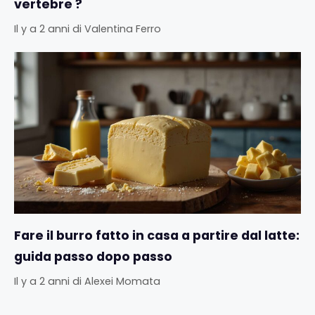
vertebre ?
Il y a 2 anni
di
Valentina Ferro
Fare il burro fatto in casa a partire dal latte:
guida passo dopo passo
Il y a 2 anni
di
Alexei Momata