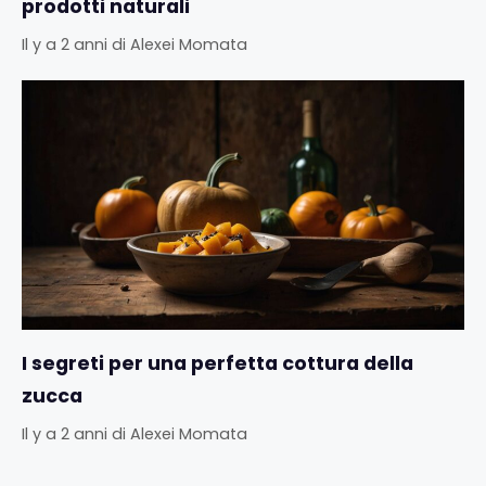
prodotti naturali
Il y a 2 anni
di
Alexei Momata
I segreti per una perfetta cottura della
zucca
Il y a 2 anni
di
Alexei Momata