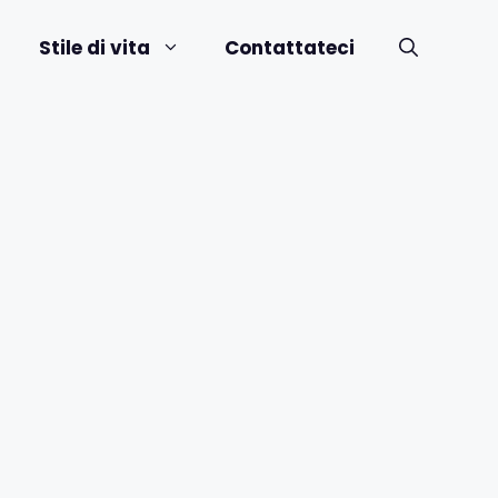
Stile di vita
Contattateci