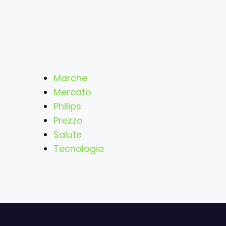
Marche
Mercato
Philips
Prezzo
Salute
Tecnologia