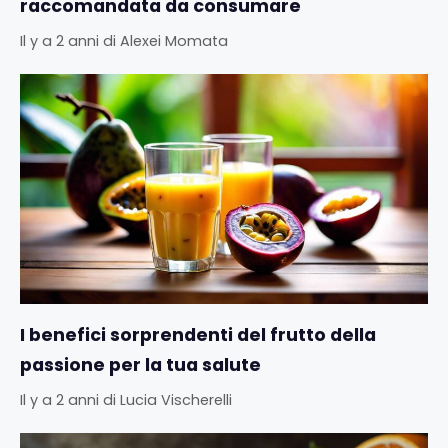
raccomandata da consumare
Il y a 2 anni
di
Alexei Momata
I benefici sorprendenti del frutto della
passione per la tua salute
Il y a 2 anni
di
Lucia Vischerelli