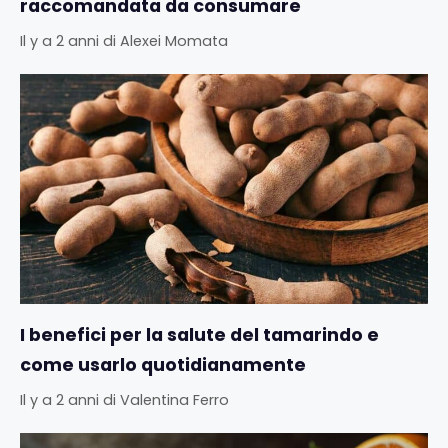
raccomandata da consumare
Il y a 2 anni
di
Alexei Momata
I benefici per la salute del tamarindo e
come usarlo quotidianamente
Il y a 2 anni
di
Valentina Ferro