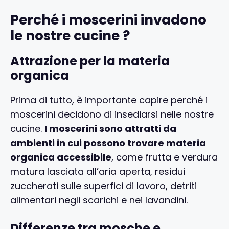
Perché i moscerini invadono
le nostre cucine ?
Attrazione per la materia
organica
Prima di tutto, è importante capire perché i
moscerini decidono di insediarsi nelle nostre
cucine.
I moscerini sono attratti da
ambienti in cui possono trovare materia
organica accessibile
, come frutta e verdura
matura lasciata all’aria aperta, residui
zuccherati sulle superfici di lavoro, detriti
alimentari negli scarichi e nei lavandini.
Differenze tra mosche e