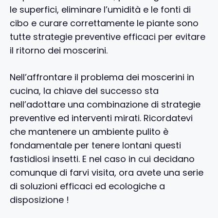
le superfici, eliminare l’umidità e le fonti di
cibo e curare correttamente le piante sono
tutte strategie preventive efficaci per evitare
il ritorno dei moscerini.
Nell’affrontare il problema dei moscerini in
cucina, la chiave del successo sta
nell’adottare una combinazione di strategie
preventive ed interventi mirati. Ricordatevi
che mantenere un ambiente pulito è
fondamentale per tenere lontani questi
fastidiosi insetti. E nel caso in cui decidano
comunque di farvi visita, ora avete una serie
di soluzioni efficaci ed ecologiche a
disposizione !