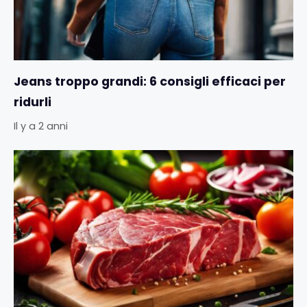
Jeans troppo grandi: 6 consigli efficaci per
ridurli
Il y a 2 anni