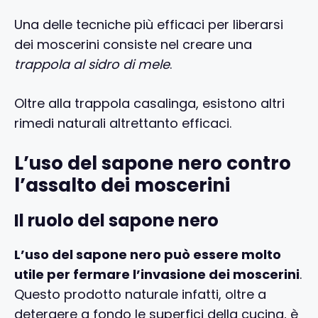
Una delle tecniche più efficaci per liberarsi
dei moscerini consiste nel creare una
trappola al sidro di mele
.
Oltre alla trappola casalinga, esistono altri
rimedi naturali altrettanto efficaci.
L’uso del sapone nero contro
l’assalto dei moscerini
Il ruolo del sapone nero
L’uso del sapone nero può essere molto
utile per fermare l’invasione dei moscerini
.
Questo prodotto naturale infatti, oltre a
detergere a fondo le superfici della cucina, è