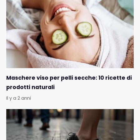
Maschere viso per pelli secche: 10 ricette di
prodotti naturali
Il y a 2 anni