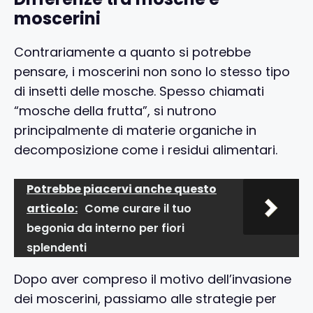
moscerini
Contrariamente a quanto si potrebbe
pensare, i moscerini non sono lo stesso tipo
di insetti delle mosche. Spesso chiamati
“mosche della frutta”, si nutrono
principalmente di materie organiche in
decomposizione come i residui alimentari.
Potrebbe piacervi anche questo
articolo:
Come curare il tuo
begonia da interno per fiori
splendenti
Dopo aver compreso il motivo dell’invasione
dei moscerini, passiamo alle strategie per