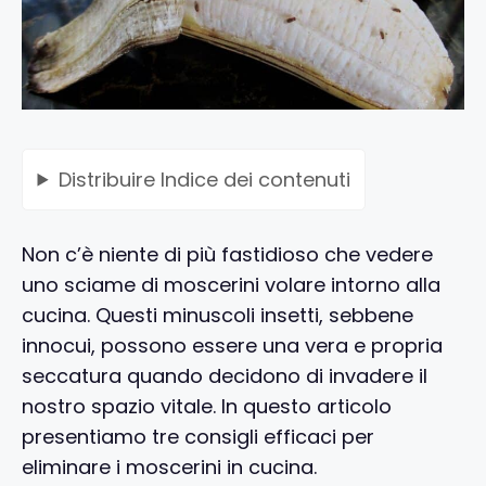
Distribuire
Indice dei contenuti
Non c’è niente di più fastidioso che vedere
uno sciame di moscerini volare intorno alla
cucina. Questi minuscoli insetti, sebbene
innocui, possono essere una vera e propria
seccatura quando decidono di invadere il
nostro spazio vitale. In questo articolo
presentiamo tre consigli efficaci per
eliminare i moscerini in cucina.