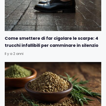
Come smettere di far cigolare le scarpe: 4
trucchi infallibili per camminare in silenzio
Il y a 2 anni