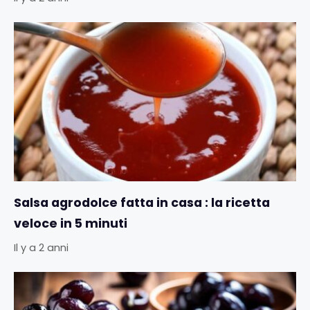
Salsa agrodolce fatta in casa : la ricetta
veloce in 5 minuti
Il y a 2 anni