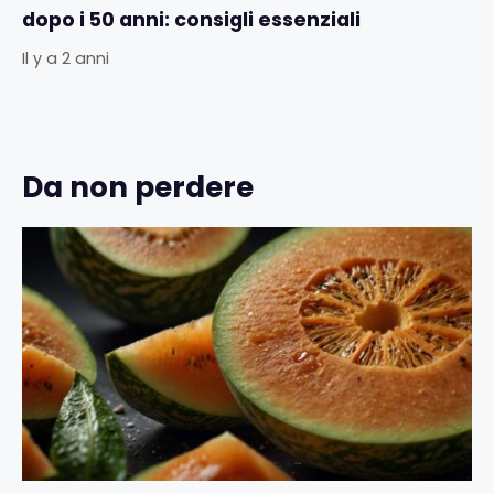
dopo i 50 anni: consigli essenziali
Il y a 2 anni
Da non perdere