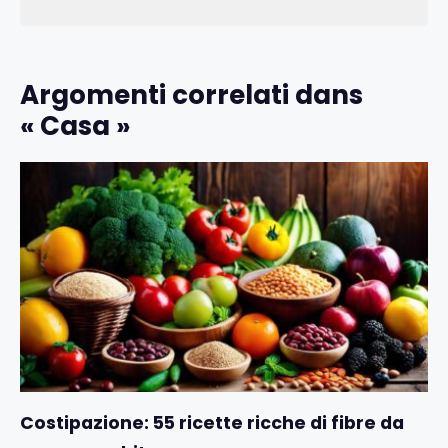
Argomenti correlati dans
« Casa »
Costipazione: 55 ricette ricche di fibre da