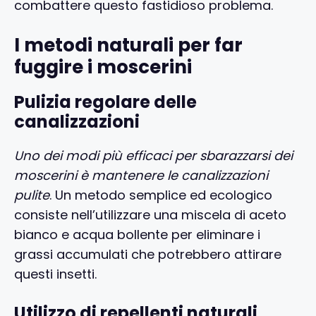
combattere questo fastidioso problema.
I metodi naturali per far
fuggire i moscerini
Pulizia regolare delle
canalizzazioni
Uno dei modi più efficaci per sbarazzarsi dei
moscerini è mantenere le canalizzazioni
pulite
. Un metodo semplice ed ecologico
consiste nell’utilizzare una miscela di aceto
bianco e acqua bollente per eliminare i
grassi accumulati che potrebbero attirare
questi insetti.
Utilizzo di repellenti naturali