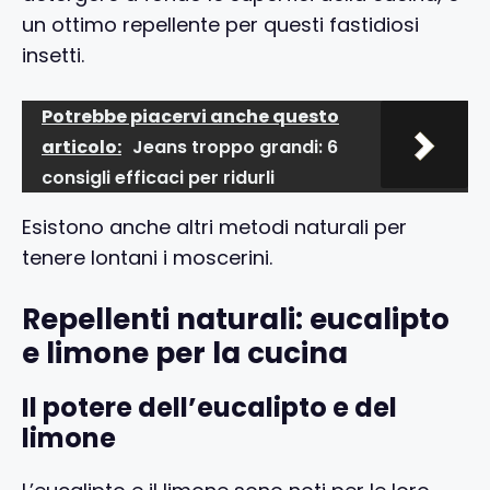
un ottimo repellente per questi fastidiosi
insetti.
Potrebbe piacervi anche questo
articolo:
Jeans troppo grandi: 6
consigli efficaci per ridurli
Esistono anche altri metodi naturali per
tenere lontani i moscerini.
Repellenti naturali: eucalipto
e limone per la cucina
Il potere dell’eucalipto e del
limone