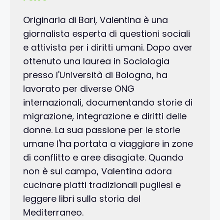
Originaria di Bari, Valentina è una
giornalista esperta di questioni sociali
e attivista per i diritti umani. Dopo aver
ottenuto una laurea in Sociologia
presso l'Università di Bologna, ha
lavorato per diverse ONG
internazionali, documentando storie di
migrazione, integrazione e diritti delle
donne. La sua passione per le storie
umane l'ha portata a viaggiare in zone
di conflitto e aree disagiate. Quando
non è sul campo, Valentina adora
cucinare piatti tradizionali pugliesi e
leggere libri sulla storia del
Mediterraneo.