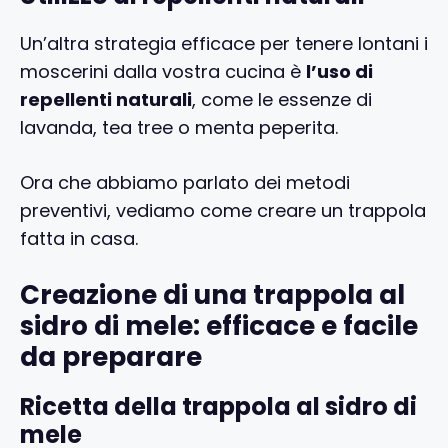
Un’altra strategia efficace per tenere lontani i
moscerini dalla vostra cucina è
l’uso di
repellenti naturali
, come le essenze di
lavanda, tea tree o menta peperita.
Ora che abbiamo parlato dei metodi
preventivi, vediamo come creare un trappola
fatta in casa.
Creazione di una trappola al
sidro di mele: efficace e facile
da preparare
Ricetta della trappola al sidro di
mele