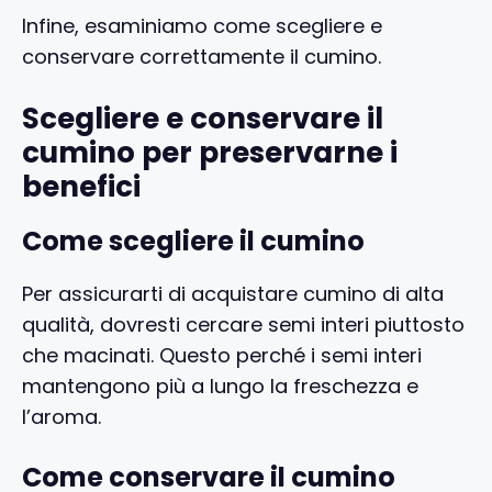
Infine, esaminiamo come scegliere e
conservare correttamente il cumino.
Scegliere e conservare il
cumino per preservarne i
benefici
Come scegliere il cumino
Per assicurarti di acquistare cumino di alta
qualità, dovresti cercare semi interi piuttosto
che macinati. Questo perché i semi interi
mantengono più a lungo la freschezza e
l’aroma.
Come conservare il cumino