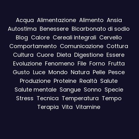
Acqua
Alimentazione
Alimento
Ansia
Autostima
Benessere
Bicarbonato di sodio
Blog
Calore
Cereali integrali
Cervello
Comportamento
Comunicazione
Cottura
Cultura
Cuore
Dieta
Digestione
Essere
Evoluzione
Fenomeno
File
Forno
Frutta
Gusto
Luce
Mondo
Natura
Pelle
Pesce
Produzione
Proteine
Realtà
Salute
Salute mentale
Sangue
Sonno
Specie
Stress
Tecnica
Temperatura
Tempo
Terapia
Vita
Vitamine