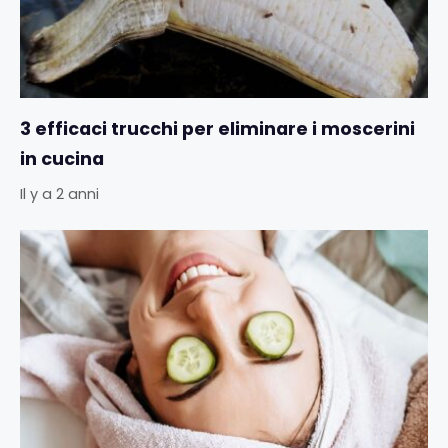
3 efficaci trucchi per eliminare i moscerini
in cucina
Il y a 2 anni