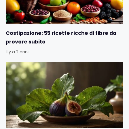
Costipazione: 55 ricette ricche di fibre da
provare subito
Il y a 2 anni