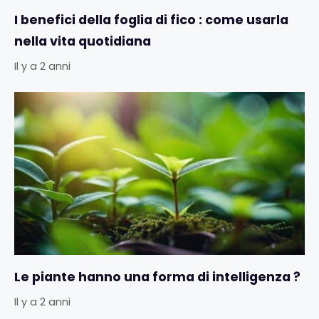
I benefici della foglia di fico : come usarla
nella vita quotidiana
Il y a 2 anni
Le piante hanno una forma di intelligenza ?
Il y a 2 anni