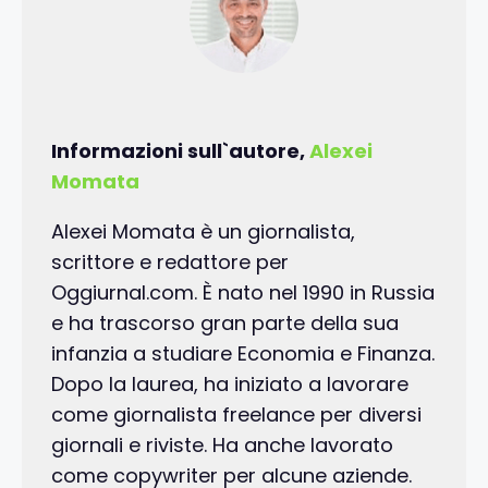
Informazioni sull`autore,
Alexei
Momata
Alexei Momata è un giornalista,
scrittore e redattore per
Oggiurnal.com. È nato nel 1990 in Russia
e ha trascorso gran parte della sua
infanzia a studiare Economia e Finanza.
Dopo la laurea, ha iniziato a lavorare
come giornalista freelance per diversi
giornali e riviste. Ha anche lavorato
come copywriter per alcune aziende.