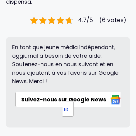
dispensa.
4.7/5 - (6 votes)
En tant que jeune média indépendant,
oggiurnal a besoin de votre aide.
Soutenez-nous en nous suivant et en
nous ajoutant à vos favoris sur Google
News. Merci !
Suivez-nous sur Google News