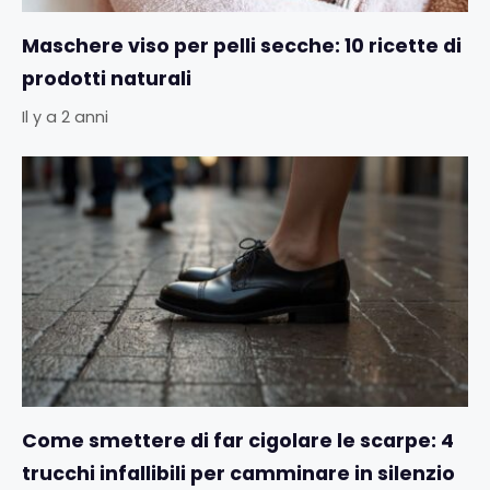
Maschere viso per pelli secche: 10 ricette di
prodotti naturali
Il y a 2 anni
Come smettere di far cigolare le scarpe: 4
trucchi infallibili per camminare in silenzio