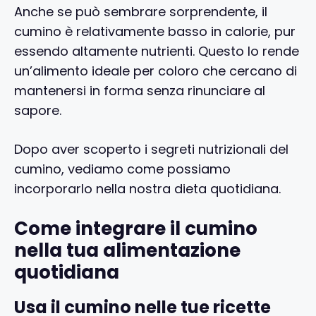
Anche se può sembrare sorprendente, il
cumino è relativamente basso in calorie, pur
essendo altamente nutrienti. Questo lo rende
un’alimento ideale per coloro che cercano di
mantenersi in forma senza rinunciare al
sapore.
Dopo aver scoperto i segreti nutrizionali del
cumino, vediamo come possiamo
incorporarlo nella nostra dieta quotidiana.
Come integrare il cumino
nella tua alimentazione
quotidiana
Usa il cumino nelle tue ricette