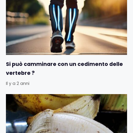
Si può camminare con un cedimento delle
vertebre ?
Il y a 2 anni