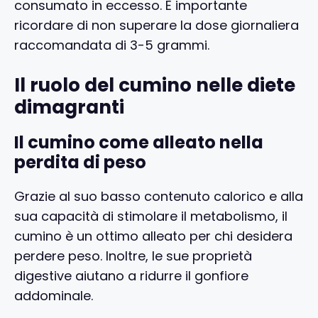
consumato in eccesso. È importante
ricordare di non superare la dose giornaliera
raccomandata di 3-5 grammi.
Il ruolo del cumino nelle diete
dimagranti
Il cumino come alleato nella
perdita di peso
Grazie al suo basso contenuto calorico e alla
sua capacità di stimolare il metabolismo, il
cumino è un ottimo alleato per chi desidera
perdere peso. Inoltre, le sue proprietà
digestive aiutano a ridurre il gonfiore
addominale.