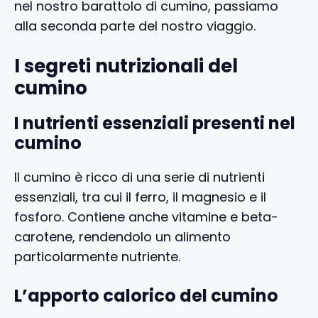
nel nostro barattolo di cumino, passiamo
alla seconda parte del nostro viaggio.
I segreti nutrizionali del
cumino
I nutrienti essenziali presenti nel
cumino
Il cumino è ricco di una serie di nutrienti
essenziali, tra cui il ferro, il magnesio e il
fosforo. Contiene anche vitamine e beta-
carotene, rendendolo un alimento
particolarmente nutriente.
L’apporto calorico del cumino