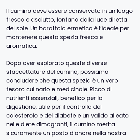
Il cumino deve essere conservato in un luogo
fresco e asciutto, lontano dalla luce diretta
del sole. Un barattolo ermetico è l’ideale per
mantenere questa spezia fresca e
aromatica.
Dopo aver esplorato queste diverse
sfaccettature del cumino, possiamo
concludere che questa spezia è un vero
tesoro culinario e medicinale. Ricco di
nutrienti essenziali, benefico per la
digestione, utile per il controllo del
colesterolo e del diabete e un valido alleato
nelle diete dimagranti, il cumino merita
sicuramente un posto d’onore nella nostra