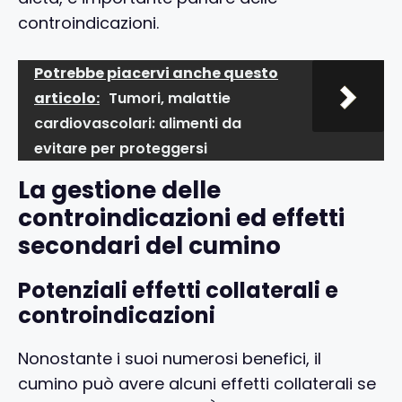
controindicazioni.
Potrebbe piacervi anche questo
articolo:
Tumori, malattie
cardiovascolari: alimenti da
evitare per proteggersi
La gestione delle
controindicazioni ed effetti
secondari del cumino
Potenziali effetti collaterali e
controindicazioni
Nonostante i suoi numerosi benefici, il
cumino può avere alcuni effetti collaterali se