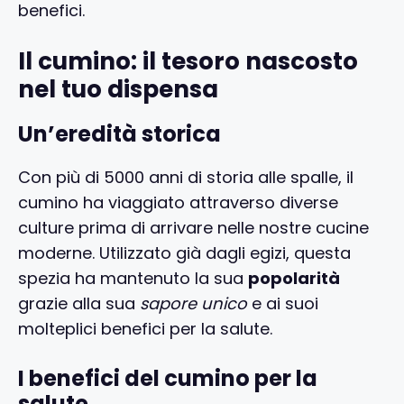
benefici.
Il cumino: il tesoro nascosto
nel tuo dispensa
Un’eredità storica
Con più di 5000 anni di storia alle spalle, il
cumino ha viaggiato attraverso diverse
culture prima di arrivare nelle nostre cucine
moderne. Utilizzato già dagli egizi, questa
spezia ha mantenuto la sua
popolarità
grazie alla sua
sapore unico
e ai suoi
molteplici benefici per la salute.
I benefici del cumino per la
salute