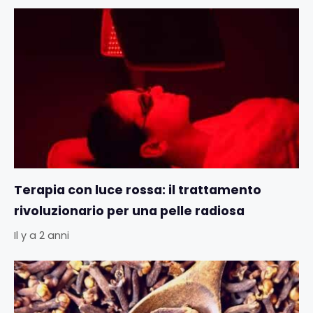
Terapia con luce rossa: il trattamento
rivoluzionario per una pelle radiosa
Il y a 2 anni