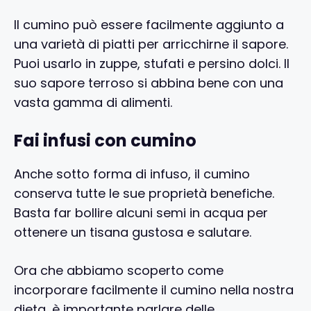
Il cumino può essere facilmente aggiunto a
una varietà di piatti per arricchirne il sapore.
Puoi usarlo in zuppe, stufati e persino dolci. Il
suo sapore terroso si abbina bene con una
vasta gamma di alimenti.
Fai infusi con cumino
Anche sotto forma di infuso, il cumino
conserva tutte le sue proprietà benefiche.
Basta far bollire alcuni semi in acqua per
ottenere un tisana gustosa e salutare.
Ora che abbiamo scoperto come
incorporare facilmente il cumino nella nostra
dieta, è importante parlare delle