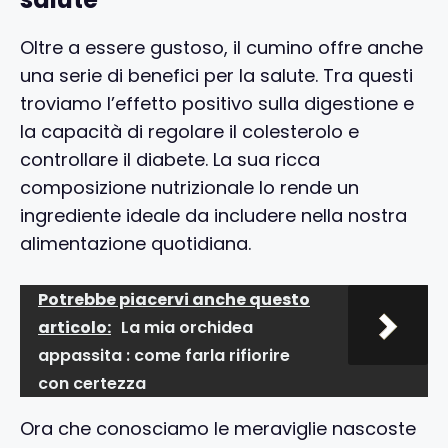
Oltre a essere gustoso, il cumino offre anche
una serie di benefici per la salute. Tra questi
troviamo l’effetto positivo sulla digestione e
la capacità di regolare il colesterolo e
controllare il diabete. La sua ricca
composizione nutrizionale lo rende un
ingrediente ideale da includere nella nostra
alimentazione quotidiana.
Potrebbe piacervi anche questo
articolo:
La mia orchidea
appassita : come farla rifiorire
con certezza
Ora che conosciamo le meraviglie nascoste