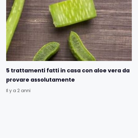
5 trattamenti fatti in casa con aloe vera da
provare assolutamente
Il y a 2 anni