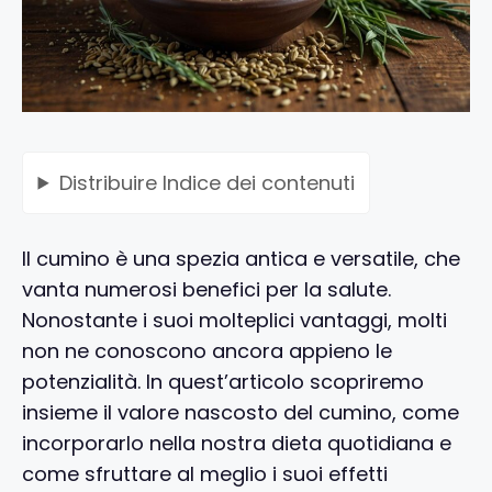
Distribuire
Indice dei contenuti
Il cumino è una spezia antica e versatile, che
vanta numerosi benefici per la salute.
Nonostante i suoi molteplici vantaggi, molti
non ne conoscono ancora appieno le
potenzialità. In quest’articolo scopriremo
insieme il valore nascosto del cumino, come
incorporarlo nella nostra dieta quotidiana e
come sfruttare al meglio i suoi effetti