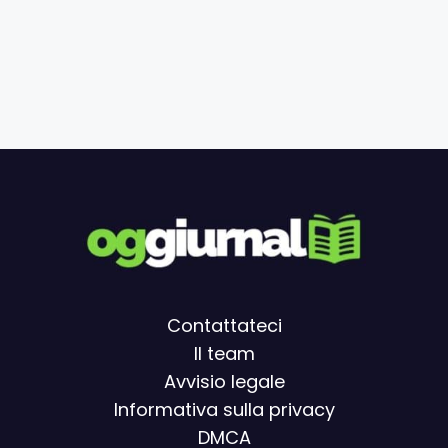
Contattateci
Il team
Avvisio legal
e
Informativa sulla privacy
DMCA