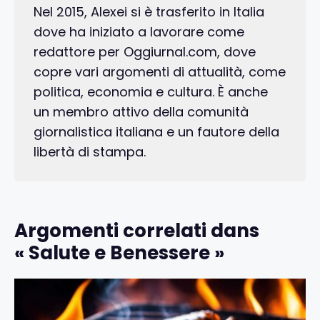
Nel 2015, Alexei si è trasferito in Italia
dove ha iniziato a lavorare come
redattore per Oggiurnal.com, dove
copre vari argomenti di attualità, come
politica, economia e cultura. È anche
un membro attivo della comunità
giornalistica italiana e un fautore della
libertà di stampa.
Argomenti correlati dans
« Salute e Benessere »