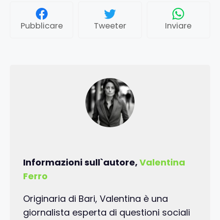
Pubblicare
Tweeter
Inviare
Informazioni sull`autore,
Valentina
Ferro
Originaria di Bari, Valentina è una
giornalista esperta di questioni sociali