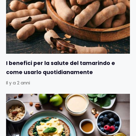
I benefici per la salute del tamarindo e
come usarlo quotidianamente
Il y a 2 anni