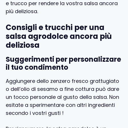
e trucco per rendere la vostra salsa ancora
più deliziosa.
Consigli e trucchi per una
salsa agrodolce ancora più
deliziosa
Suggerimenti per personalizzare
il tuo condimento
Aggiungere dello zenzero fresco grattugiato
o dell’olio di sesamo a fine cottura può dare
un tocco personale al gusto della salsa. Non
esitate a sperimentare con altri ingredienti
secondo i vostri gusti !