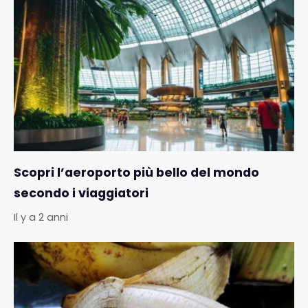
Scopri l’aeroporto più bello del mondo
secondo i viaggiatori
Il y a 2 anni