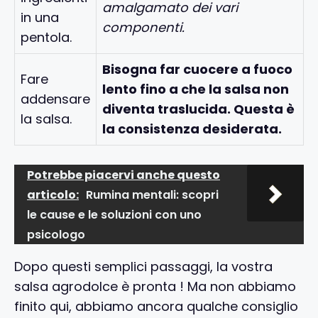
amalgamato dei vari
in una
componenti.
pentola.
Bisogna far cuocere a fuoco
Fare
lento fino a che la salsa non
addensare
diventa traslucida. Questa è
la salsa.
la consistenza desiderata.
Potrebbe piacervi anche questo
articolo:
Rumina mentali: scopri
le cause e le soluzioni con uno
psicologo
Dopo questi semplici passaggi, la vostra
salsa agrodolce è pronta ! Ma non abbiamo
finito qui, abbiamo ancora qualche consiglio