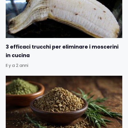
3 efficaci trucchi per eliminare i moscerini
in cucina
Il y a 2 anni