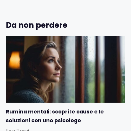
Da non perdere
Rumina mentali: scopri le cause e le
soluzioni con uno psicologo
Il y a 2 anni