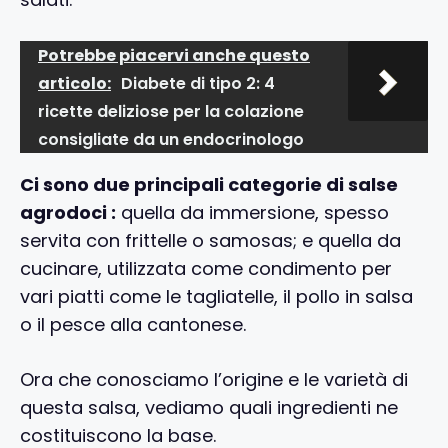
Potrebbe piacervi anche questo
articolo:
Diabete di tipo 2: 4
ricette deliziose per la colazione
consigliate da un endocrinologo
Ci sono due principali categorie di salse
agrodoci :
quella da immersione, spesso
servita con frittelle o samosas; e quella da
cucinare, utilizzata come condimento per
vari piatti come le tagliatelle, il pollo in salsa
o il pesce alla cantonese.
Ora che conosciamo l’origine e le varietà di
questa salsa, vediamo quali ingredienti ne
costituiscono la base.