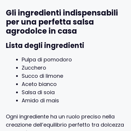
Gli ingredienti indispensabili
per una perfetta salsa
agrodolce in casa
Lista degli ingredienti
Pulpa di pomodoro
Zucchero
Succo di limone
Aceto bianco
Salsa di soia
Amido di mais
Ogni ingrediente ha un ruolo preciso nella
creazione dell’equilibrio perfetto tra dolcezza