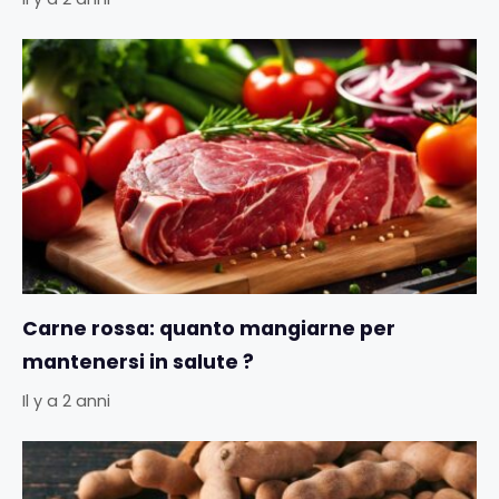
Carne rossa: quanto mangiarne per
mantenersi in salute ?
Il y a 2 anni