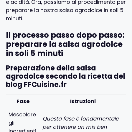
e acidità. Ora, passiamo al procedimento per
preparare la nostra salsa agrodolce in soli 5
minuti.
Il processo passo dopo passo:
preparare la salsa agrodolce
in soli 5 minuti
Preparazione della salsa
agrodolce secondo la ricetta del
blog FFCuisine.fr
Fase
Istruzioni
Mescolare
Questa fase è fondamentale
gli
per ottenere un mix ben
ingredienti