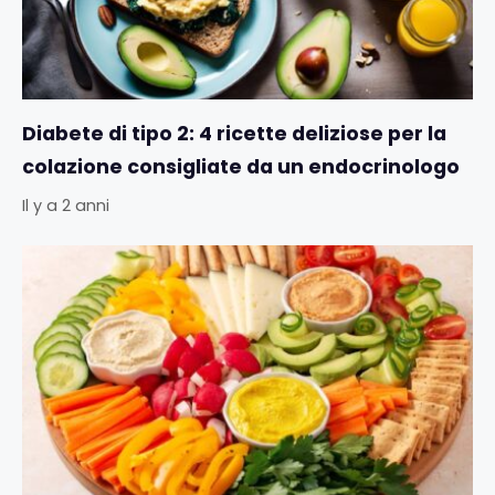
Diabete di tipo 2: 4 ricette deliziose per la
colazione consigliate da un endocrinologo
Il y a 2 anni