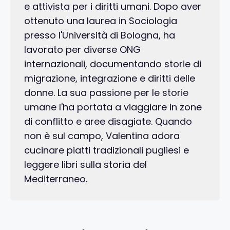
e attivista per i diritti umani. Dopo aver
ottenuto una laurea in Sociologia
presso l'Università di Bologna, ha
lavorato per diverse ONG
internazionali, documentando storie di
migrazione, integrazione e diritti delle
donne. La sua passione per le storie
umane l'ha portata a viaggiare in zone
di conflitto e aree disagiate. Quando
non è sul campo, Valentina adora
cucinare piatti tradizionali pugliesi e
leggere libri sulla storia del
Mediterraneo.