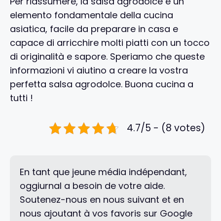
Per riassumere, la salsa agrodolce è un
elemento fondamentale della cucina
asiatica, facile da preparare in casa e
capace di arricchire molti piatti con un tocco
di originalità e sapore. Speriamo che queste
informazioni vi aiutino a creare la vostra
perfetta salsa agrodolce. Buona cucina a
tutti !
4.7/5 - (8 votes)
En tant que jeune média indépendant,
oggiurnal a besoin de votre aide.
Soutenez-nous en nous suivant et en
nous ajoutant à vos favoris sur Google