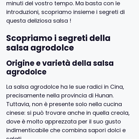
minuti del vostro tempo. Ma basta con le
introduzioni, scopriamo insieme i segreti di
questa deliziosa salsa !
Scopriamo i segreti della
salsa agrodolce
Origine e varietà della salsa
agrodolce
La salsa agrodolce ha le sue radici in Cina,
precisamente nella provincia di Hunan.
Tuttavia, non è presente solo nella cucina
cinese: si può trovare anche in quella creola,
dove è molto apprezzata per il suo gusto
indimenticabile che combina sapori dolci e
salati.