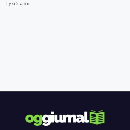
Il y a 2 anni