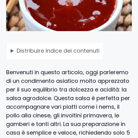
Distribuire
Indice dei contenuti
Benvenuti in questo articolo, oggi parleremo
di un condimento asiatico molto apprezzato
per il suo equilibrio tra dolcezza e acidità: la
salsa agrodolce. Questa salsa è perfetta per
accompagnare vari piatti come i nems, il
pollo alla cinese, gli involtini primavera, le
gamberi e tanti altri. La sua preparazione in
casa è semplice e veloce, richiedendo solo 5