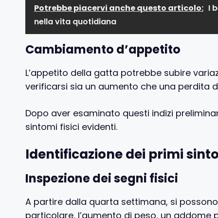
Potrebbe piacervi anche questo articolo:
I 
nella vita quotidiana
Cambiamento d’appetito
L’appetito della gatta potrebbe subire variaz
verificarsi sia un aumento che una perdita d
Dopo aver esaminato questi indizi prelimina
sintomi fisici evidenti.
Identificazione dei primi sinto
Inspezione dei segni fisici
A partire dalla quarta settimana, si possono
particolare, l’aumento di peso, un addome 