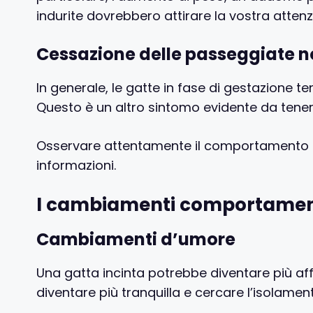
indurite dovrebbero attirare la vostra attenz
Cessazione delle passeggiate n
In generale, le gatte in fase di gestazione 
Questo è un altro sintomo evidente da tener
Osservare attentamente il comportamento de
informazioni.
I cambiamenti comportamenta
Cambiamenti d’umore
Una gatta incinta potrebbe diventare più aff
diventare più tranquilla e cercare l’isolam