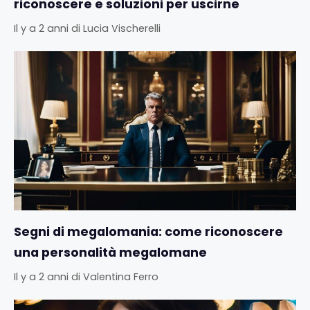
riconoscere e soluzioni per uscirne
Il y a 2 anni
di
Lucia Vischerelli
Segni di megalomania: come riconoscere
una personalità megalomane
Il y a 2 anni
di
Valentina Ferro