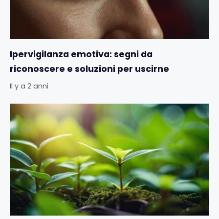
Ipervigilanza emotiva: segni da
riconoscere e soluzioni per uscirne
Il y a 2 anni