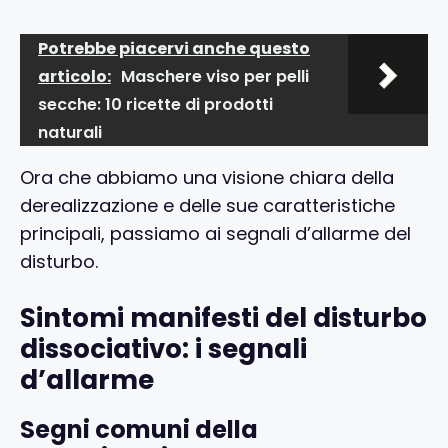
Potrebbe piacervi anche questo
articolo:
Maschere viso per pelli
secche: 10 ricette di prodotti
naturali
Ora che abbiamo una visione chiara della
derealizzazione e delle sue caratteristiche
principali, passiamo ai segnali d’allarme del
disturbo.
Sintomi manifesti del disturbo
dissociativo: i segnali
d’allarme
Segni comuni della