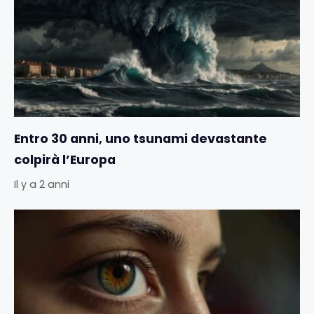
Entro 30 anni, uno tsunami devastante
colpirà l’Europa
Il y a 2 anni