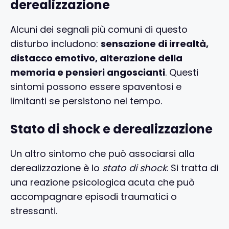
derealizzazione
Alcuni dei segnali più comuni di questo
disturbo includono:
sensazione di irrealtà,
distacco emotivo, alterazione della
memoria e pensieri angoscianti
. Questi
sintomi possono essere spaventosi e
limitanti se persistono nel tempo.
Stato di shock e derealizzazione
Un altro sintomo che può associarsi alla
derealizzazione è lo
stato di shock
. Si tratta di
una reazione psicologica acuta che può
accompagnare episodi traumatici o
stressanti.