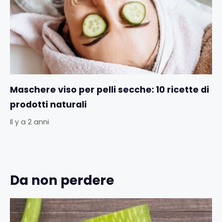
Maschere viso per pelli secche: 10 ricette di
prodotti naturali
Il y a 2 anni
Da non perdere