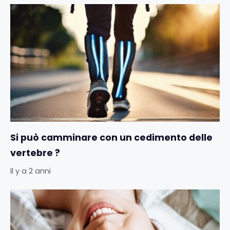
Si può camminare con un cedimento delle
vertebre ?
Il y a 2 anni