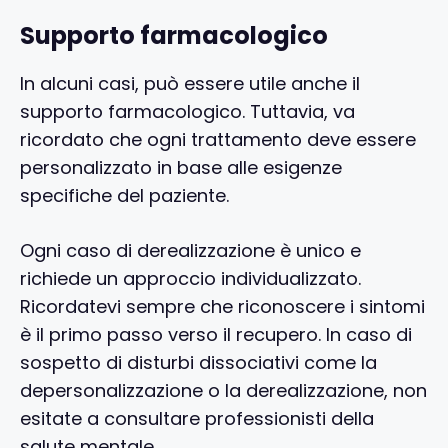
Supporto farmacologico
In alcuni casi, può essere utile anche il
supporto farmacologico. Tuttavia, va
ricordato che ogni trattamento deve essere
personalizzato in base alle esigenze
specifiche del paziente.
Ogni caso di derealizzazione è unico e
richiede un approccio individualizzato.
Ricordatevi sempre che riconoscere i sintomi
è il primo passo verso il recupero. In caso di
sospetto di disturbi dissociativi come la
depersonalizzazione o la derealizzazione, non
esitate a consultare professionisti della
salute mentale.