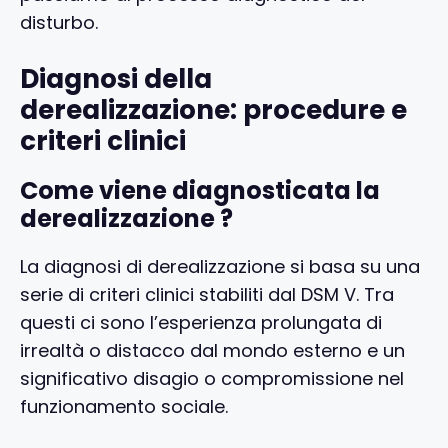
disturbo.
Diagnosi della
derealizzazione: procedure e
criteri clinici
Come viene diagnosticata la
derealizzazione ?
La diagnosi di derealizzazione si basa su una
serie di criteri clinici stabiliti dal DSM V. Tra
questi ci sono l’esperienza prolungata di
irrealtà o distacco dal mondo esterno e un
significativo disagio o compromissione nel
funzionamento sociale.