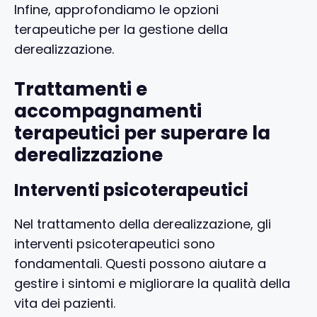
Infine, approfondiamo le opzioni
terapeutiche per la gestione della
derealizzazione.
Trattamenti e
accompagnamenti
terapeutici per superare la
derealizzazione
Interventi psicoterapeutici
Nel trattamento della derealizzazione, gli
interventi psicoterapeutici sono
fondamentali. Questi possono aiutare a
gestire i sintomi e migliorare la qualità della
vita dei pazienti.