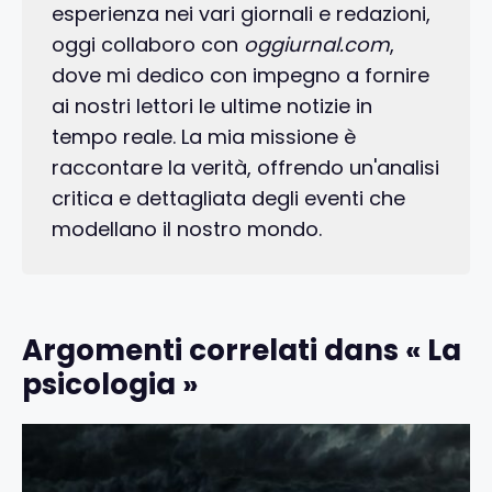
esperienza nei vari giornali e redazioni,
oggi collaboro con
oggiurnal.com
,
dove mi dedico con impegno a fornire
ai nostri lettori le ultime notizie in
tempo reale. La mia missione è
raccontare la verità, offrendo un'analisi
critica e dettagliata degli eventi che
modellano il nostro mondo.
Argomenti correlati dans « La
psicologia »