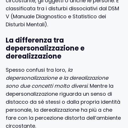
circostante, gli oggetti o anche le persone. È
classificata tra i disturbi dissociativi dal DSM
V (Manuale Diagnostico e Statistico dei
Disturbi Mentali).
La differenza tra
depersonalizzazione e
derealizzazione
Spesso confusi tra loro,
la
depersonalizzazione e la derealizzazione
sono due concetti molto diversi
. Mentre la
depersonalizzazione riguarda un senso di
distacco da sé stessi o dalla propria identità
personale, la derealizzazione ha più a che
fare con la percezione distorta dell’ambiente
circostante.