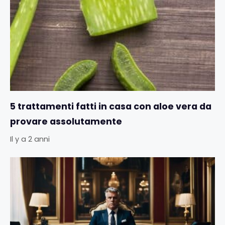
5 trattamenti fatti in casa con aloe vera da
provare assolutamente
Il y a 2 anni