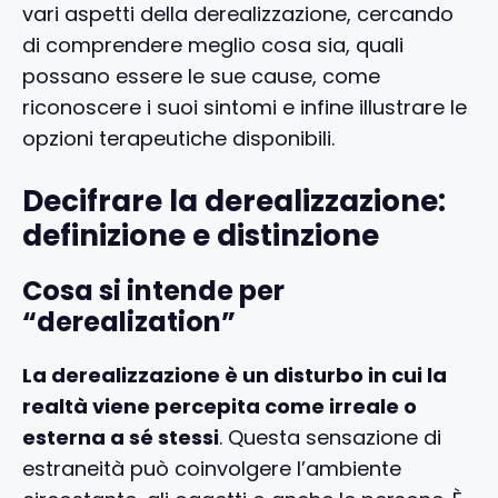
vari aspetti della derealizzazione, cercando
di comprendere meglio cosa sia, quali
possano essere le sue cause, come
riconoscere i suoi sintomi e infine illustrare le
opzioni terapeutiche disponibili.
Decifrare la derealizzazione:
definizione e distinzione
Cosa si intende per
“derealization”
La derealizzazione è un disturbo in cui la
realtà viene percepita come irreale o
esterna a sé stessi
. Questa sensazione di
estraneità può coinvolgere l’ambiente