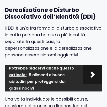
Derealizatione e Disturbo
Dissociativo dell’Identità (DDI)
Il DDI è un’altra forma di disturbo dissociativo
in cui la persona ha due o più identità
separate. In questi casi, la
depersonalizzazione e la derealizzazione
possono essere sintomi aggiuntivi.
Potrebbe piacervi anche questo
articolo:
5 alimenti e buone
abitudini per proteggersi dai
grassi nocivi
Una volta individuate le possibili cause,
passiamo al processo diagnostico del