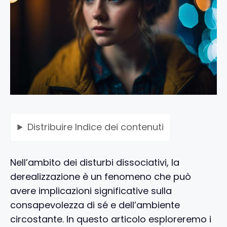
Distribuire
Indice dei contenuti
Nell’ambito dei disturbi dissociativi, la
derealizzazione è un fenomeno che può
avere implicazioni significative sulla
consapevolezza di sé e dell’ambiente
circostante. In questo articolo esploreremo i