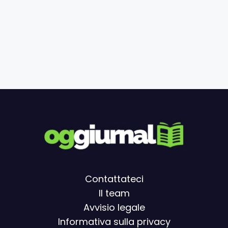
Contattateci
Il team
Avvisio legal
e
Informativa sulla privacy