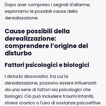
Dopo aver compreso i segnali d’allarme,
esploriamo le possibili cause della
derealizzazione.
Cause possibili della
derealizzazione:
comprendere l’origine del
disturbo
Fattori psicologici e biologici
I disturbi dissociativi, tra cui la
derealizzazione, possono essere influenzati
da una serie di fattori sia psicologici che
biologici. Ciò può includere traumi infantili,
stress cronico o l’uso di sostanze psicoattive.