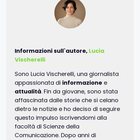
Informazioni sull`autore,
Lucia
Vischerelli
Sono Lucia Vischerelli, una giornalista
appassionata di
informazione
e
attualità
. Fin da giovane, sono stata
affascinata dalle storie che si celano
dietro le notizie e ho deciso di seguire
questo impulso iscrivendomi alla
facoltà di Scienze della
Comunicazione. Dopo anni di