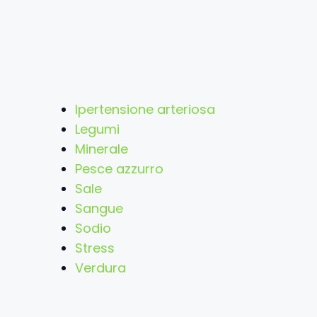
Ipertensione arteriosa
Legumi
Minerale
Pesce azzurro
Sale
Sangue
Sodio
Stress
Verdura