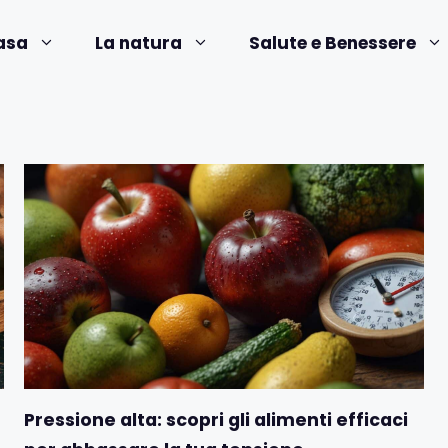
asa
La natura
Salute e Benessere
Pressione alta: scopri gli alimenti efficaci