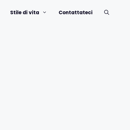
Stile di vita
Contattateci