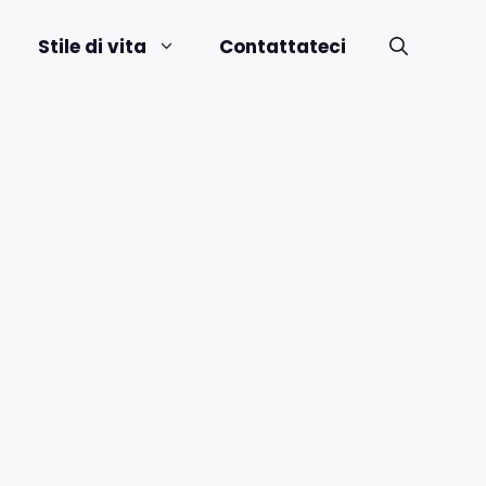
Stile di vita
Contattateci