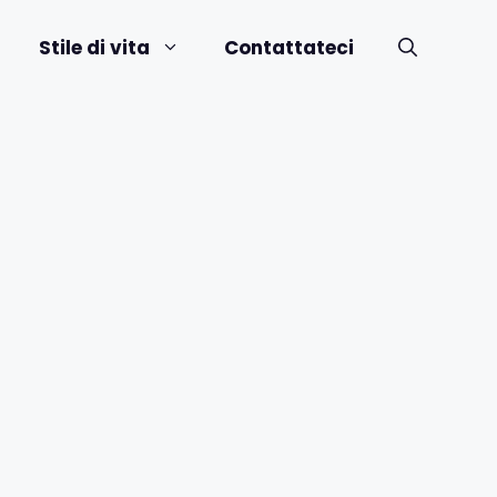
Stile di vita
Contattateci