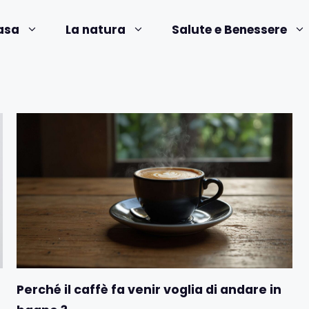
asa
La natura
Salute e Benessere
Perché il caffè fa venir voglia di andare in