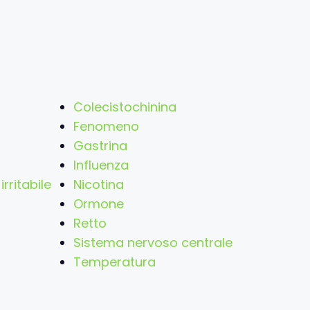
Colecistochinina
Fenomeno
Gastrina
Influenza
irritabile
Nicotina
Ormone
Retto
Sistema nervoso centrale
Temperatura