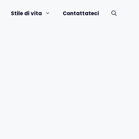
Stile di vita
Contattateci