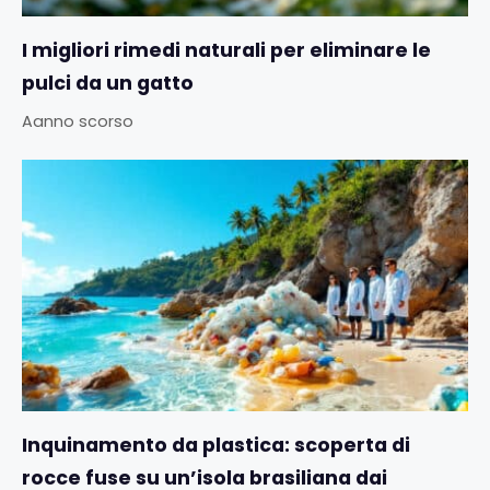
I migliori rimedi naturali per eliminare le
pulci da un gatto
Aanno scorso
Inquinamento da plastica: scoperta di
rocce fuse su un’isola brasiliana dai