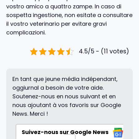
vostro amico a quattro zampe. In caso di
sospetta ingestione, non esitate a consultare
il vostro veterinario per evitare gravi
complicazioni.
4.5/5 - (11 votes)
En tant que jeune média indépendant,
oggiurnal a besoin de votre aide.
Soutenez-nous en nous suivant et en
nous ajoutant à vos favoris sur Google
News. Merci !
Suivez-nous sur Google News