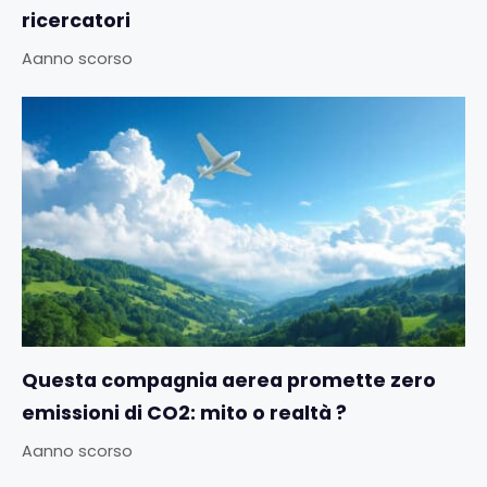
ricercatori
Aanno scorso
Questa compagnia aerea promette zero
emissioni di CO2: mito o realtà ?
Aanno scorso