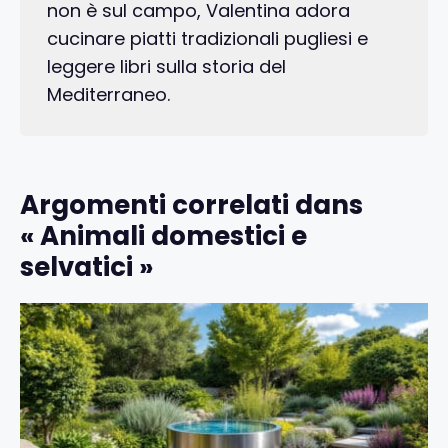
non è sul campo, Valentina adora
cucinare piatti tradizionali pugliesi e
leggere libri sulla storia del
Mediterraneo.
Argomenti correlati dans
« Animali domestici e
selvatici »