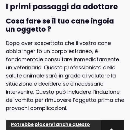
I primi passaggi da adottare
Cosa fare se il tuo cane ingoia
un oggetto ?
Dopo aver sospettato che il vostro cane
abbia ingerito un corpo estraneo, è
fondamentale consultare immediatamente
un veterinario. Questo professionista della
salute animale sarà in grado di valutare la
situazione e decidere se è necessario
intervenire. Questo può includere l’induzione
del vomito per rimuovere l’oggetto prima che
provochi complicazioni.
Potrebbe piacervi anche questo