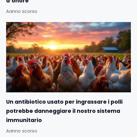
d’onore
Aanno scorso
Un antibiotico usato per ingrassare i polli
potrebbe danneggiare il nostro sistema
immunitario
Aanno scorso