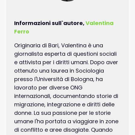
Informazioni sull`autore,
Valentina
Ferro
Originaria di Bari, Valentina è una
giornalista esperta di questioni sociali
e attivista per i diritti umani. Dopo aver
ottenuto una laurea in Sociologia
presso l'Università di Bologna, ha
lavorato per diverse ONG
internazionali, documentando storie di
migrazione, integrazione e diritti delle
donne. La sua passione per le storie
umane l'ha portata a viaggiare in zone
di conflitto e aree disagiate. Quando