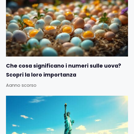
Che cosa significano i numeri sulle uova?
Scopri la loro importanza
Aanno scorso