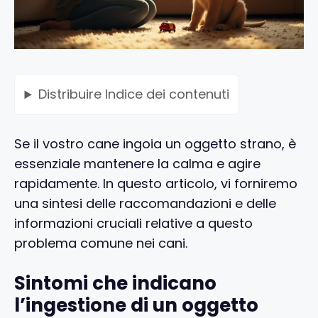
Distribuire
Indice dei contenuti
Se il vostro cane ingoia un oggetto strano, è
essenziale mantenere la calma e agire
rapidamente. In questo articolo, vi forniremo
una sintesi delle raccomandazioni e delle
informazioni cruciali relative a questo
problema comune nei cani.
Sintomi che indicano
l’ingestione di un oggetto