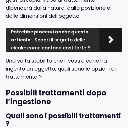
dipenderà dalla natura, dalla posizione e
dalle dimensioni dell’oggetto.
Potrebbe piacervi anche questo
articolo:
Scopri il segreto delle
cicale: come cantano così forte ?
Una volta stabilito che il vostro cane ha
ingerito un oggetto, quali sono le opzioni di
trattamento ?
Possibili trattamenti dopo
l’ingestione
Quali sono i possibili trattamenti
?