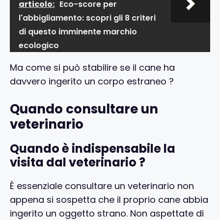
articolo:
Eco-score per
l'abbigliamento: scopri gli 8 criteri
di questo imminente marchio
ecologico
Ma come si può stabilire se il cane ha
davvero ingerito un corpo estraneo ?
Quando consultare un
veterinario
Quando è indispensabile la
visita dal veterinario ?
È essenziale consultare un veterinario non
appena si sospetta che il proprio cane abbia
ingerito un oggetto strano. Non aspettate di