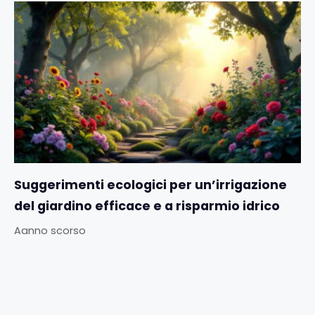
Suggerimenti ecologici per un’irrigazione
del giardino efficace e a risparmio idrico
Aanno scorso