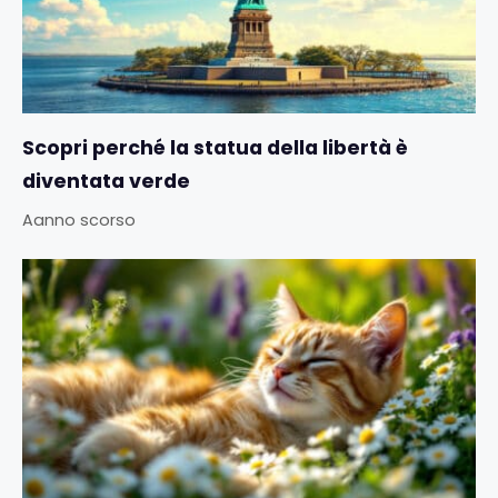
Scopri perché la statua della libertà è
diventata verde
Aanno scorso