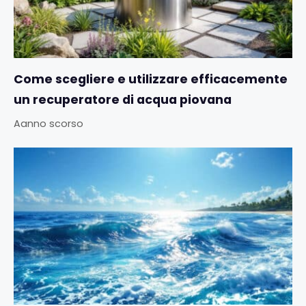
Come scegliere e utilizzare efficacemente
un recuperatore di acqua piovana
Aanno scorso