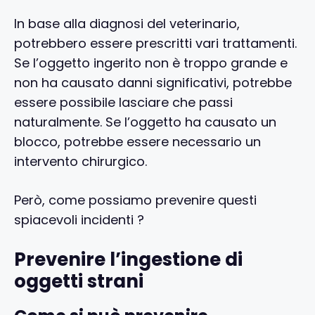
In base alla diagnosi del veterinario,
potrebbero essere prescritti vari trattamenti.
Se l’oggetto ingerito non è troppo grande e
non ha causato danni significativi, potrebbe
essere possibile lasciare che passi
naturalmente. Se l’oggetto ha causato un
blocco, potrebbe essere necessario un
intervento chirurgico.
Però, come possiamo prevenire questi
spiacevoli incidenti ?
Prevenire l’ingestione di
oggetti strani