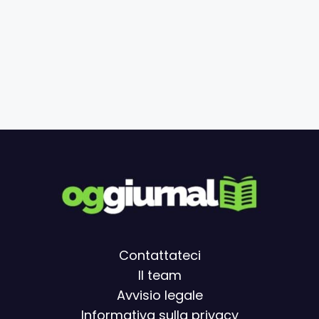
Contattateci
Il team
Avvisio legal
e
Informativa sulla privacy