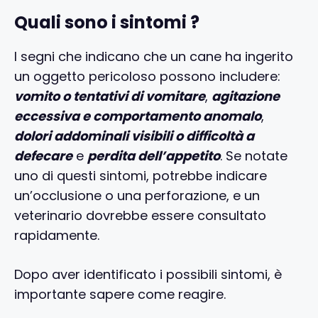
Quali sono i sintomi ?
I segni che indicano che un cane ha ingerito
un oggetto pericoloso possono includere:
vomito o tentativi di vomitare
,
agitazione
eccessiva e comportamento anomalo
,
dolori addominali visibili o difficoltà a
defecare
e
perdita dell’appetito
. Se notate
uno di questi sintomi, potrebbe indicare
un’occlusione o una perforazione, e un
veterinario dovrebbe essere consultato
rapidamente.
Dopo aver identificato i possibili sintomi, è
importante sapere come reagire.