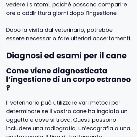
vedere i sintomi, poiché possono comparire
ore o addirittura giorni dopo l’ingestione.
Dopo la visita dal veterinario, potrebbe
essere necessario fare ulteriori accertamenti.
Diagnosi ed esami per il cane
Come viene diagnosticata
l’ingestione di un corpo estraneo
?
Il veterinario può utilizzare vari metodi per
determinare se il vostro cane ha ingoiato un
oggetto e dove si trova. Questi possono
includere una radiografia, un’ecografia o una
gastroscopia. Il tipo di trattamento