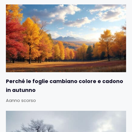
Perché le foglie cambiano colore e cadono
in autunno
Aanno scorso