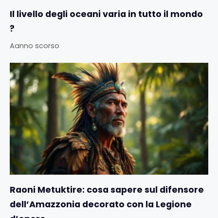
Il livello degli oceani varia in tutto il mondo
?
Aanno scorso
Raoni Metuktire: cosa sapere sul difensore
dell’Amazzonia decorato con la Legione