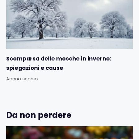
Scomparsa delle mosche in inverno:
spiegazioni e cause
Aanno scorso
Da non perdere