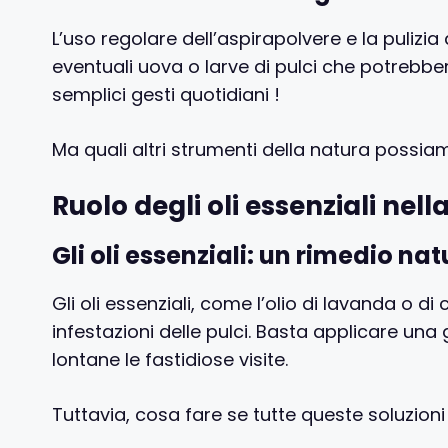
L’uso regolare dell’aspirapolvere e la pulizia
eventuali uova o larve di pulci che potrebbe
semplici gesti quotidiani !
Ma quali altri strumenti della natura possiamo
Ruolo degli oli essenziali nella
Gli oli essenziali: un rimedio na
Gli oli essenziali, come l’olio di lavanda o di
infestazioni delle pulci. Basta applicare una 
lontane le fastidiose visite.
Tuttavia, cosa fare se tutte queste soluzion