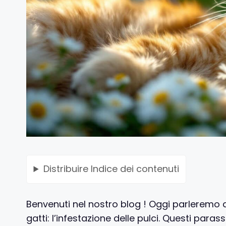
Distribuire
Indice dei contenuti
Benvenuti nel nostro blog ! Oggi parleremo d
gatti: l’infestazione delle pulci. Questi paras