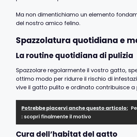
Ma non dimentichiamo un elemento fondament
del nostro amico felino.
Spazzolatura quotidiana e m
La routine quotidiana di pulizia
Spazzolare regolarmente il vostro gatto, spe
ottimo modo per ridurre il rischio di infestaz
vive il gatto pulito e ordinato contribuisce a
Potrebbe piacervi anche questo articolo:
Pe
: scopri finalmente il motivo
Cura dell’habitat del gatto