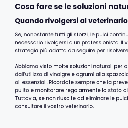
Cosa fare se le soluzioni natur
Quando rivolgersi al veterinario
Se, nonostante tutti gli sforzi, le pulci cont
necessario rivolgersi a un professionista. Il v
strategia più adatta da seguire per risolvere
Abbiamo visto molte soluzioni naturali per aff
dall’utilizzo di vinaigre e agrumi alla spazzo
oli essenziali. Ricordate sempre che la prev
pulito e monitorare regolarmente lo stato di 
Tuttavia, se non riuscite ad eliminare le pulc
consultare il vostro veterinario.