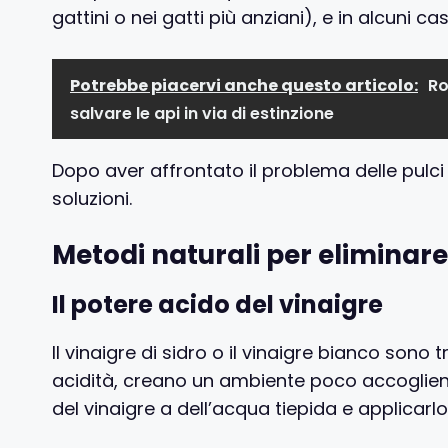
gattini o nei gatti più anziani), e in alcuni c
Potrebbe piacervi anche questo articolo:
Ro
salvare le api in via di estinzione
Dopo aver affrontato il problema delle pulci 
soluzioni.
Metodi naturali per eliminare 
Il potere acido del vinaigre
Il vinaigre di sidro o il vinaigre bianco sono tr
acidità, creano un ambiente poco accogliente 
del vinaigre a dell’acqua tiepida e applicarl