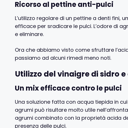
Ricorso al pettine anti-pulci
L’utilizzo regolare di un pettine a denti fini
efficace per sradicare le pulci. L’odore di agr
e eliminare.
Ora che abbiamo visto come sfruttare l’acidità
passiamo ad alcuni rimedi meno noti.
Utilizzo del vinaigre di sidro 
Un mix efficace contro le pulci
Una soluzione fatta con acqua tiepida in cui s
agrumi può risultare molto utile nell’affrontar
agrumi combinato con la proprietà acida de
presenza delle pulci.