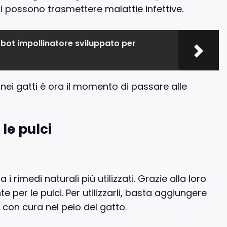
asi possono trasmettere malattie infettive.
bot impollinatore sviluppato per
nei gatti è ora il momento di passare alle
le pulci
a i rimedi naturali più utilizzati. Grazie alla loro
per le pulci. Per utilizzarli, basta aggiungere
o con cura nel pelo del gatto.