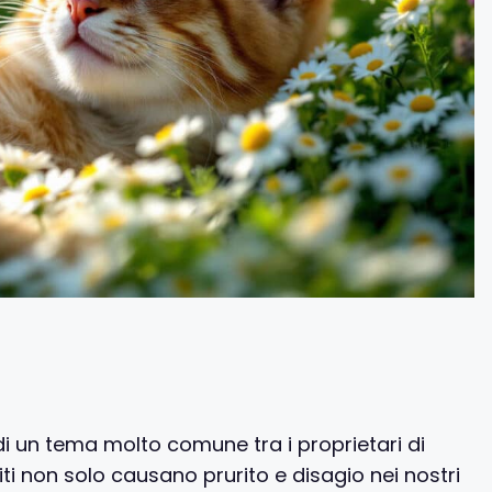
i un tema molto comune tra i proprietari di
siti non solo causano prurito e disagio nei nostri