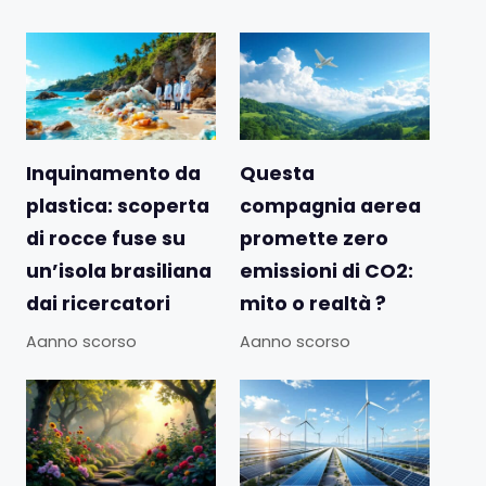
Inquinamento da
Questa
plastica: scoperta
compagnia aerea
di rocce fuse su
promette zero
un’isola brasiliana
emissioni di CO2:
dai ricercatori
mito o realtà ?
Aanno scorso
Aanno scorso