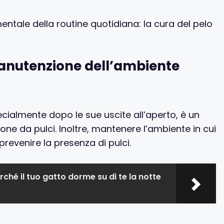
ale della routine quotidiana: la cura del pelo
anutenzione dell’ambiente
cialmente dopo le sue uscite all’aperto, è un
ione da pulci. Inoltre, mantenere l’ambiente in cui
 prevenire la presenza di pulci.
rché il tuo gatto dorme su di te la notte