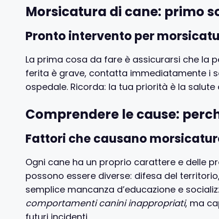
Morsicatura di cane: primo 
Pronto intervento per morsicatu
La prima cosa da fare è assicurarsi che la 
ferita è grave, contatta immediatamente i 
ospedale. Ricorda: la tua priorità è la salute
Comprendere le cause: perc
Fattori che causano morsicatur
Ogni cane ha un proprio carattere e delle pr
possono essere diverse: difesa del territorio
semplice mancanza d’educazione e socializ
comportamenti canini inappropriati
, ma ca
futuri incidenti.