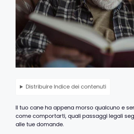
Distribuire
Indice dei contenuti
Il tuo cane ha appena morso qualcuno e sen
come comportarti, quali passaggi legali segu
alle tue domande.