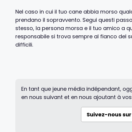
Nel caso in cui il tuo cane abbia morso qual
prendano il sopravvento. Segui questi passa
stesso, la persona morsa e il tuo amico a qu
responsabile si trova sempre al fianco del s
difficili.
En tant que jeune média indépendant, ogg
en nous suivant et en nous ajoutant à vos
Suivez-nous su